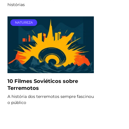
histórias
NATUREZA
10 Filmes Soviéticos sobre
Terremotos
A história dos terremotos sempre fascinou
o público