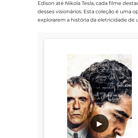
Edison até Nikola Tesla, cada filme desta
desses visionários. Esta coleção é uma 
explorarem a história da eletricidade d
▶