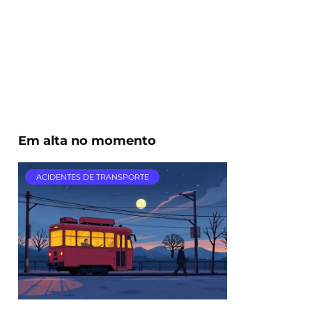
Em alta no momento
ACIDENTES DE TRANSPORTE