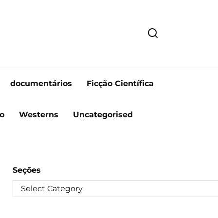
documentários
Ficção Científica
o
Westerns
Uncategorised
Seções