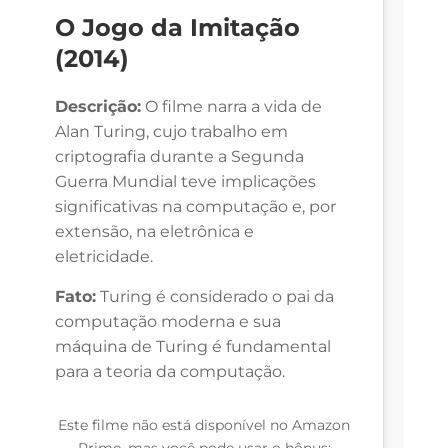
O Jogo da Imitação
(2014)
Descrição:
O filme narra a vida de
Alan Turing, cujo trabalho em
criptografia durante a Segunda
Guerra Mundial teve implicações
significativas na computação e, por
extensão, na eletrônica e
eletricidade.
Fato:
Turing é considerado o pai da
computação moderna e sua
máquina de Turing é fundamental
para a teoria da computação.
Este filme não está disponível no Amazon