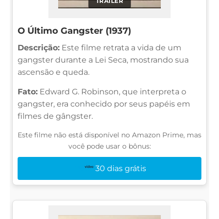
TRAILER
O Último Gangster (1937)
Descrição:
Este filme retrata a vida de um
gangster durante a Lei Seca, mostrando sua
ascensão e queda.
Fato:
Edward G. Robinson, que interpreta o
gangster, era conhecido por seus papéis em
filmes de gângster.
Este filme não está disponível no Amazon Prime, mas
você pode usar o bônus:
30 dias grátis