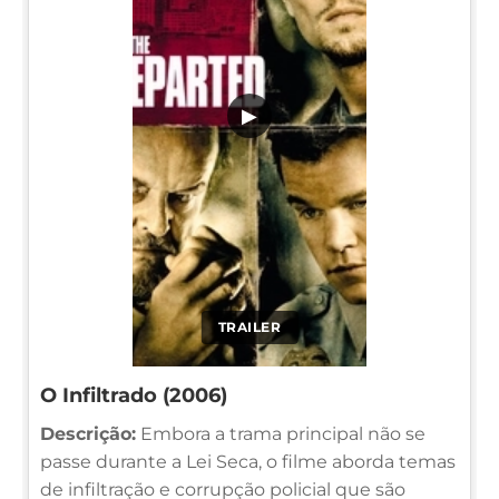
▶
TRAILER
O Infiltrado (2006)
Descrição:
Embora a trama principal não se
passe durante a Lei Seca, o filme aborda temas
de infiltração e corrupção policial que são