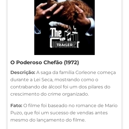
TRAILER
O Poderoso Chefão (1972)
Descrição:
A saga da família Corleone começa
durante a Lei Seca, mostrando como o
contrabando de álcool foi um dos pilares do
crescimento do crime organizado.
Fato:
O filme foi baseado no romance de Mario
Puzo, que foi um sucesso de vendas antes
mesmo do lançamento do filme.