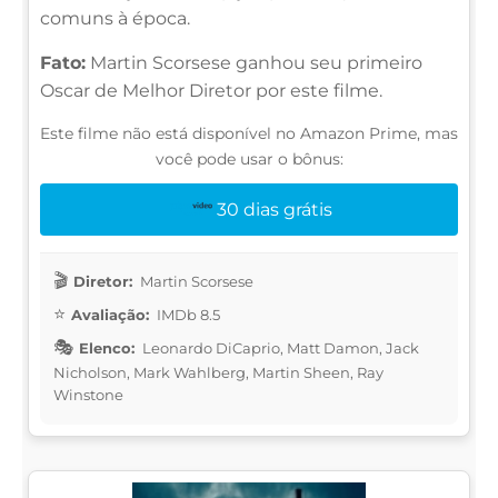
comuns à época.
Fato:
Martin Scorsese ganhou seu primeiro
Oscar de Melhor Diretor por este filme.
Este filme não está disponível no Amazon Prime, mas
você pode usar o bônus:
30 dias grátis
Diretor:
Martin Scorsese
Avaliação:
IMDb 8.5
Elenco:
Leonardo DiCaprio, Matt Damon, Jack
Nicholson, Mark Wahlberg, Martin Sheen, Ray
Winstone