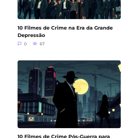
10 Filmes de Crime na Era da Grande
Depressão
0
67
10 Filmes de Crime Pós-Guerra para