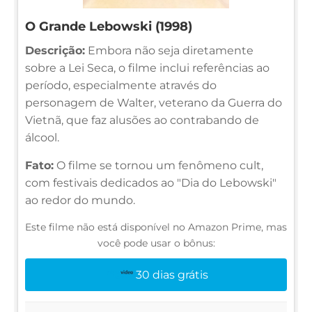
O Grande Lebowski (1998)
Descrição:
Embora não seja diretamente
sobre a Lei Seca, o filme inclui referências ao
período, especialmente através do
personagem de Walter, veterano da Guerra do
Vietnã, que faz alusões ao contrabando de
álcool.
Fato:
O filme se tornou um fenômeno cult,
com festivais dedicados ao "Dia do Lebowski"
ao redor do mundo.
Este filme não está disponível no Amazon Prime, mas
você pode usar o bônus:
30 dias grátis