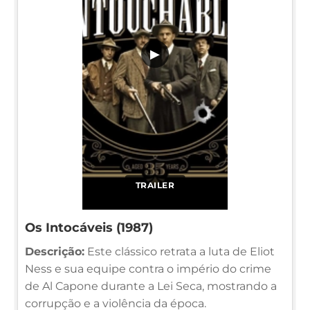
▶
TRAILER
Os Intocáveis (1987)
Descrição:
Este clássico retrata a luta de Eliot
Ness e sua equipe contra o império do crime
de Al Capone durante a Lei Seca, mostrando a
corrupção e a violência da época.