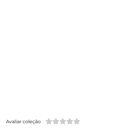
Avaliar coleção