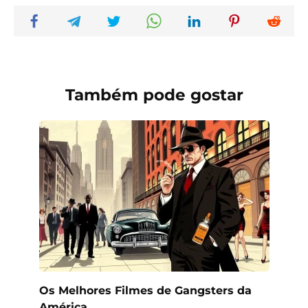
Também pode gostar
Os Melhores Filmes de Gangsters da
América