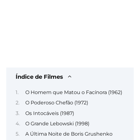
Índice de Filmes
O Homem que Matou o Facínora (1962)
O Poderoso Chefão (1972)
Os Intocáveis (1987)
O Grande Lebowski (1998)
A Última Noite de Boris Grushenko