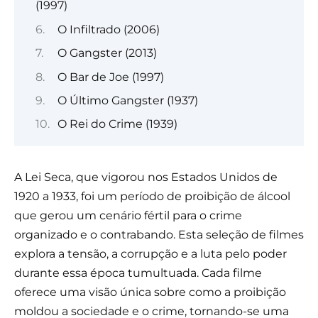
(1997)
O Infiltrado (2006)
O Gangster (2013)
O Bar de Joe (1997)
O Último Gangster (1937)
O Rei do Crime (1939)
A Lei Seca, que vigorou nos Estados Unidos de
1920 a 1933, foi um período de proibição de álcool
que gerou um cenário fértil para o crime
organizado e o contrabando. Esta seleção de filmes
explora a tensão, a corrupção e a luta pelo poder
durante essa época tumultuada. Cada filme
oferece uma visão única sobre como a proibição
moldou a sociedade e o crime, tornando-se uma