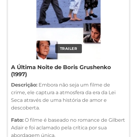
TRAILER
A Última Noite de Boris Grushenko
(1997)
Descrição:
Embora não seja um filme de
crime, ele captura a atmosfera da era da Lei
Seca através de uma história de amor e
descoberta.
Fato:
O filme é baseado no romance de Gilbert
Adair e foi aclamado pela crítica por sua
abordagem única.