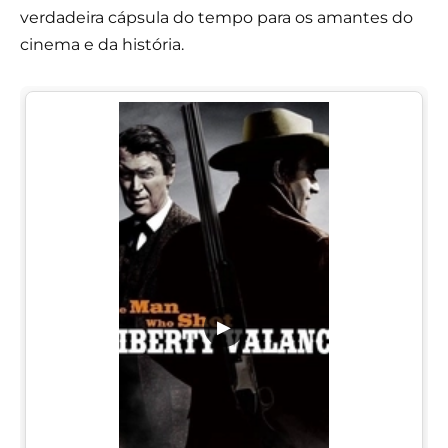
verdadeira cápsula do tempo para os amantes do
cinema e da história.
▶