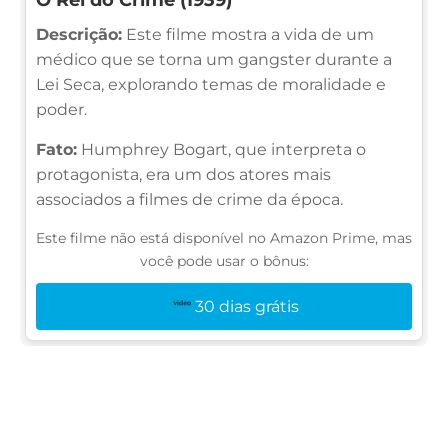
Descrição:
Este filme mostra a vida de um
médico que se torna um gangster durante a
Lei Seca, explorando temas de moralidade e
poder.
Fato:
Humphrey Bogart, que interpreta o
protagonista, era um dos atores mais
associados a filmes de crime da época.
Este filme não está disponível no Amazon Prime, mas
você pode usar o bônus:
30 dias grátis