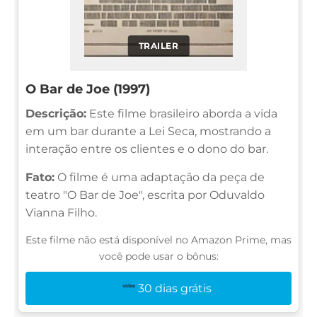
TRAILER
O Bar de Joe (1997)
Descrição:
Este filme brasileiro aborda a vida
em um bar durante a Lei Seca, mostrando a
interação entre os clientes e o dono do bar.
Fato:
O filme é uma adaptação da peça de
teatro "O Bar de Joe", escrita por Oduvaldo
Vianna Filho.
Este filme não está disponível no Amazon Prime, mas
você pode usar o bônus:
30 dias grátis