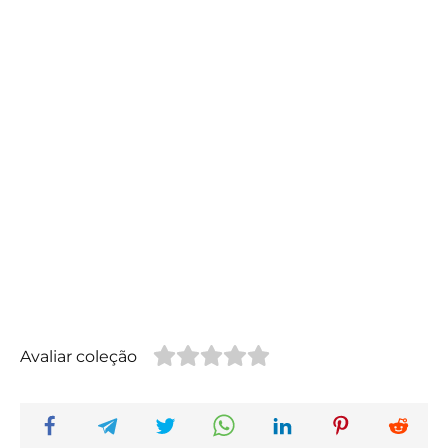
Avaliar coleção