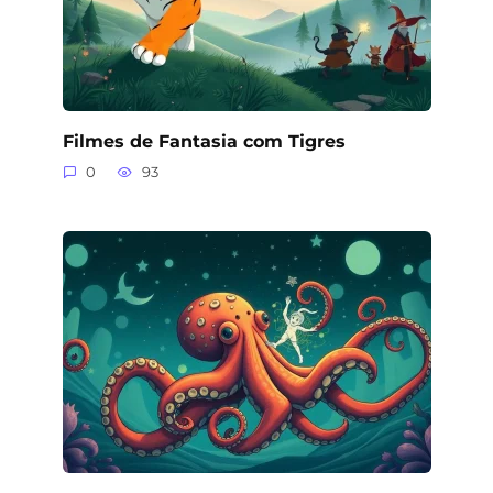
Filmes de Fantasia com Tigres
0
93