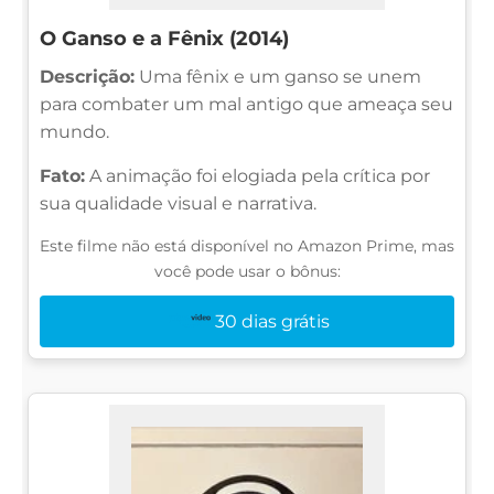
O Ganso e a Fênix (2014)
Descrição:
Uma fênix e um ganso se unem
para combater um mal antigo que ameaça seu
mundo.
Fato:
A animação foi elogiada pela crítica por
sua qualidade visual e narrativa.
Este filme não está disponível no Amazon Prime, mas
você pode usar o bônus:
30 dias grátis