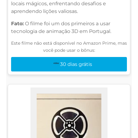
locais mágicos, enfrentando desafios e
aprendendo lições valiosas.
Fato:
O filme foi um dos primeiros a usar
tecnologia de animação 3D em Portugal.
Este filme não está disponível no Amazon Prime, mas
você pode usar o bônus:
30 dias grátis