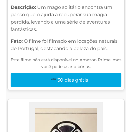
Descrição:
Um mago solitário encontra um
ganso que o ajuda a recuperar sua magia
perdida, levando a uma série de aventuras
fantásticas.
Fato:
O filme foi filmado em locações naturais
de Portugal, destacando a beleza do país.
Este filme não está disponível no Amazon Prime, mas
você pode usar o bônus:
30 dias grátis