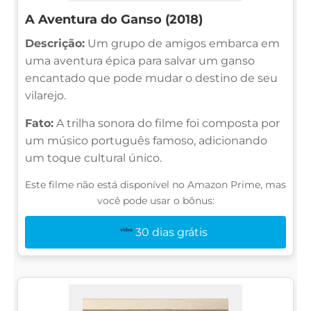
A Aventura do Ganso (2018)
Descrição:
Um grupo de amigos embarca em
uma aventura épica para salvar um ganso
encantado que pode mudar o destino de seu
vilarejo.
Fato:
A trilha sonora do filme foi composta por
um músico português famoso, adicionando
um toque cultural único.
Este filme não está disponível no Amazon Prime, mas
você pode usar o bônus:
30 dias grátis