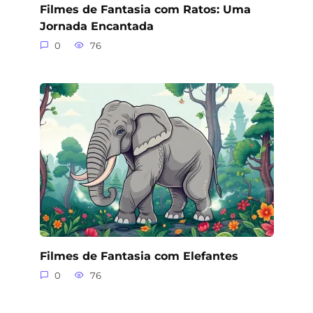
Filmes de Fantasia com Ratos: Uma
Jornada Encantada
0
76
Filmes de Fantasia com Elefantes
0
76