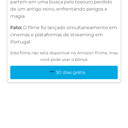
partem em uma busca pelo tesouro perdido
de um antigo reino, enfrentando perigos e
magia.
Fato:
O filme foi lançado simultaneamente em
cinemas e plataformas de streaming em
Portugal.
Este filme não está disponível no Amazon Prime, mas
você pode usar o bônus:
30 dias grátis