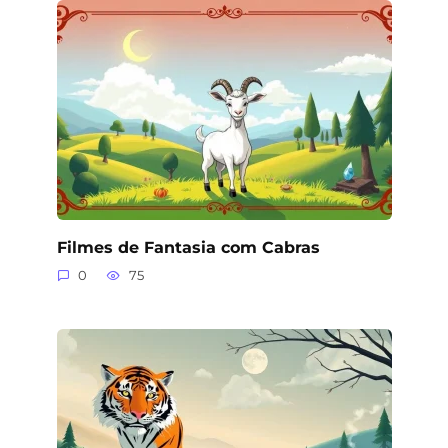
Filmes de Fantasia com Cabras
0
75