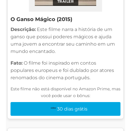
TRAILER
O Ganso Mágico (2015)
Descrição:
Este filme narra a história de um
ganso que possui poderes mágicos e ajuda
uma jovem a encontrar seu caminho em um
mundo encantado.
Fato:
O filme foi inspirado em contos
populares europeus e foi dublado por atores
renomados do cinema português.
Este filme não está disponível no Amazon Prime, mas
você pode usar o bônus:
30 dias grátis