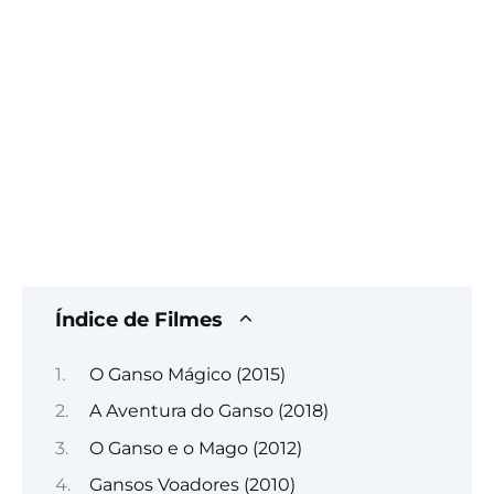
Índice de Filmes
O Ganso Mágico (2015)
A Aventura do Ganso (2018)
O Ganso e o Mago (2012)
Gansos Voadores (2010)