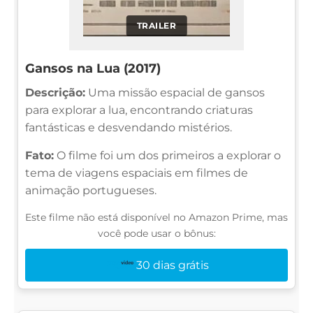
TRAILER
Gansos na Lua (2017)
Descrição:
Uma missão espacial de gansos
para explorar a lua, encontrando criaturas
fantásticas e desvendando mistérios.
Fato:
O filme foi um dos primeiros a explorar o
tema de viagens espaciais em filmes de
animação portugueses.
Este filme não está disponível no Amazon Prime, mas
você pode usar o bônus:
30 dias grátis