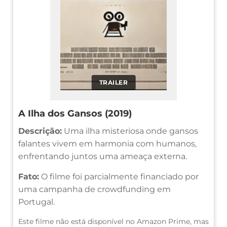
TRAILER
A Ilha dos Gansos (2019)
Descrição:
Uma ilha misteriosa onde gansos
falantes vivem em harmonia com humanos,
enfrentando juntos uma ameaça externa.
Fato:
O filme foi parcialmente financiado por
uma campanha de crowdfunding em
Portugal.
Este filme não está disponível no Amazon Prime, mas