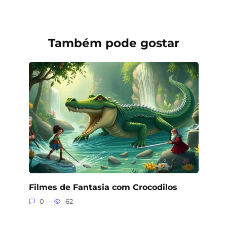
Também pode gostar
Filmes de Fantasia com Crocodilos
0
62