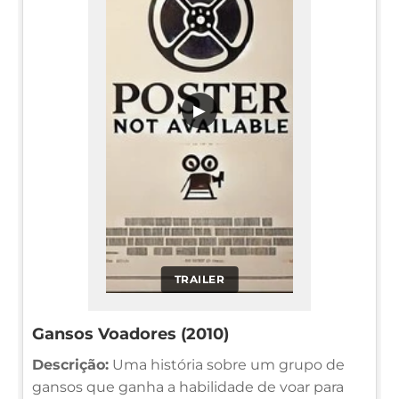
▶
TRAILER
Gansos Voadores (2010)
Descrição:
Uma história sobre um grupo de
gansos que ganha a habilidade de voar para