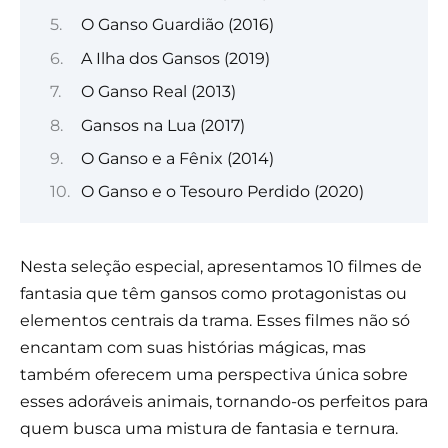
O Ganso Guardião (2016)
A Ilha dos Gansos (2019)
O Ganso Real (2013)
Gansos na Lua (2017)
O Ganso e a Fênix (2014)
O Ganso e o Tesouro Perdido (2020)
Nesta seleção especial, apresentamos 10 filmes de
fantasia que têm gansos como protagonistas ou
elementos centrais da trama. Esses filmes não só
encantam com suas histórias mágicas, mas
também oferecem uma perspectiva única sobre
esses adoráveis animais, tornando-os perfeitos para
quem busca uma mistura de fantasia e ternura.