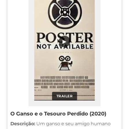
▶
TRAILER
O Ganso e o Tesouro Perdido (2020)
Descrição:
Um ganso e seu amigo humano