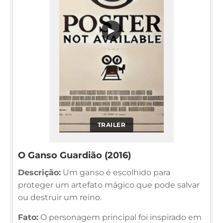
▶
TRAILER
O Ganso Guardião (2016)
Descrição:
Um ganso é escolhido para
proteger um artefato mágico que pode salvar
ou destruir um reino.
Fato:
O personagem principal foi inspirado em