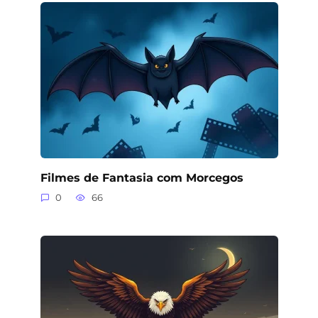
Filmes de Fantasia com Morcegos
0
66