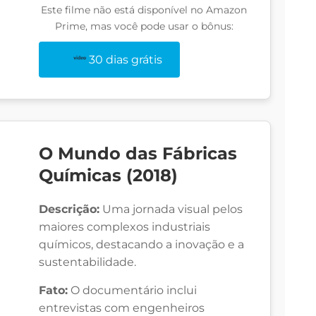
Este filme não está disponível no Amazon
Prime, mas você pode usar o bônus:
30 dias grátis
O Mundo das Fábricas
Químicas (2018)
Descrição:
Uma jornada visual pelos
maiores complexos industriais
químicos, destacando a inovação e a
sustentabilidade.
Fato:
O documentário inclui
entrevistas com engenheiros