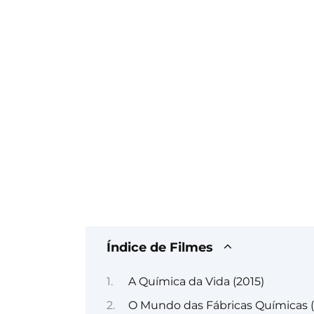
Índice de Filmes
A Química da Vida (2015)
O Mundo das Fábricas Químicas (