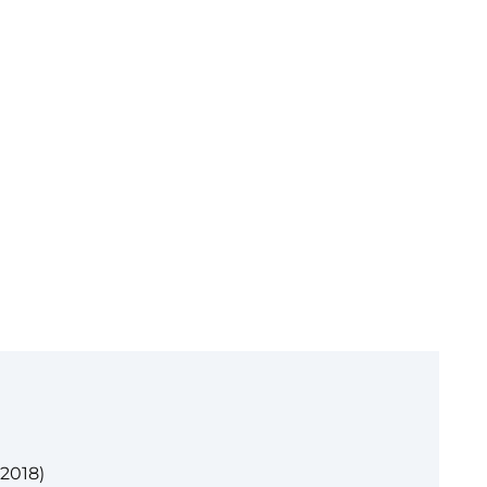
2018)