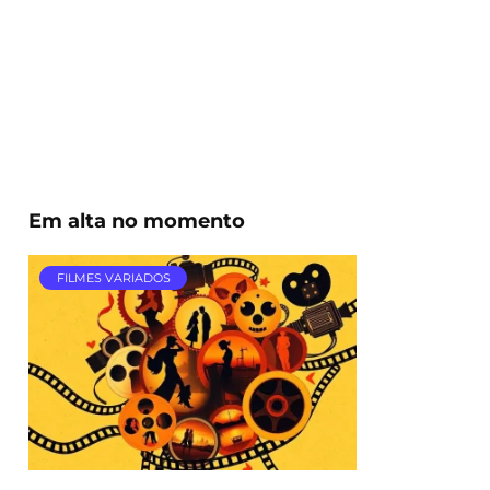
Em alta no momento
FILMES VARIADOS