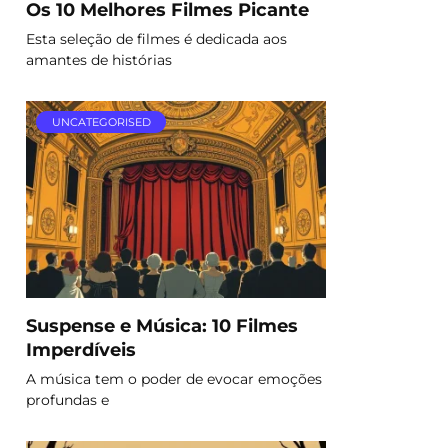
Os 10 Melhores Filmes Picante
Esta seleção de filmes é dedicada aos
amantes de histórias
UNCATEGORISED
Suspense e Música: 10 Filmes
Imperdíveis
A música tem o poder de evocar emoções
profundas e