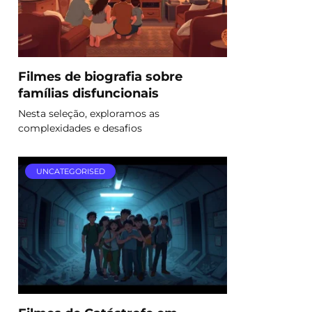
Filmes de biografia sobre
famílias disfuncionais
Nesta seleção, exploramos as
complexidades e desafios
UNCATEGORISED