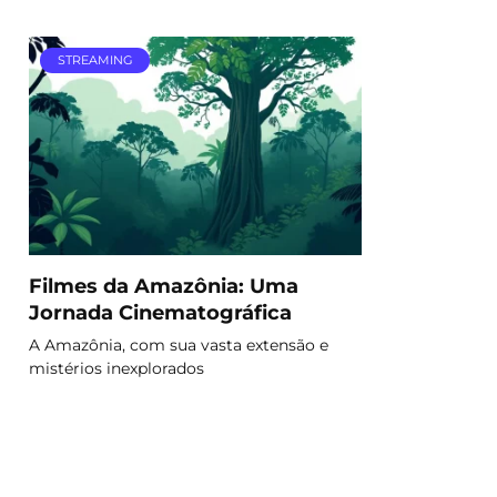
STREAMING
Filmes da Amazônia: Uma
Jornada Cinematográfica
A Amazônia, com sua vasta extensão e
mistérios inexplorados