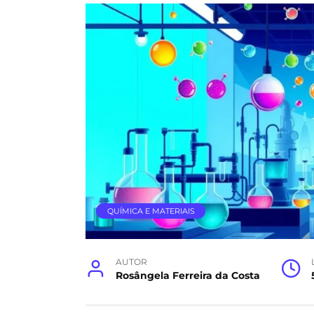
QUÍMICA E MATERIAIS
AUTOR
Rosângela Ferreira da Costa