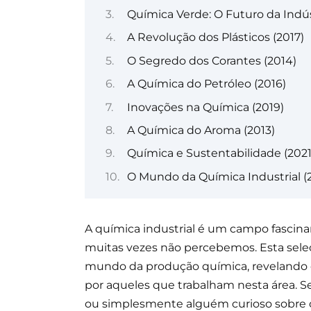
Química Verde: O Futuro da Indús
A Revolução dos Plásticos (2017)
O Segredo dos Corantes (2014)
A Química do Petróleo (2016)
Inovações na Química (2019)
A Química do Aroma (2013)
Química e Sustentabilidade (2021
O Mundo da Química Industrial (
A química industrial é um campo fasci
muitas vezes não percebemos. Esta sele
mundo da produção química, revelando o
por aqueles que trabalham nesta área. S
ou simplesmente alguém curioso sobre com