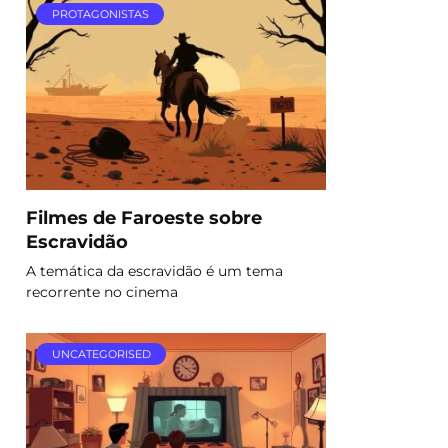
PROTAGONISTAS
Filmes de Faroeste sobre
Escravidão
A temática da escravidão é um tema
recorrente no cinema
UNCATEGORISED