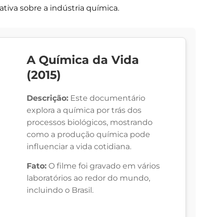
tiva sobre a indústria química.
A Química da Vida
(2015)
Descrição:
Este documentário
explora a química por trás dos
processos biológicos, mostrando
como a produção química pode
influenciar a vida cotidiana.
Fato:
O filme foi gravado em vários
laboratórios ao redor do mundo,
incluindo o Brasil.