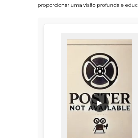
proporcionar uma visão profunda e educa
▶