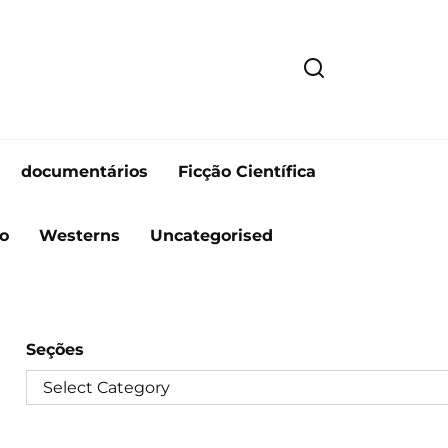
documentários
Ficção Científica
o
Westerns
Uncategorised
Seções