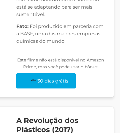
está se adaptando para ser mais
sustentável.
Fato:
Foi produzido em parceria com
a BASF, uma das maiores empresas
químicas do mundo.
Este filme não está disponível no Amazon
Prime, mas você pode usar o bônus:
30 dias grátis
A Revolução dos
Plásticos (2017)