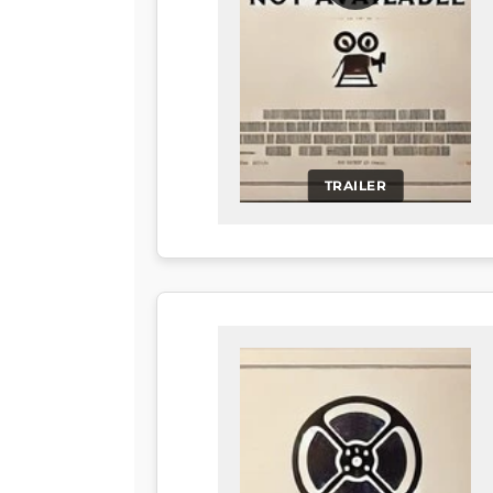
TRAILER