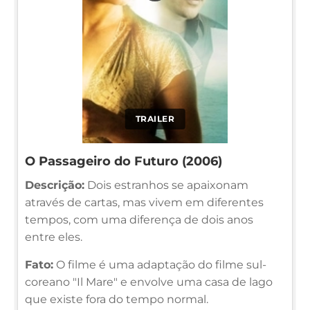
TRAILER
O Passageiro do Futuro (2006)
Descrição:
Dois estranhos se apaixonam
através de cartas, mas vivem em diferentes
tempos, com uma diferença de dois anos
entre eles.
Fato:
O filme é uma adaptação do filme sul-
coreano "Il Mare" e envolve uma casa de lago
que existe fora do tempo normal.