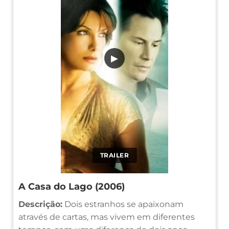
▶
TRAILER
A Casa do Lago (2006)
Descrição:
Dois estranhos se apaixonam
através de cartas, mas vivem em diferentes