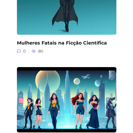
Mulheres Fatais na Ficção Científica
0
80