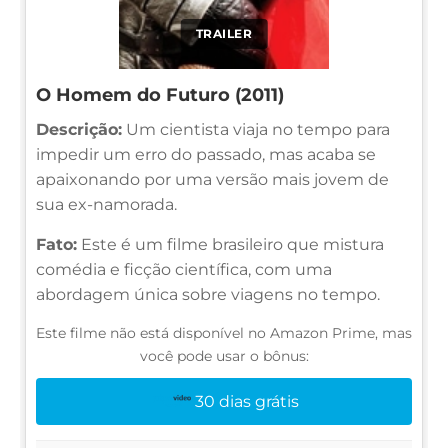
TRAILER
O Homem do Futuro (2011)
Descrição:
Um cientista viaja no tempo para
impedir um erro do passado, mas acaba se
apaixonando por uma versão mais jovem de
sua ex-namorada.
Fato:
Este é um filme brasileiro que mistura
comédia e ficção científica, com uma
abordagem única sobre viagens no tempo.
Este filme não está disponível no Amazon Prime, mas
você pode usar o bônus:
30 dias grátis