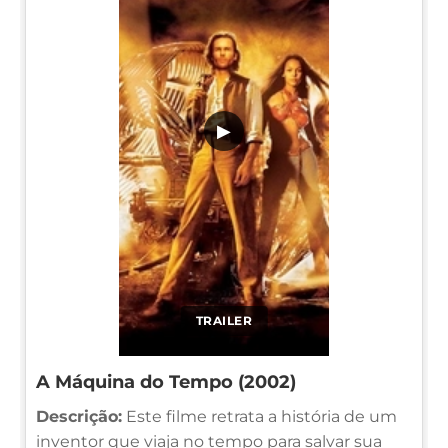
▶
TRAILER
A Máquina do Tempo (2002)
Descrição:
Este filme retrata a história de um
inventor que viaja no tempo para salvar sua