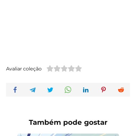
Avaliar coleção
Também pode gostar