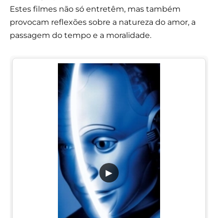
Estes filmes não só entretêm, mas também
provocam reflexões sobre a natureza do amor, a
passagem do tempo e a moralidade.
▶