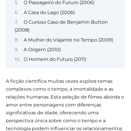
O Passageiro do Futuro (2006)
A Casa do Lago (2006)
O Curioso Caso de Benjamin Button
(2008)
A Mulher do Viajante no Tempo (2009)
A Origem (2010)
O Homem do Futuro (2011)
A ficção científica muitas vezes explora temas
complexos como o tempo, a imortalidade e as
relações humanas. Esta seleção de filmes aborda o
amor entre personagens com diferenças
significativas de idade, oferecendo uma
perspectiva única sobre como o tempo e a
tecnologia podem influenciar os relacionamentos.