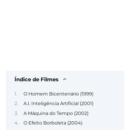
Índice de Filmes
O Homem Bicentenário (1999)
A.I. Inteligência Artificial (2001)
A Máquina do Tempo (2002)
O Efeito Borboleta (2004)