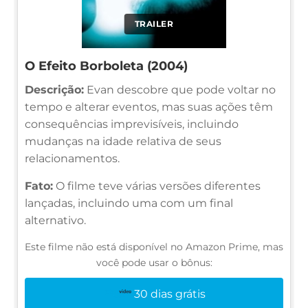
TRAILER
O Efeito Borboleta (2004)
Descrição:
Evan descobre que pode voltar no
tempo e alterar eventos, mas suas ações têm
consequências imprevisíveis, incluindo
mudanças na idade relativa de seus
relacionamentos.
Fato:
O filme teve várias versões diferentes
lançadas, incluindo uma com um final
alternativo.
Este filme não está disponível no Amazon Prime, mas
você pode usar o bônus:
30 dias grátis