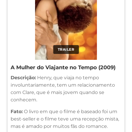
TRAILER
A Mulher do Viajante no Tempo (2009)
Descrição:
Henry, que viaja no tempo
involuntariamente, tem um relacionamento
com Clare, que é mais jovem quando se
conhecem.
Fato:
O livro em que o filme é baseado foi um
best-seller e o filme teve uma recepção mista,
mas é amado por muitos fãs do romance.