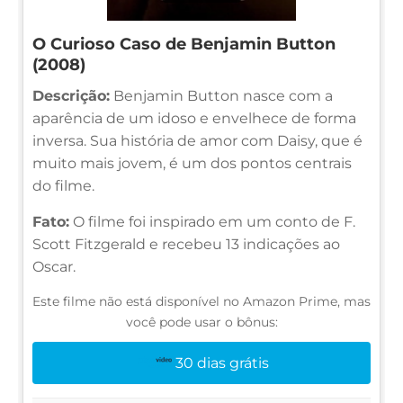
O Curioso Caso de Benjamin Button
(2008)
Descrição:
Benjamin Button nasce com a
aparência de um idoso e envelhece de forma
inversa. Sua história de amor com Daisy, que é
muito mais jovem, é um dos pontos centrais
do filme.
Fato:
O filme foi inspirado em um conto de F.
Scott Fitzgerald e recebeu 13 indicações ao
Oscar.
Este filme não está disponível no Amazon Prime, mas
você pode usar o bônus:
30 dias grátis