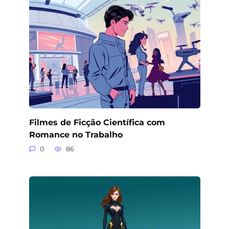
Filmes de Ficção Científica com
Romance no Trabalho
0
86