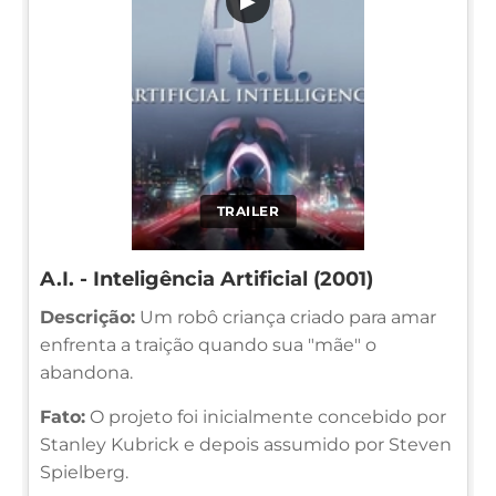
▶
TRAILER
A.I. - Inteligência Artificial (2001)
Descrição:
Um robô criança criado para amar
enfrenta a traição quando sua "mãe" o
abandona.
Fato:
O projeto foi inicialmente concebido por
Stanley Kubrick e depois assumido por Steven
Spielberg.