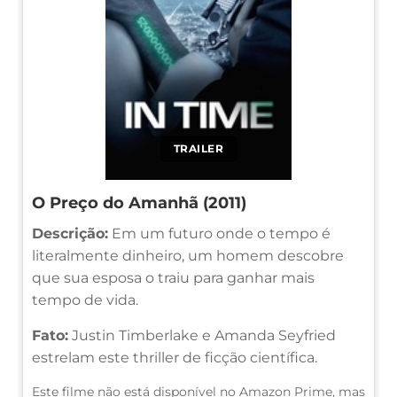
TRAILER
O Preço do Amanhã (2011)
Descrição:
Em um futuro onde o tempo é
literalmente dinheiro, um homem descobre
que sua esposa o traiu para ganhar mais
tempo de vida.
Fato:
Justin Timberlake e Amanda Seyfried
estrelam este thriller de ficção científica.
Este filme não está disponível no Amazon Prime, mas