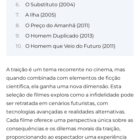
O Substituto (2004)
A Ilha (2005)
O Preço do Amanhã (2011)
O Homem Duplicado (2013)
O Homem que Veio do Futuro (2011)
A traição é um tema recorrente no cinema, mas
quando combinada com elementos de ficção
científica, ela ganha uma nova dimensão. Esta
seleção de filmes explora como a infidelidade pode
ser retratada em cenários futuristas, com
tecnologias avançadas e realidades alternativas.
Cada filme oferece uma perspectiva única sobre as
consequências e os dilemas morais da traição,
proporcionando ao espectador uma experiência