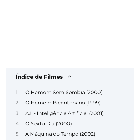
Índice de Filmes
O Homem Sem Sombra (2000)
O Homem Bicentenário (1999)
A.I. - Inteligência Artificial (2001)
O Sexto Dia (2000)
A Máquina do Tempo (2002)