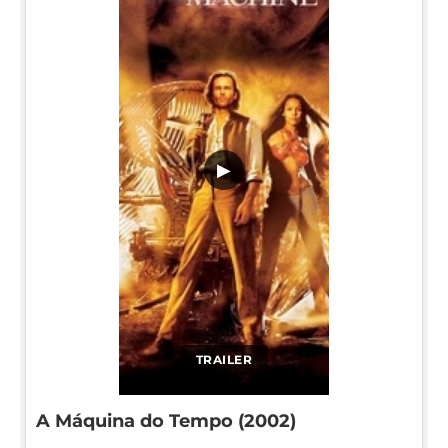
▶
TRAILER
A Máquina do Tempo (2002)