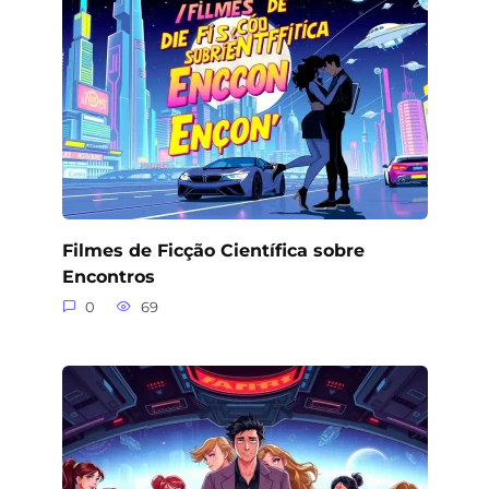
Filmes de Ficção Científica sobre
Encontros
0
69