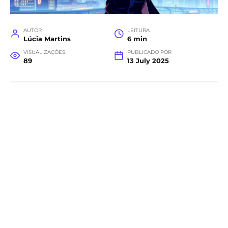
AUTOR
LEITURA
Lúcia Martins
6 min
VISUALIZAÇÕES
PUBLICADO POR
89
13 July 2025