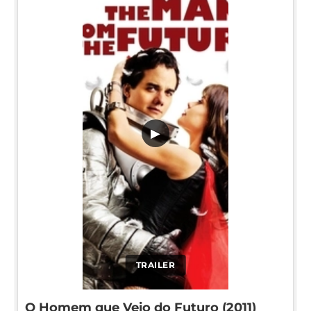
▶
TRAILER
O Homem que Veio do Futuro (2011)