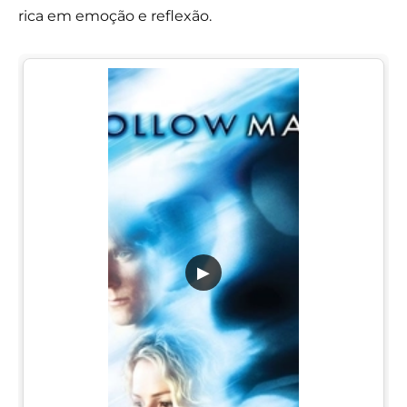
rica em emoção e reflexão.
▶