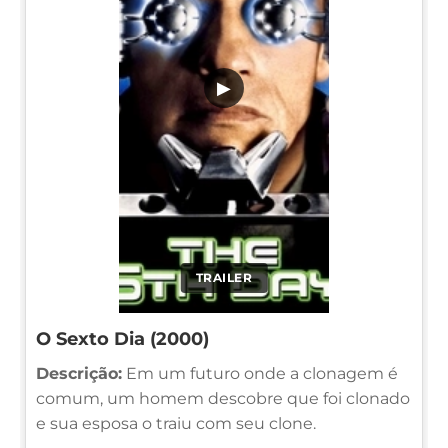
▶
TRAILER
O Sexto Dia (2000)
Descrição:
Em um futuro onde a clonagem é
comum, um homem descobre que foi clonado
e sua esposa o traiu com seu clone.