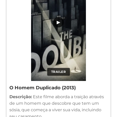
▶
TRAILER
O Homem Duplicado (2013)
Descrição:
Este filme aborda a traição através
de um homem que descobre que tem um
sósia, que começa a viver sua vida, incluindo
seu casamento.