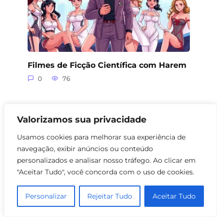
Filmes de Ficção Científica com Harem
0
76
Valorizamos sua privacidade
Usamos cookies para melhorar sua experiência de
navegação, exibir anúncios ou conteúdo
personalizados e analisar nosso tráfego. Ao clicar em
"Aceitar Tudo", você concorda com o uso de cookies.
Personalizar
Rejeitar Tudo
Aceitar Tudo