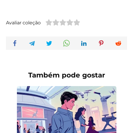
Avaliar coleção
Também pode gostar