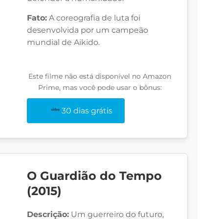
Fato:
A coreografia de luta foi
desenvolvida por um campeão
mundial de Aikido.
Este filme não está disponível no Amazon
Prime, mas você pode usar o bônus:
30 dias grátis
O Guardião do Tempo
(2015)
Descrição:
Um guerreiro do futuro,