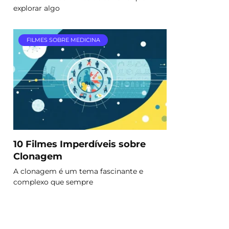
explorar algo
FILMES SOBRE MEDICINA
10 Filmes Imperdíveis sobre
Clonagem
A clonagem é um tema fascinante e
complexo que sempre