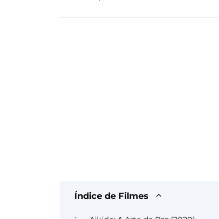
Índice de Filmes