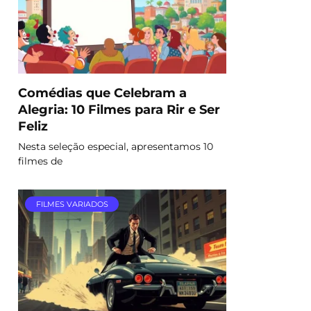
Comédias que Celebram a
Alegria: 10 Filmes para Rir e Ser
Feliz
Nesta seleção especial, apresentamos 10
filmes de
FILMES VARIADOS