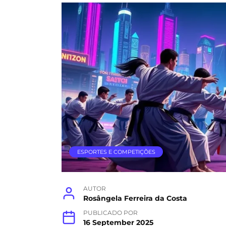
ESPORTES E COMPETIÇÕES
AUTOR
Rosângela Ferreira da Costa
PUBLICADO POR
16 September 2025