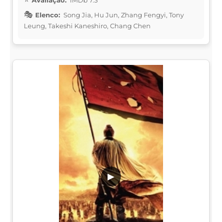
Elenco:
Song Jia, Hu Jun, Zhang Fengyi, Tony
Leung, Takeshi Kaneshiro, Chang Chen
▶