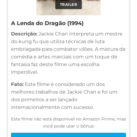
TRAILER
A Lenda do Dragão (1994)
Descrição:
Jackie Chan interpreta um mestre
do kung fu que utiliza técnicas de luta
embriagada para combater vilões. A mistura de
comédia e artes marciais com um toque de
fantasia faz deste filme uma escolha
imperdível.
Fato:
Este filme é considerado um dos
melhores trabalhos de Jackie Chan e foi um
dos primeiros a ser lançado
internacionalmente com sucesso.
Este filme não está disponível no Amazon Prime, mas
você pode usar o bônus: