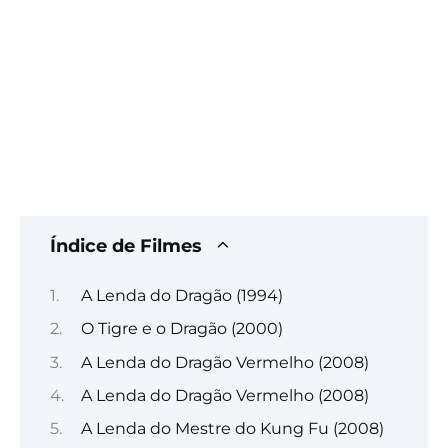
Índice de Filmes
A Lenda do Dragão (1994)
O Tigre e o Dragão (2000)
A Lenda do Dragão Vermelho (2008)
A Lenda do Dragão Vermelho (2008)
A Lenda do Mestre do Kung Fu (2008)