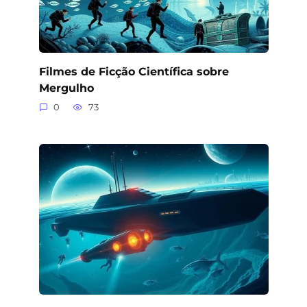
Filmes de Ficção Científica sobre
Mergulho
0
73