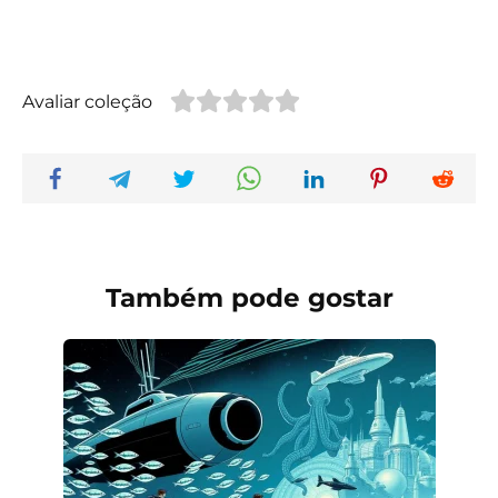
Avaliar coleção
Também pode gostar