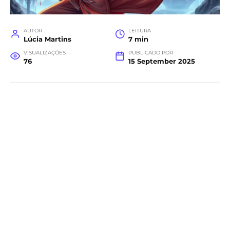
AUTOR
LEITURA
Lúcia Martins
7 min
VISUALIZAÇÕES
PUBLICADO POR
76
15 September 2025