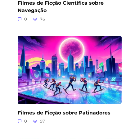
Filmes de Ficção Científica sobre
Navegação
0
76
Filmes de Ficção sobre Patinadores
0
97