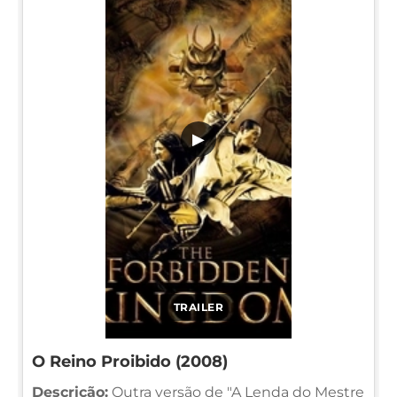
▶
TRAILER
O Reino Proibido (2008)
Descrição:
Outra versão de "A Lenda do Mestre