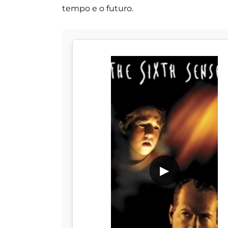
tempo e o futuro.
▶