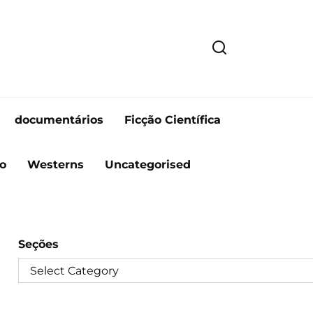
documentários
Ficção Científica
o
Westerns
Uncategorised
Seções