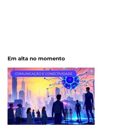
Em alta no momento
COMUNICAÇÃO E CONECTIVIDADE