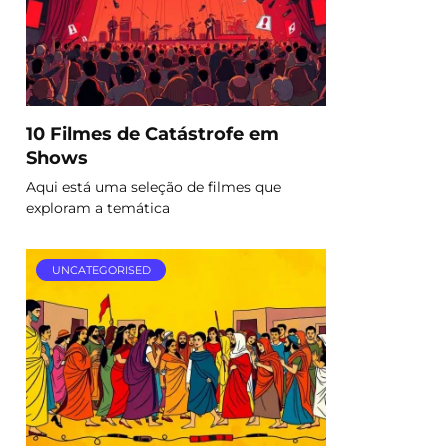
10 Filmes de Catástrofe em
Shows
Aqui está uma seleção de filmes que
exploram a temática
UNCATEGORISED