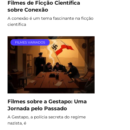
Filmes de Ficção Científica
sobre Conexão
A conexão é um tema fascinante na ficção
científica
FILMES VARIADOS
Filmes sobre a Gestapo: Uma
Jornada pelo Passado
A Gestapo, a polícia secreta do regime
nazista, é