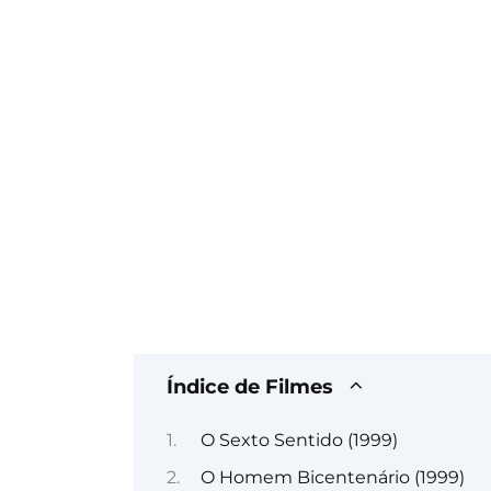
Índice de Filmes
O Sexto Sentido (1999)
O Homem Bicentenário (1999)