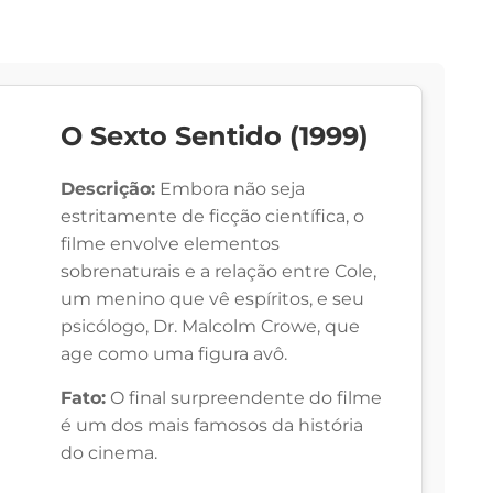
O Sexto Sentido (1999)
Descrição:
Embora não seja
estritamente de ficção científica, o
filme envolve elementos
sobrenaturais e a relação entre Cole,
um menino que vê espíritos, e seu
psicólogo, Dr. Malcolm Crowe, que
age como uma figura avô.
Fato:
O final surpreendente do filme
é um dos mais famosos da história
do cinema.