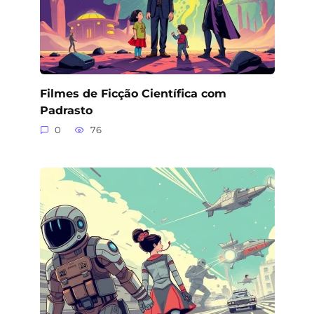
Filmes de Ficção Científica com
Padrasto
0
76