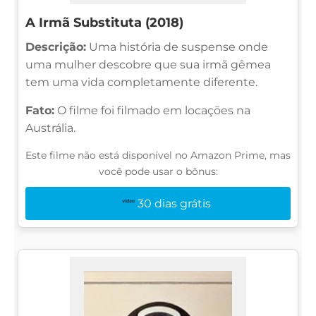
A Irmã Substituta (2018)
Descrição:
Uma história de suspense onde
uma mulher descobre que sua irmã gêmea
tem uma vida completamente diferente.
Fato:
O filme foi filmado em locações na
Austrália.
Este filme não está disponível no Amazon Prime, mas
você pode usar o bônus:
30 dias grátis