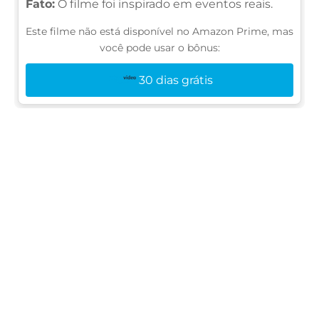
Fato:
O filme foi inspirado em eventos reais.
Este filme não está disponível no Amazon Prime, mas
você pode usar o bônus:
30 dias grátis