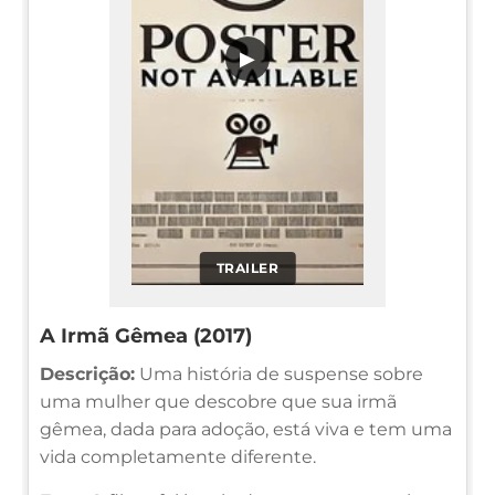
▶
TRAILER
A Irmã Gêmea (2017)
Descrição:
Uma história de suspense sobre
uma mulher que descobre que sua irmã
gêmea, dada para adoção, está viva e tem uma
vida completamente diferente.