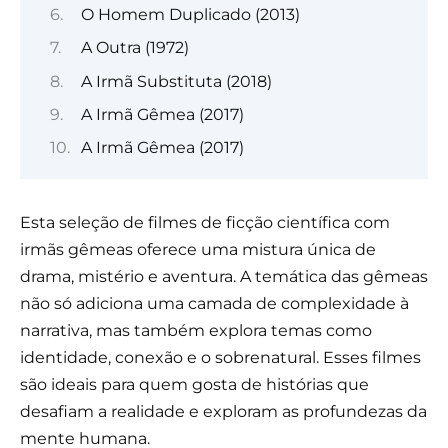
O Homem Duplicado (2013)
A Outra (1972)
A Irmã Substituta (2018)
A Irmã Gêmea (2017)
A Irmã Gêmea (2017)
Esta seleção de filmes de ficção científica com
irmãs gêmeas oferece uma mistura única de
drama, mistério e aventura. A temática das gêmeas
não só adiciona uma camada de complexidade à
narrativa, mas também explora temas como
identidade, conexão e o sobrenatural. Esses filmes
são ideais para quem gosta de histórias que
desafiam a realidade e exploram as profundezas da
mente humana.