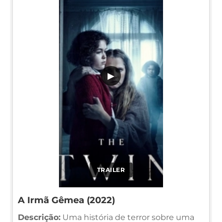
▶
TRAILER
A Irmã Gêmea (2022)
Descrição:
Uma história de terror sobre uma