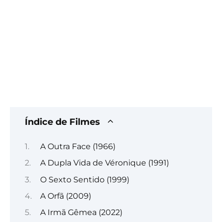
Índice de Filmes
A Outra Face (1966)
A Dupla Vida de Véronique (1991)
O Sexto Sentido (1999)
A Orfã (2009)
A Irmã Gêmea (2022)