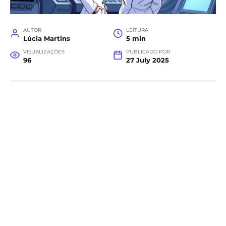
AUTOR
LEITURA
Lúcia Martins
5 min
VISUALIZAÇÕES
PUBLICADO POR
96
27 July 2025