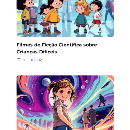
Filmes de Ficção Científica sobre
Crianças Difíceis
0
82