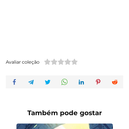
Avaliar coleção
Também pode gostar