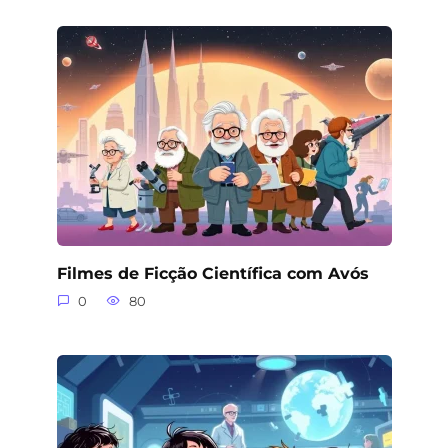
Filmes de Ficção Científica com Avós
0
80