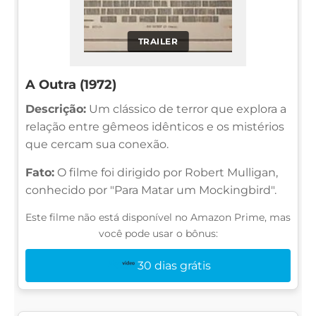
TRAILER
A Outra (1972)
Descrição:
Um clássico de terror que explora a
relação entre gêmeos idênticos e os mistérios
que cercam sua conexão.
Fato:
O filme foi dirigido por Robert Mulligan,
conhecido por "Para Matar um Mockingbird".
Este filme não está disponível no Amazon Prime, mas
você pode usar o bônus:
30 dias grátis