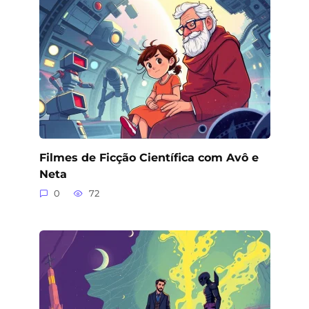
Filmes de Ficção Científica com Avô e
Neta
0
72