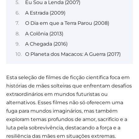
Eu Sou a Lenda (2007)
A Estrada (2009)
O Dia em que a Terra Parou (2008)
A Colônia (2013)
A Chegada (2016)
O Planeta dos Macacos: A Guerra (2017)
Esta seleção de filmes de ficção científica foca em
histórias de mães solteiras que enfrentam desafios
extraordinários em mundos futuristas ou
alternativos. Esses filmes não só oferecem uma
fuga para mundos imaginários, mas também
exploram temas profundos de amor, sacrifício e a
luta pela sobrevivência, destacando a força e a
resiliência das mães em situações extremas.