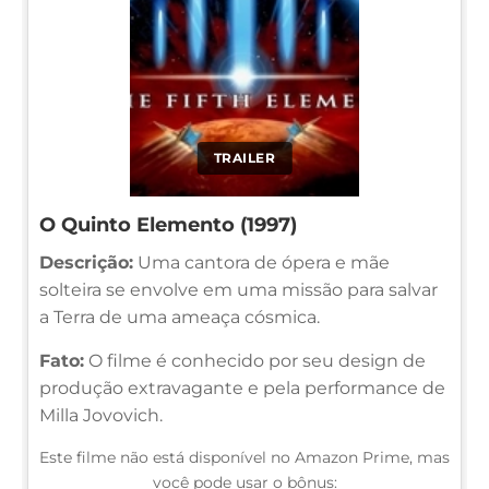
TRAILER
O Quinto Elemento (1997)
Descrição:
Uma cantora de ópera e mãe
solteira se envolve em uma missão para salvar
a Terra de uma ameaça cósmica.
Fato:
O filme é conhecido por seu design de
produção extravagante e pela performance de
Milla Jovovich.
Este filme não está disponível no Amazon Prime, mas
você pode usar o bônus: