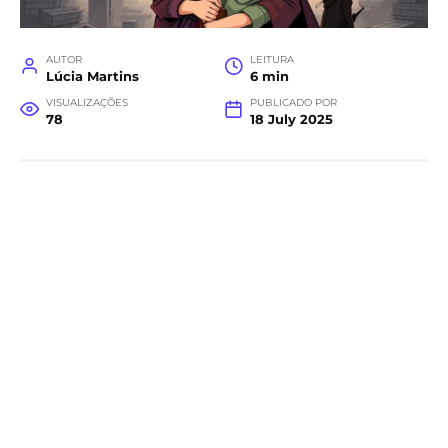
AUTOR
LEITURA
Lúcia Martins
6 min
VISUALIZAÇÕES
PUBLICADO POR
78
18 July 2025