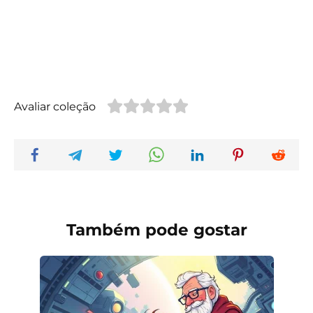
Avaliar coleção
Também pode gostar