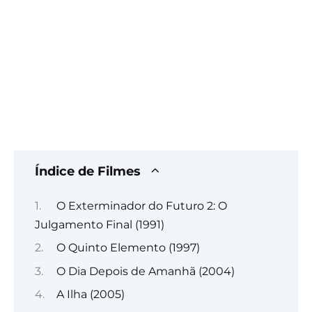
Índice de Filmes
O Exterminador do Futuro 2: O
Julgamento Final (1991)
O Quinto Elemento (1997)
O Dia Depois de Amanhã (2004)
A Ilha (2005)