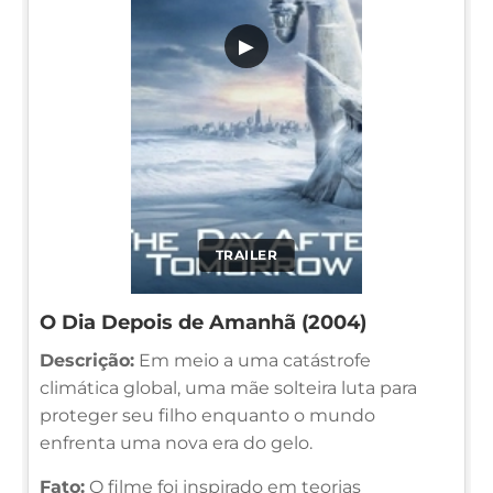
▶
TRAILER
O Dia Depois de Amanhã (2004)
Descrição:
Em meio a uma catástrofe
climática global, uma mãe solteira luta para
proteger seu filho enquanto o mundo
enfrenta uma nova era do gelo.
Fato:
O filme foi inspirado em teorias