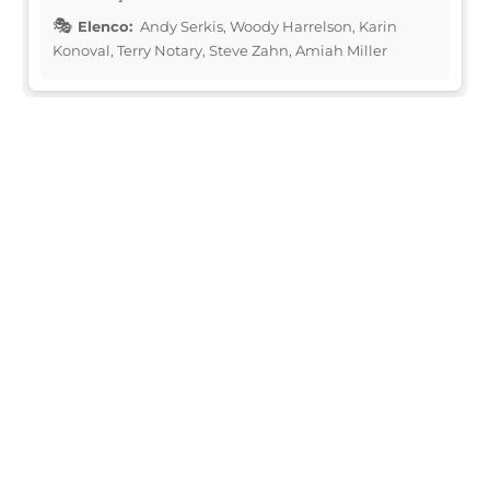
Elenco:
Andy Serkis, Woody Harrelson, Karin
Konoval, Terry Notary, Steve Zahn, Amiah Miller