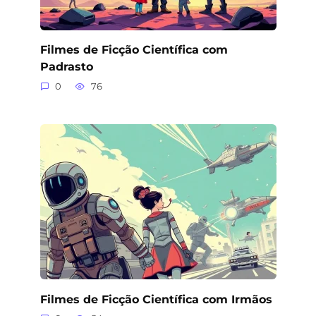
Filmes de Ficção Científica com
Padrasto
0
76
Filmes de Ficção Científica com Irmãos