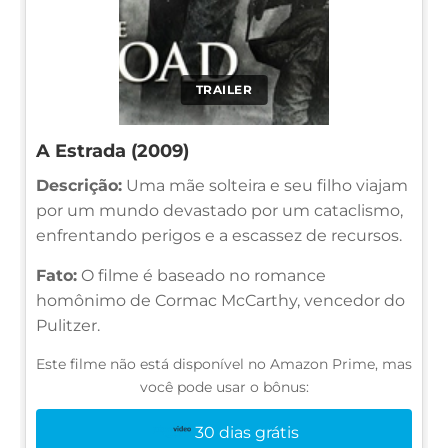
TRAILER
A Estrada (2009)
Descrição:
Uma mãe solteira e seu filho viajam
por um mundo devastado por um cataclismo,
enfrentando perigos e a escassez de recursos.
Fato:
O filme é baseado no romance
homônimo de Cormac McCarthy, vencedor do
Pulitzer.
Este filme não está disponível no Amazon Prime, mas
você pode usar o bônus:
30 dias grátis