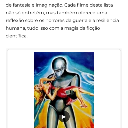
de fantasia e imaginação. Cada filme desta lista
não só entretém, mas também oferece uma
reflexão sobre os horrores da guerra e a resiliência
humana, tudo isso com a magia da ficção
científica.
▶