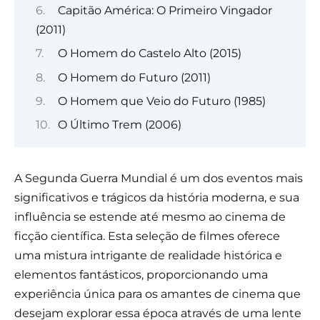
Capitão América: O Primeiro Vingador
(2011)
O Homem do Castelo Alto (2015)
O Homem do Futuro (2011)
O Homem que Veio do Futuro (1985)
O Último Trem (2006)
A Segunda Guerra Mundial é um dos eventos mais
significativos e trágicos da história moderna, e sua
influência se estende até mesmo ao cinema de
ficção científica. Esta seleção de filmes oferece
uma mistura intrigante de realidade histórica e
elementos fantásticos, proporcionando uma
experiência única para os amantes de cinema que
desejam explorar essa época através de uma lente