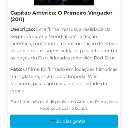
Capitão América: O Primeiro Vingador
(2011)
Descrição:
Este filme mistura a realidade da
Segunda Guerra Mundial com a ficção
científica, mostrando a transformação de Steve
Rogers em um super-soldado para lutar contra
as forças do Eixo, lideradas pelo vilão Red Skull.
Fato:
O filme foi filmado em locações históricas
da Inglaterra, incluindo o Imperial War
Museum, para capturar a autenticidade da
época.
Este filme não está disponível no Amazon Prime, mas
você pode usar o bônus:
30 dias grátis