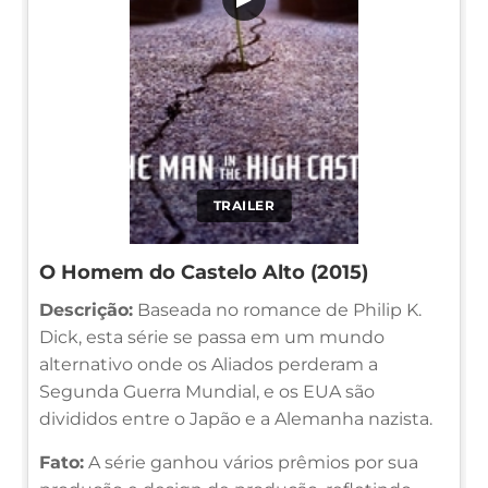
TRAILER
O Homem do Castelo Alto (2015)
Descrição:
Baseada no romance de Philip K.
Dick, esta série se passa em um mundo
alternativo onde os Aliados perderam a
Segunda Guerra Mundial, e os EUA são
divididos entre o Japão e a Alemanha nazista.
Fato:
A série ganhou vários prêmios por sua