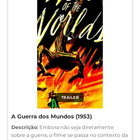
▶
TRAILER
A Guerra dos Mundos (1953)
Descrição:
Embora não seja diretamente
sobre a guerra, o filme se passa no contexto da