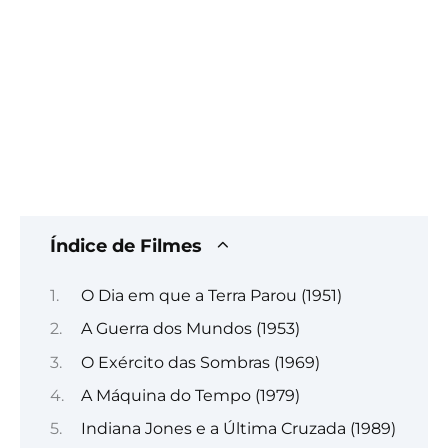
Índice de Filmes
O Dia em que a Terra Parou (1951)
A Guerra dos Mundos (1953)
O Exército das Sombras (1969)
A Máquina do Tempo (1979)
Indiana Jones e a Última Cruzada (1989)