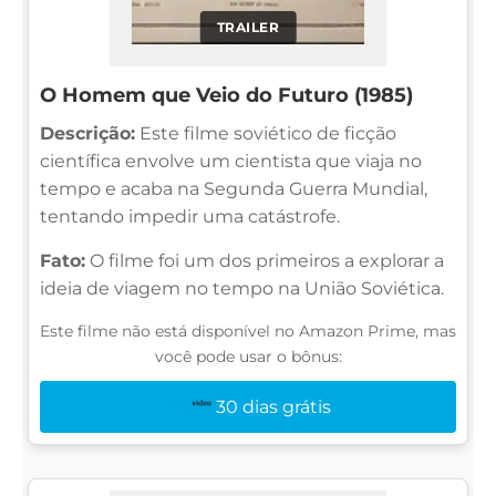
TRAILER
O Homem que Veio do Futuro (1985)
Descrição:
Este filme soviético de ficção
científica envolve um cientista que viaja no
tempo e acaba na Segunda Guerra Mundial,
tentando impedir uma catástrofe.
Fato:
O filme foi um dos primeiros a explorar a
ideia de viagem no tempo na União Soviética.
Este filme não está disponível no Amazon Prime, mas
você pode usar o bônus:
30 dias grátis