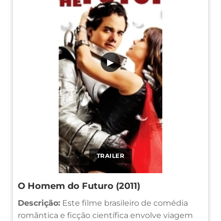
▶
TRAILER
O Homem do Futuro (2011)
Descrição:
Este filme brasileiro de comédia
romântica e ficção científica envolve viagem