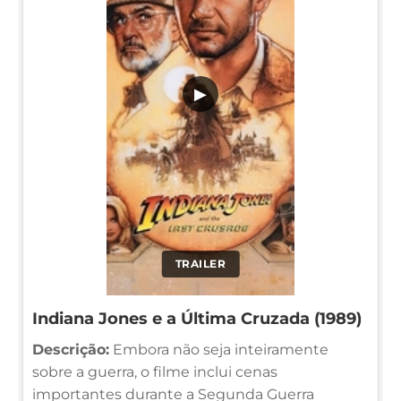
▶
TRAILER
Indiana Jones e a Última Cruzada (1989)
Descrição:
Embora não seja inteiramente
sobre a guerra, o filme inclui cenas
importantes durante a Segunda Guerra