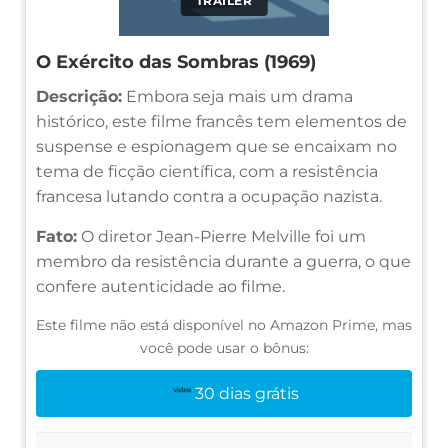
TRAILER
O Exército das Sombras (1969)
Descrição:
Embora seja mais um drama
histórico, este filme francês tem elementos de
suspense e espionagem que se encaixam no
tema de ficção científica, com a resistência
francesa lutando contra a ocupação nazista.
Fato:
O diretor Jean-Pierre Melville foi um
membro da resistência durante a guerra, o que
confere autenticidade ao filme.
Este filme não está disponível no Amazon Prime, mas
você pode usar o bônus:
30 dias grátis