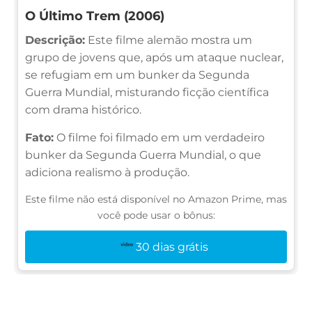
O Último Trem (2006)
Descrição:
Este filme alemão mostra um
grupo de jovens que, após um ataque nuclear,
se refugiam em um bunker da Segunda
Guerra Mundial, misturando ficção científica
com drama histórico.
Fato:
O filme foi filmado em um verdadeiro
bunker da Segunda Guerra Mundial, o que
adiciona realismo à produção.
Este filme não está disponível no Amazon Prime, mas
você pode usar o bônus:
30 dias grátis