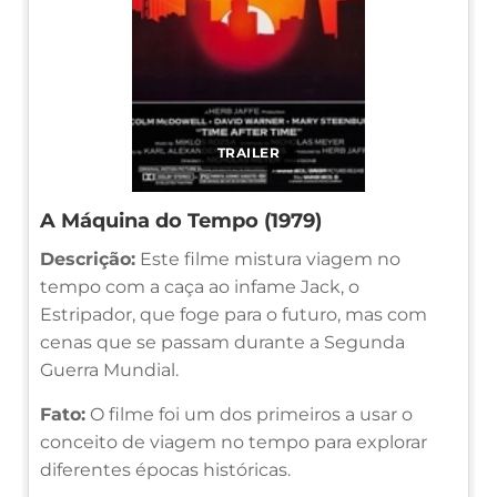
TRAILER
A Máquina do Tempo (1979)
Descrição:
Este filme mistura viagem no
tempo com a caça ao infame Jack, o
Estripador, que foge para o futuro, mas com
cenas que se passam durante a Segunda
Guerra Mundial.
Fato:
O filme foi um dos primeiros a usar o
conceito de viagem no tempo para explorar
diferentes épocas históricas.