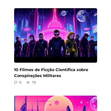
10 Filmes de Ficção Científica sobre
Conspirações Militares
0
76