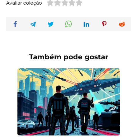
Avaliar coleção
Também pode gostar