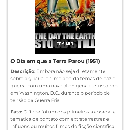
TRAILER
O Dia em que a Terra Parou (1951)
Descrição:
Embora não seja diretamente
sobre a guerra, o filme aborda temas de paz e
guerra, com uma nave alienígena aterrissando
em Washington, D.C., durante o período de
tensão da Guerra Fria.
Fato:
O filme foi um dos primeiros a abordar a
temática de contato com extraterrestres e
influenciou muitos filmes de ficção científica