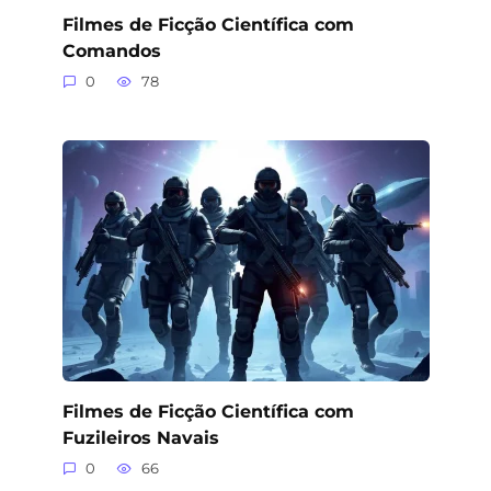
Filmes de Ficção Científica com
Comandos
0
78
Filmes de Ficção Científica com
Fuzileiros Navais
0
66