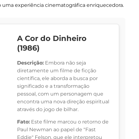
do uma experiência cinematográfica enriquecedora.
A Cor do Dinheiro
(1986)
Descrição:
Embora não seja
diretamente um filme de ficção
científica, ele aborda a busca por
significado e a transformação
pessoal, com um personagem que
encontra uma nova direção espiritual
através do jogo de bilhar.
Fato:
Este filme marcou o retorno de
Paul Newman ao papel de "Fast
Eddie" Felson, que ele interpretou