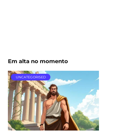
Em alta no momento
UNCATEGORISED