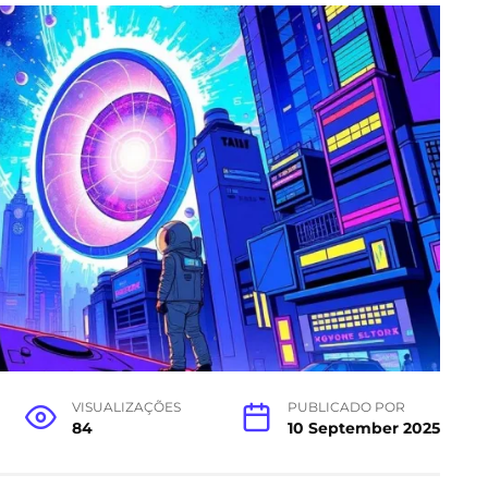
VISUALIZAÇÕES
PUBLICADO POR
84
10 September 2025