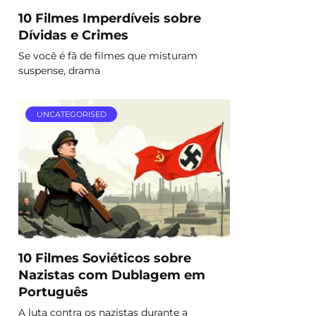
10 Filmes Imperdíveis sobre
Dívidas e Crimes
Se você é fã de filmes que misturam
suspense, drama
UNCATEGORISED
10 Filmes Soviéticos sobre
Nazistas com Dublagem em
Português
A luta contra os nazistas durante a