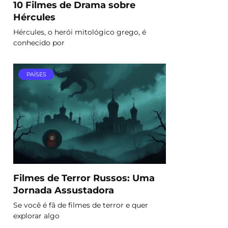
10 Filmes de Drama sobre
Hércules
Hércules, o herói mitológico grego, é
conhecido por
PAÍSES
Filmes de Terror Russos: Uma
Jornada Assustadora
Se você é fã de filmes de terror e quer
explorar algo