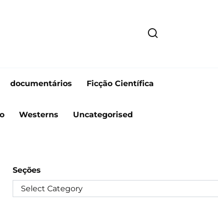
documentários
Ficção Científica
o
Westerns
Uncategorised
Seções