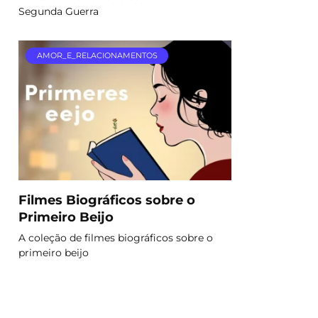
Segunda Guerra
AMOR_E_RELACIONAMENTOS
Filmes Biográficos sobre o
Primeiro Beijo
A coleção de filmes biográficos sobre o
primeiro beijo