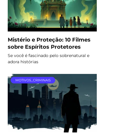
Mistério e Proteção: 10 Filmes
sobre Espíritos Protetores
Se você é fascinado pelo sobrenatural e
adora histórias
MOTIVOS_CRIMINAIS