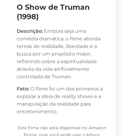
O Show de Truman
(1998)
Descrição:
Embora seja uma
comédia dramática, o filme aborda
temas de realidade, liberdade e a
busca por um propósito maior,
refletindo sobre a espiritualidade
através da vida artificialmente
controlada de Truman.
Fato:
O filme foi um dos primeiros a
explorar a ideia de reality shows e a
manipulação da realidade para
entretenimento.
Este filme não está disponível no Amazon
Prime, mas você pode usar o bônus: