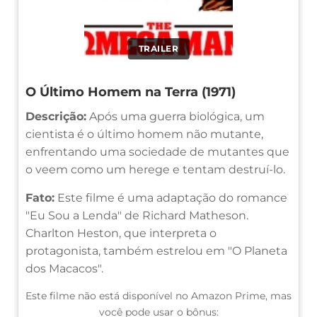
TRAILER
O Último Homem na Terra (1971)
Descrição:
Após uma guerra biológica, um
cientista é o último homem não mutante,
enfrentando uma sociedade de mutantes que
o veem como um herege e tentam destruí-lo.
Fato:
Este filme é uma adaptação do romance
"Eu Sou a Lenda" de Richard Matheson.
Charlton Heston, que interpreta o
protagonista, também estrelou em "O Planeta
dos Macacos".
Este filme não está disponível no Amazon Prime, mas
você pode usar o bônus: