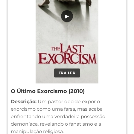
▶
TRAILER
O Último Exorcismo (2010)
Descrição:
Um pastor decide expor o
exorcismo como uma farsa, mas acaba
enfrentando uma verdadeira possessão
demoníaca, revelando o fanatismo e a
manipulação religiosa.