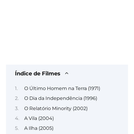
Índice de Filmes
O Último Homem na Terra (1971)
O Dia da Independência (1996)
O Relatório Minority (2002)
A Vila (2004)
A Ilha (2005)