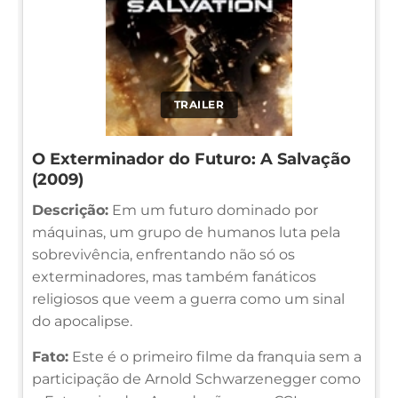
TRAILER
O Exterminador do Futuro: A Salvação
(2009)
Descrição:
Em um futuro dominado por
máquinas, um grupo de humanos luta pela
sobrevivência, enfrentando não só os
exterminadores, mas também fanáticos
religiosos que veem a guerra como um sinal
do apocalipse.
Fato:
Este é o primeiro filme da franquia sem a
participação de Arnold Schwarzenegger como