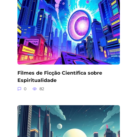
Filmes de Ficção Científica sobre
Espiritualidade
0
82