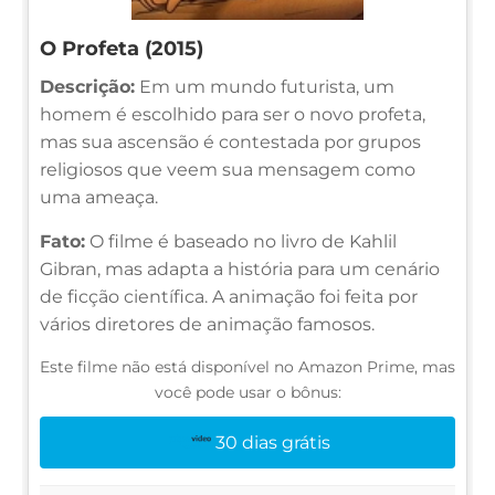
O Profeta (2015)
Descrição:
Em um mundo futurista, um
homem é escolhido para ser o novo profeta,
mas sua ascensão é contestada por grupos
religiosos que veem sua mensagem como
uma ameaça.
Fato:
O filme é baseado no livro de Kahlil
Gibran, mas adapta a história para um cenário
de ficção científica. A animação foi feita por
vários diretores de animação famosos.
Este filme não está disponível no Amazon Prime, mas
você pode usar o bônus:
30 dias grátis