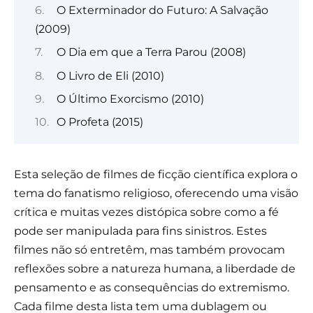
O Exterminador do Futuro: A Salvação
(2009)
O Dia em que a Terra Parou (2008)
O Livro de Eli (2010)
O Último Exorcismo (2010)
O Profeta (2015)
Esta seleção de filmes de ficção científica explora o
tema do fanatismo religioso, oferecendo uma visão
crítica e muitas vezes distópica sobre como a fé
pode ser manipulada para fins sinistros. Estes
filmes não só entretêm, mas também provocam
reflexões sobre a natureza humana, a liberdade de
pensamento e as consequências do extremismo.
Cada filme desta lista tem uma dublagem ou