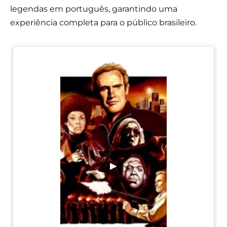
legendas em português, garantindo uma
experiência completa para o público brasileiro.
▶