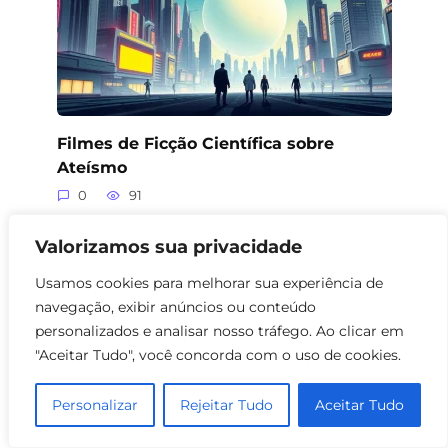
Filmes de Ficção Científica sobre
Ateísmo
0
91
Valorizamos sua privacidade
Usamos cookies para melhorar sua experiência de
navegação, exibir anúncios ou conteúdo
personalizados e analisar nosso tráfego. Ao clicar em
"Aceitar Tudo", você concorda com o uso de cookies.
Personalizar
Rejeitar Tudo
Aceitar Tudo