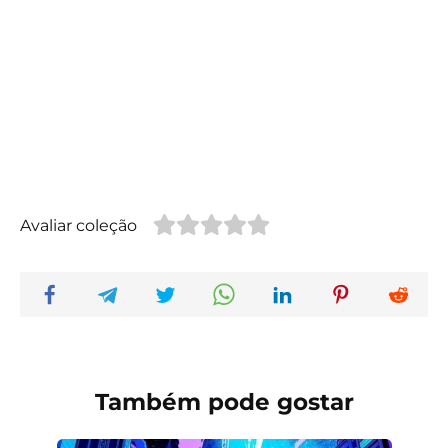
Avaliar coleção
Também pode gostar