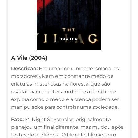
TRAILER
A Vila (2004)
Descrição:
Em uma comunidade isolada, os
moradores vivem em constante medo de
criaturas misteriosas na floresta, que são
usadas para manter a ordem e a fé. O filme
explora como o medo e a crença podem ser
manipulados para controlar uma sociedade.
Fato:
M. Night Shyamalan originalmente
planejou um final diferente, mas mudou após
testes de audiência. O filme foi filmado em