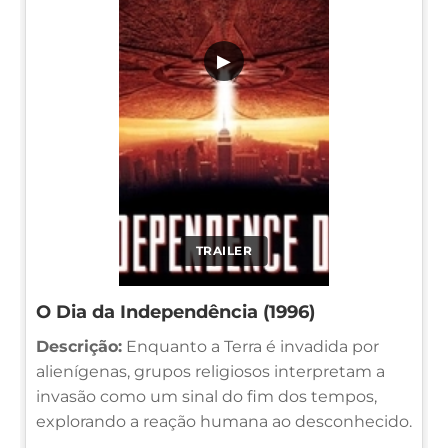
▶
TRAILER
O Dia da Independência (1996)
Descrição:
Enquanto a Terra é invadida por
alienígenas, grupos religiosos interpretam a
invasão como um sinal do fim dos tempos,
explorando a reação humana ao desconhecido.