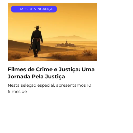
FILMES DE VINGANÇA
Filmes de Crime e Justiça: Uma
Jornada Pela Justiça
Nesta seleção especial, apresentamos 10
filmes de