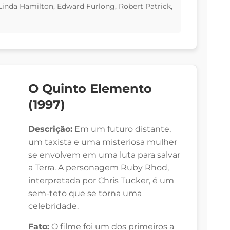
inda Hamilton, Edward Furlong, Robert Patrick,
O Quinto Elemento
(1997)
Descrição:
Em um futuro distante,
um taxista e uma misteriosa mulher
se envolvem em uma luta para salvar
a Terra. A personagem Ruby Rhod,
interpretada por Chris Tucker, é um
sem-teto que se torna uma
celebridade.
Fato:
O filme foi um dos primeiros a