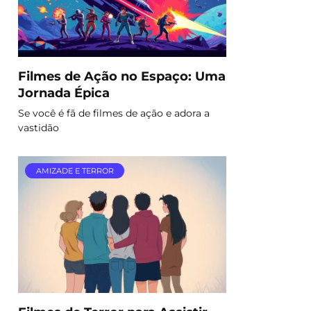
Filmes de Ação no Espaço: Uma
Jornada Épica
Se você é fã de filmes de ação e adora a
vastidão
AMIZADE E TERROR