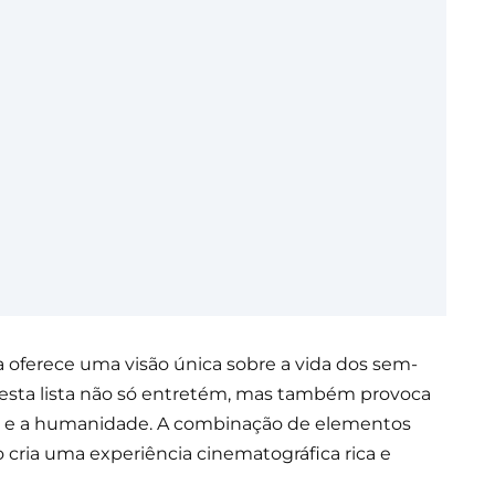
ca oferece uma visão única sobre a vida dos sem-
desta lista não só entretém, mas também provoca
gia e a humanidade. A combinação de elementos
 cria uma experiência cinematográfica rica e