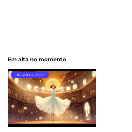
Em alta no momento
UNCATEGORISED