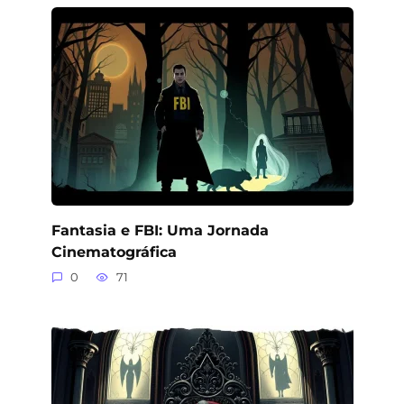
Fantasia e FBI: Uma Jornada
Cinematográfica
0
71