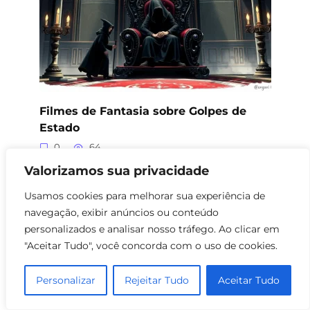
Filmes de Fantasia sobre Golpes de
Estado
0
64
Valorizamos sua privacidade
Usamos cookies para melhorar sua experiência de
navegação, exibir anúncios ou conteúdo
personalizados e analisar nosso tráfego. Ao clicar em
"Aceitar Tudo", você concorda com o uso de cookies.
Personalizar
Rejeitar Tudo
Aceitar Tudo