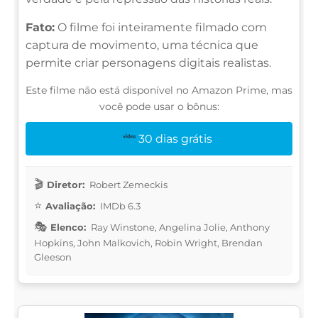
Fato:
O filme foi inteiramente filmado com
captura de movimento, uma técnica que
permite criar personagens digitais realistas.
Este filme não está disponível no Amazon Prime, mas
você pode usar o bônus:
30 dias grátis
Diretor:
Robert Zemeckis
Avaliação:
IMDb 6.3
Elenco:
Ray Winstone, Angelina Jolie, Anthony
Hopkins, John Malkovich, Robin Wright, Brendan
Gleeson