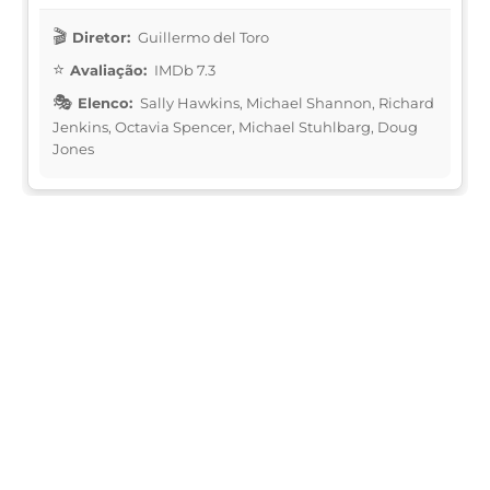
Diretor:
Guillermo del Toro
Avaliação:
IMDb 7.3
Elenco:
Sally Hawkins, Michael Shannon, Richard
Jenkins, Octavia Spencer, Michael Stuhlbarg, Doug
Jones