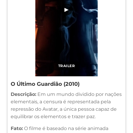
▶
TRAILER
O Último Guardião (2010)
Descrição:
Em um mundo dividido por nações
elementais, a censura é representada pela
repressão do Avatar, a única pessoa capaz de
equilibrar os elementos e trazer paz.
Fato:
O filme é baseado na série animada