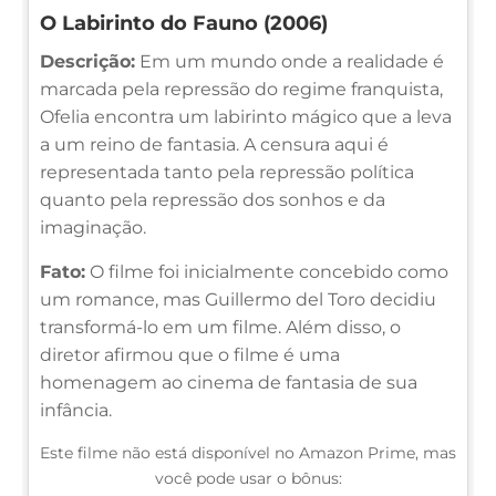
O Labirinto do Fauno (2006)
Descrição:
Em um mundo onde a realidade é
marcada pela repressão do regime franquista,
Ofelia encontra um labirinto mágico que a leva
a um reino de fantasia. A censura aqui é
representada tanto pela repressão política
quanto pela repressão dos sonhos e da
imaginação.
Fato:
O filme foi inicialmente concebido como
um romance, mas Guillermo del Toro decidiu
transformá-lo em um filme. Além disso, o
diretor afirmou que o filme é uma
homenagem ao cinema de fantasia de sua
infância.
Este filme não está disponível no Amazon Prime, mas
você pode usar o bônus: