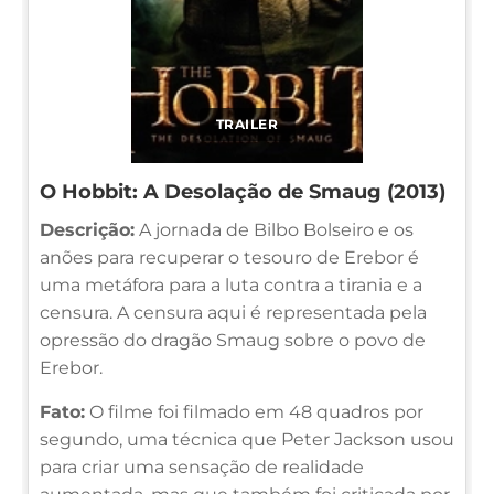
TRAILER
O Hobbit: A Desolação de Smaug (2013)
Descrição:
A jornada de Bilbo Bolseiro e os
anões para recuperar o tesouro de Erebor é
uma metáfora para a luta contra a tirania e a
censura. A censura aqui é representada pela
opressão do dragão Smaug sobre o povo de
Erebor.
Fato:
O filme foi filmado em 48 quadros por
segundo, uma técnica que Peter Jackson usou
para criar uma sensação de realidade