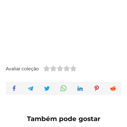
Avaliar coleção
Também pode gostar