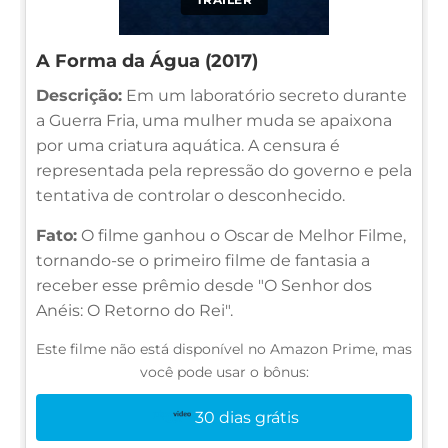
A Forma da Água (2017)
Descrição:
Em um laboratório secreto durante
a Guerra Fria, uma mulher muda se apaixona
por uma criatura aquática. A censura é
representada pela repressão do governo e pela
tentativa de controlar o desconhecido.
Fato:
O filme ganhou o Oscar de Melhor Filme,
tornando-se o primeiro filme de fantasia a
receber esse prêmio desde "O Senhor dos
Anéis: O Retorno do Rei".
Este filme não está disponível no Amazon Prime, mas
você pode usar o bônus:
30 dias grátis