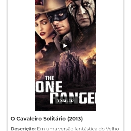
▶
TRAILER
O Cavaleiro Solitário (2013)
Descrição:
Em uma versão fantástica do Velho