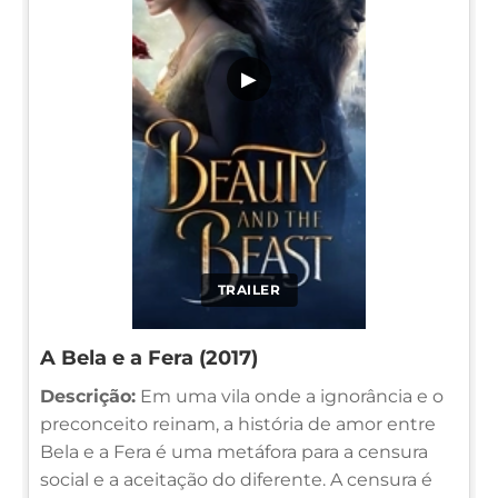
▶
TRAILER
A Bela e a Fera (2017)
Descrição:
Em uma vila onde a ignorância e o
preconceito reinam, a história de amor entre
Bela e a Fera é uma metáfora para a censura
social e a aceitação do diferente. A censura é