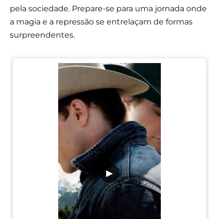
pela sociedade. Prepare-se para uma jornada onde
a magia e a repressão se entrelaçam de formas
surpreendentes.
▶