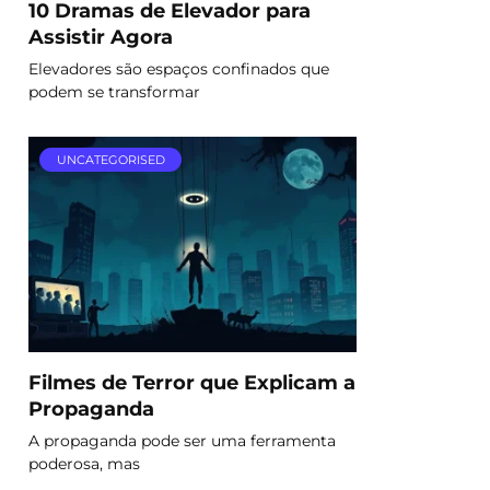
10 Dramas de Elevador para
Assistir Agora
Elevadores são espaços confinados que
podem se transformar
UNCATEGORISED
Filmes de Terror que Explicam a
Propaganda
A propaganda pode ser uma ferramenta
poderosa, mas