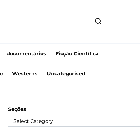
documentários
Ficção Científica
o
Westerns
Uncategorised
Seções