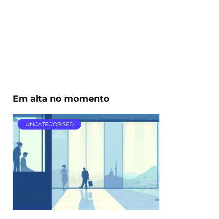
Em alta no momento
UNCATEGORISED