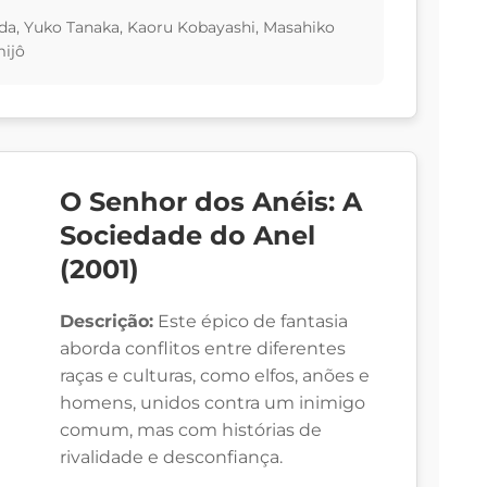
ida, Yuko Tanaka, Kaoru Kobayashi, Masahiko
mijô
O Senhor dos Anéis: A
Sociedade do Anel
(2001)
Descrição:
Este épico de fantasia
aborda conflitos entre diferentes
raças e culturas, como elfos, anões e
homens, unidos contra um inimigo
comum, mas com histórias de
rivalidade e desconfiança.