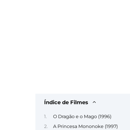
Índice de Filmes
O Dragão e o Mago (1996)
A Princesa Mononoke (1997)