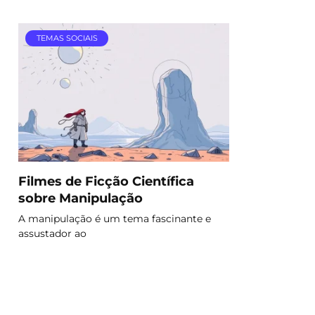
TEMAS SOCIAIS
Filmes de Ficção Científica
sobre Manipulação
A manipulação é um tema fascinante e
assustador ao