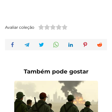
Avaliar coleção
Também pode gostar