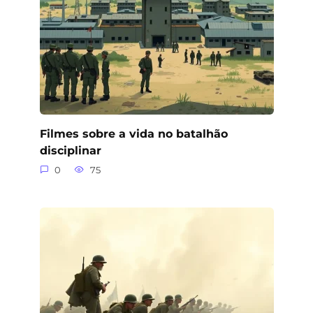
Filmes sobre a vida no batalhão
disciplinar
0
75