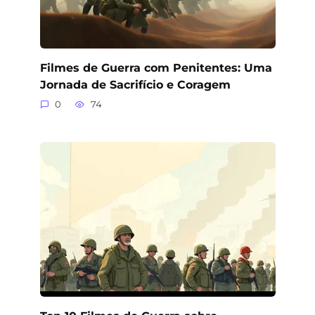
Filmes de Guerra com Penitentes: Uma
Jornada de Sacrifício e Coragem
0
74