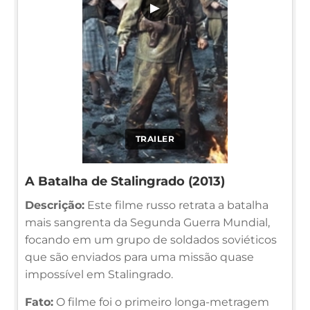
▶
TRAILER
A Batalha de Stalingrado (2013)
Descrição:
Este filme russo retrata a batalha
mais sangrenta da Segunda Guerra Mundial,
focando em um grupo de soldados soviéticos
que são enviados para uma missão quase
impossível em Stalingrado.
Fato:
O filme foi o primeiro longa-metragem