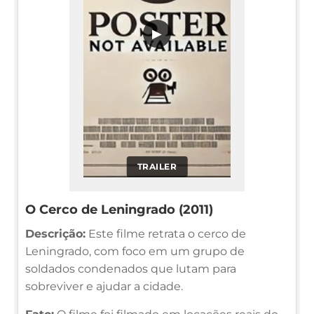
▶
TRAILER
O Cerco de Leningrado (2011)
Descrição:
Este filme retrata o cerco de
Leningrado, com foco em um grupo de
soldados condenados que lutam para
sobreviver e ajudar a cidade.