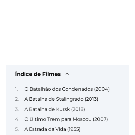
Índice de Filmes
O Batalhão dos Condenados (2004)
A Batalha de Stalingrado (2013)
A Batalha de Kursk (2018)
O Último Trem para Moscou (2007)
A Estrada da Vida (1955)