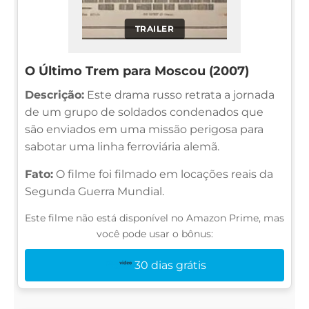
TRAILER
O Último Trem para Moscou (2007)
Descrição:
Este drama russo retrata a jornada
de um grupo de soldados condenados que
são enviados em uma missão perigosa para
sabotar uma linha ferroviária alemã.
Fato:
O filme foi filmado em locações reais da
Segunda Guerra Mundial.
Este filme não está disponível no Amazon Prime, mas
você pode usar o bônus:
30 dias grátis