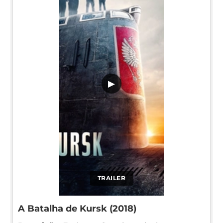
▶
TRAILER
A Batalha de Kursk (2018)