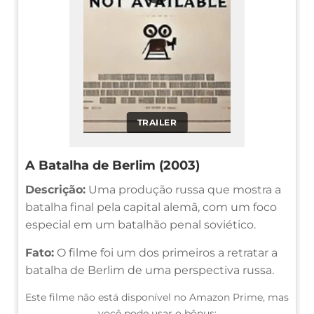
TRAILER
A Batalha de Berlim (2003)
Descrição:
Uma produção russa que mostra a
batalha final pela capital alemã, com um foco
especial em um batalhão penal soviético.
Fato:
O filme foi um dos primeiros a retratar a
batalha de Berlim de uma perspectiva russa.
Este filme não está disponível no Amazon Prime, mas
você pode usar o bônus: