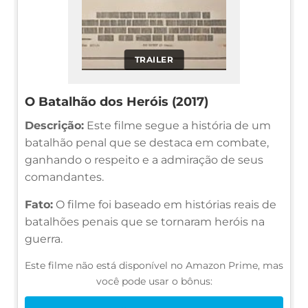
TRAILER
O Batalhão dos Heróis (2017)
Descrição:
Este filme segue a história de um
batalhão penal que se destaca em combate,
ganhando o respeito e a admiração de seus
comandantes.
Fato:
O filme foi baseado em histórias reais de
batalhões penais que se tornaram heróis na
guerra.
Este filme não está disponível no Amazon Prime, mas
você pode usar o bônus: