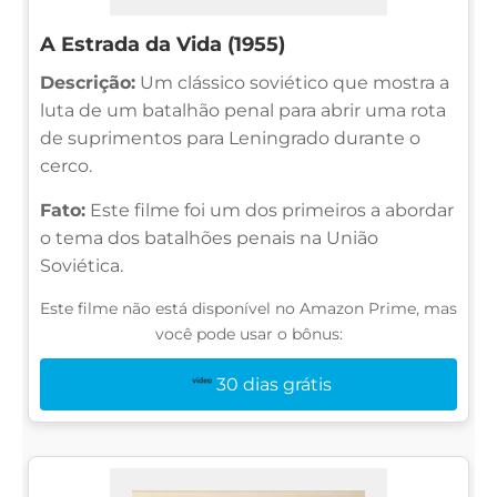
A Estrada da Vida (1955)
Descrição:
Um clássico soviético que mostra a
luta de um batalhão penal para abrir uma rota
de suprimentos para Leningrado durante o
cerco.
Fato:
Este filme foi um dos primeiros a abordar
o tema dos batalhões penais na União
Soviética.
Este filme não está disponível no Amazon Prime, mas
você pode usar o bônus:
30 dias grátis