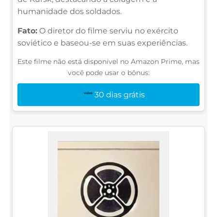
humanidade dos soldados.
Fato:
O diretor do filme serviu no exército
soviético e baseou-se em suas experiências.
Este filme não está disponível no Amazon Prime, mas
você pode usar o bônus:
30 dias grátis