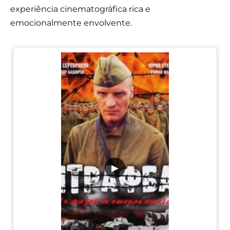
experiência cinematográfica rica e
emocionalmente envolvente.
▶