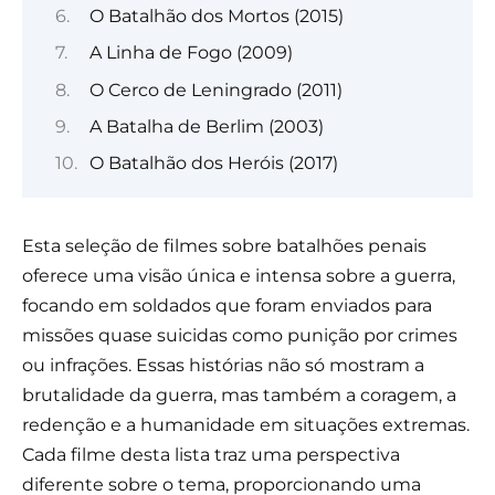
O Batalhão dos Mortos (2015)
A Linha de Fogo (2009)
O Cerco de Leningrado (2011)
A Batalha de Berlim (2003)
O Batalhão dos Heróis (2017)
Esta seleção de filmes sobre batalhões penais
oferece uma visão única e intensa sobre a guerra,
focando em soldados que foram enviados para
missões quase suicidas como punição por crimes
ou infrações. Essas histórias não só mostram a
brutalidade da guerra, mas também a coragem, a
redenção e a humanidade em situações extremas.
Cada filme desta lista traz uma perspectiva
diferente sobre o tema, proporcionando uma