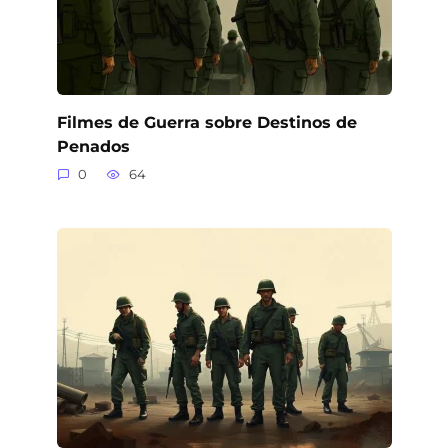
Filmes de Guerra sobre Destinos de
Penados
0
64