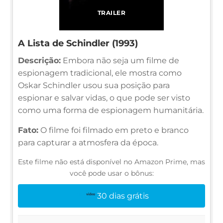
TRAILER
A Lista de Schindler (1993)
Descrição:
Embora não seja um filme de
espionagem tradicional, ele mostra como
Oskar Schindler usou sua posição para
espionar e salvar vidas, o que pode ser visto
como uma forma de espionagem humanitária.
Fato:
O filme foi filmado em preto e branco
para capturar a atmosfera da época.
Este filme não está disponível no Amazon Prime, mas
você pode usar o bônus:
30 dias grátis