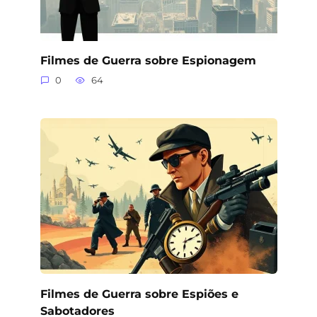
Filmes de Guerra sobre Espionagem
0
64
Filmes de Guerra sobre Espiões e
Sabotadores