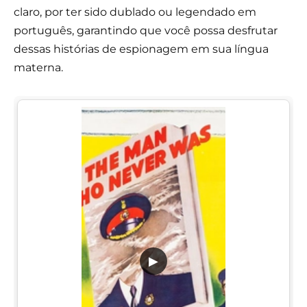
claro, por ter sido dublado ou legendado em
português, garantindo que você possa desfrutar
dessas histórias de espionagem em sua língua
materna.
▶