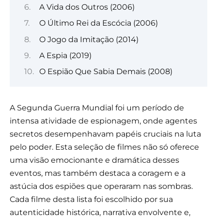
A Vida dos Outros (2006)
O Último Rei da Escócia (2006)
O Jogo da Imitação (2014)
A Espia (2019)
O Espião Que Sabia Demais (2008)
A Segunda Guerra Mundial foi um período de
intensa atividade de espionagem, onde agentes
secretos desempenhavam papéis cruciais na luta
pelo poder. Esta seleção de filmes não só oferece
uma visão emocionante e dramática desses
eventos, mas também destaca a coragem e a
astúcia dos espiões que operaram nas sombras.
Cada filme desta lista foi escolhido por sua
autenticidade histórica, narrativa envolvente e,