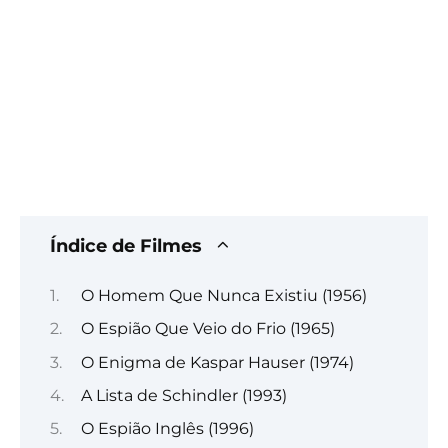
Índice de Filmes
O Homem Que Nunca Existiu (1956)
O Espião Que Veio do Frio (1965)
O Enigma de Kaspar Hauser (1974)
A Lista de Schindler (1993)
O Espião Inglês (1996)