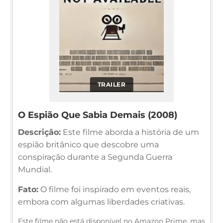
TRAILER
O Espião Que Sabia Demais (2008)
Descrição:
Este filme aborda a história de um
espião britânico que descobre uma
conspiração durante a Segunda Guerra
Mundial.
Fato:
O filme foi inspirado em eventos reais,
embora com algumas liberdades criativas.
Este filme não está disponível no Amazon Prime, mas