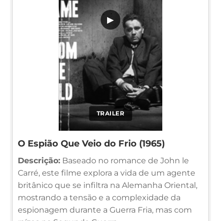
▶
TRAILER
O Espião Que Veio do Frio (1965)
Descrição:
Baseado no romance de John le
Carré, este filme explora a vida de um agente
britânico que se infiltra na Alemanha Oriental,
mostrando a tensão e a complexidade da
espionagem durante a Guerra Fria, mas com