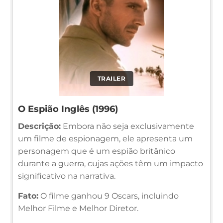
TRAILER
O Espião Inglês (1996)
Descrição:
Embora não seja exclusivamente
um filme de espionagem, ele apresenta um
personagem que é um espião britânico
durante a guerra, cujas ações têm um impacto
significativo na narrativa.
Fato:
O filme ganhou 9 Oscars, incluindo
Melhor Filme e Melhor Diretor.