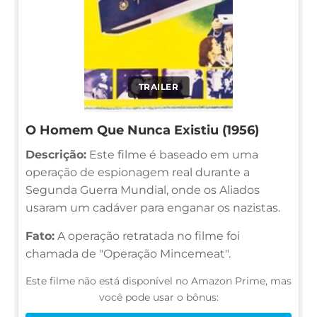
TRAILER
O Homem Que Nunca Existiu (1956)
Descrição:
Este filme é baseado em uma
operação de espionagem real durante a
Segunda Guerra Mundial, onde os Aliados
usaram um cadáver para enganar os nazistas.
Fato:
A operação retratada no filme foi
chamada de "Operação Mincemeat".
Este filme não está disponível no Amazon Prime, mas
você pode usar o bônus: