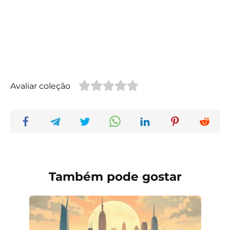
Avaliar coleção
Também pode gostar