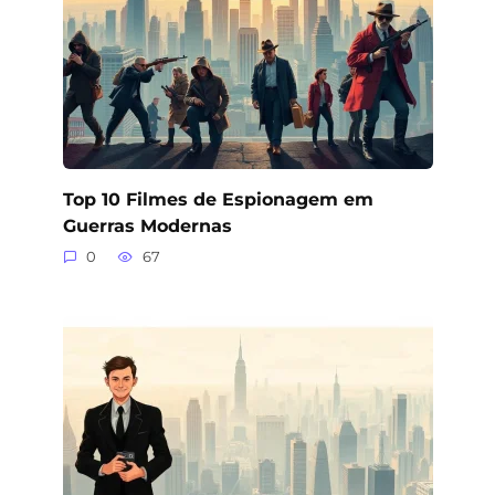
Top 10 Filmes de Espionagem em
Guerras Modernas
0
67