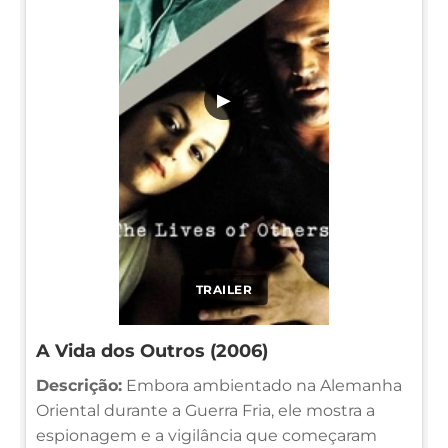
▶
TRAILER
A Vida dos Outros (2006)
Descrição:
Embora ambientado na Alemanha
Oriental durante a Guerra Fria, ele mostra a
espionagem e a vigilância que começaram