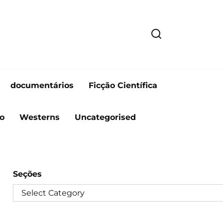
documentários
Ficção Científica
o
Westerns
Uncategorised
Seções