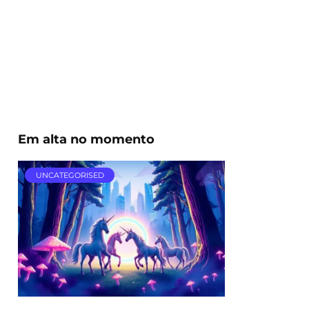
Em alta no momento
UNCATEGORISED