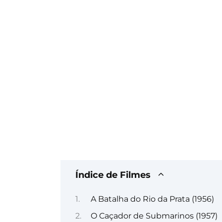
Índice de Filmes
A Batalha do Rio da Prata (1956)
O Caçador de Submarinos (1957)