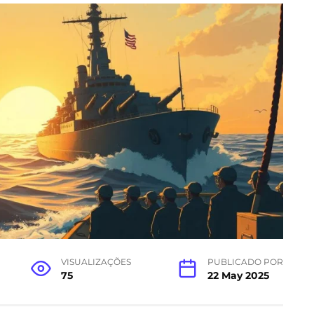
VISUALIZAÇÕES
PUBLICADO POR
75
22 May 2025