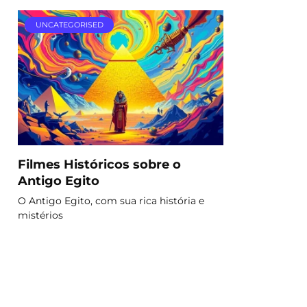
UNCATEGORISED
Filmes Históricos sobre o
Antigo Egito
O Antigo Egito, com sua rica história e
mistérios