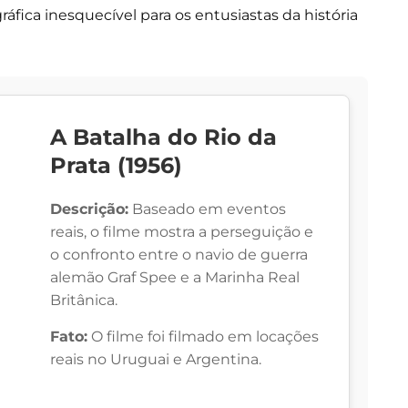
fica inesquecível para os entusiastas da história
A Batalha do Rio da
Prata (1956)
Descrição:
Baseado em eventos
reais, o filme mostra a perseguição e
o confronto entre o navio de guerra
alemão Graf Spee e a Marinha Real
Britânica.
Fato:
O filme foi filmado em locações
reais no Uruguai e Argentina.