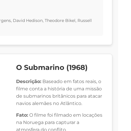
gens, David Hedison, Theodore Bikel, Russell
O Submarino (1968)
Descrição:
Baseado em fatos reais, o
filme conta a história de uma missão
de submarinos britânicos para atacar
navios alemães no Atlântico.
Fato:
O filme foi filmado em locações
na Noruega para capturar a
atmosfera do conflito.