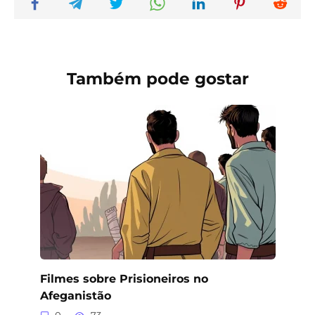
Também pode gostar
Filmes sobre Prisioneiros no
Afeganistão