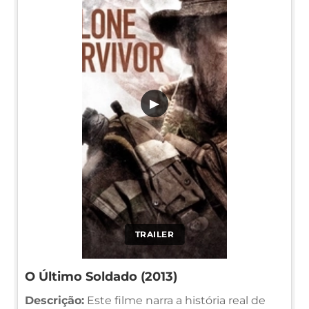
▶
TRAILER
O Último Soldado (2013)
Descrição:
Este filme narra a história real de