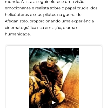
mundo. A lista a seguir oferece uma visão
emocionante e realista sobre o papel crucial dos
helicópteros e seus pilotos na guerra do
Afeganistão, proporcionando uma experiência
cinematográfica rica em ação, drama e
humanidade.
▶