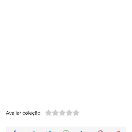
Avaliar coleção