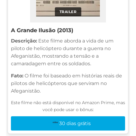
TRAILER
A Grande Ilusão (2013)
Descrição:
Este filme aborda a vida de um
piloto de helicóptero durante a guerra no
Afeganistão, mostrando a tensão e a
camaradagem entre os soldados.
Fato:
O filme foi baseado em histórias reais de
pilotos de helicópteros que serviram no
Afeganistão.
Este filme não está disponível no Amazon Prime, mas
você pode usar o bônus:
30 dias grátis