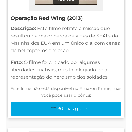
TRAILER
Operação Red Wing (2013)
Descrição:
Este filme retrata a missão que
resultou na maior perda de vidas de SEALs da
Marinha dos EUA em um único dia, com cenas
de helicópteros em ação.
Fato:
O filme foi criticado por algumas
liberdades criativas, mas foi elogiado pela
representação do heroísmo dos soldados.
Este filme não está disponível no Amazon Prime, mas
você pode usar o bônus:
30 dias grátis