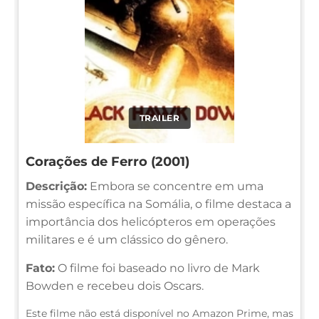
TRAILER
Corações de Ferro (2001)
Descrição:
Embora se concentre em uma
missão específica na Somália, o filme destaca a
importância dos helicópteros em operações
militares e é um clássico do gênero.
Fato:
O filme foi baseado no livro de Mark
Bowden e recebeu dois Oscars.
Este filme não está disponível no Amazon Prime, mas