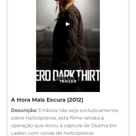
▶
TRAILER
A Hora Mais Escura (2012)
Descrição:
Embora não seja exclusivamente
sobre helicópteros, este filme retrata a
operação que levou à captura de Osama bin
Laden, com cenas de helicópteros