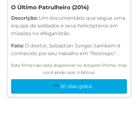
O Último Patrulheiro (2014)
Descrição:
Um documentário que segue uma
equipe de soldados e seus helicópteros em
missões no Afeganistão.
Fato:
O diretor, Sebastian Junger, também é
conhecido por seu trabalho em "Restrepo".
Este filme não está disponível no Amazon Prime, mas
você pode usar o bônus:
30 dias grátis