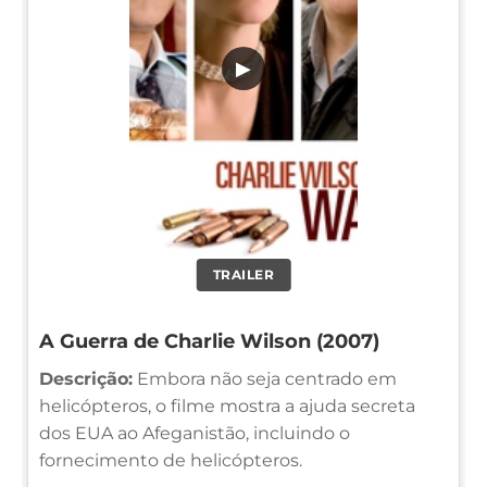
▶
TRAILER
A Guerra de Charlie Wilson (2007)
Descrição:
Embora não seja centrado em
helicópteros, o filme mostra a ajuda secreta
dos EUA ao Afeganistão, incluindo o
fornecimento de helicópteros.