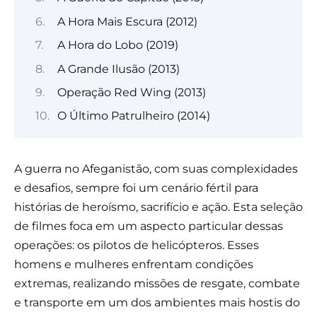
A Hora Mais Escura (2012)
A Hora do Lobo (2019)
A Grande Ilusão (2013)
Operação Red Wing (2013)
O Último Patrulheiro (2014)
A guerra no Afeganistão, com suas complexidades
e desafios, sempre foi um cenário fértil para
histórias de heroísmo, sacrifício e ação. Esta seleção
de filmes foca em um aspecto particular dessas
operações: os pilotos de helicópteros. Esses
homens e mulheres enfrentam condições
extremas, realizando missões de resgate, combate
e transporte em um dos ambientes mais hostis do