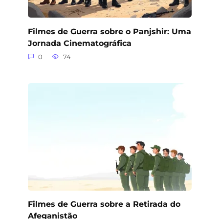
Filmes de Guerra sobre o Panjshir: Uma
Jornada Cinematográfica
0
74
Filmes de Guerra sobre a Retirada do
Afeganistão