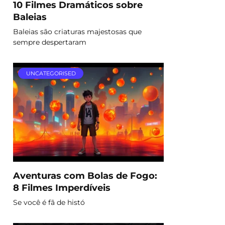
10 Filmes Dramáticos sobre
Baleias
Baleias são criaturas majestosas que
sempre despertaram
UNCATEGORISED
Aventuras com Bolas de Fogo:
8 Filmes Imperdíveis
Se você é fã de histó