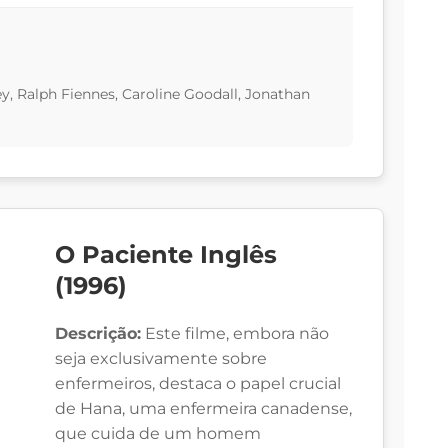
y, Ralph Fiennes, Caroline Goodall, Jonathan
O Paciente Inglês
(1996)
Descrição:
Este filme, embora não
seja exclusivamente sobre
enfermeiros, destaca o papel crucial
de Hana, uma enfermeira canadense,
que cuida de um homem