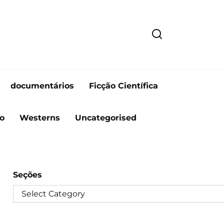
documentários
Ficção Científica
o
Westerns
Uncategorised
Seções