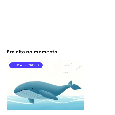
Em alta no momento
UNCATEGORISED