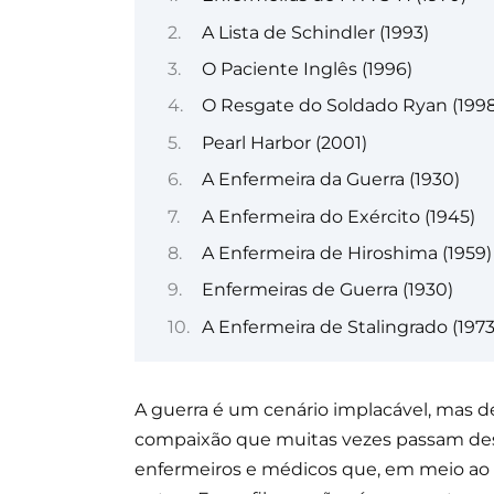
A Lista de Schindler (1993)
O Paciente Inglês (1996)
O Resgate do Soldado Ryan (1998
Pearl Harbor (2001)
A Enfermeira da Guerra (1930)
A Enfermeira do Exército (1945)
A Enfermeira de Hiroshima (1959)
Enfermeiras de Guerra (1930)
A Enfermeira de Stalingrado (1973
A guerra é um cenário implacável, mas d
compaixão que muitas vezes passam desp
enfermeiros e médicos que, em meio ao h