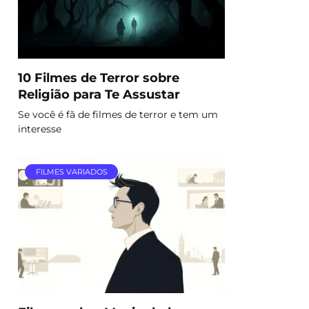
10 Filmes de Terror sobre
Religião para Te Assustar
Se você é fã de filmes de terror e tem um
interesse
FILMES VARIADOS