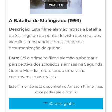
TRAILER
A Batalha de Stalingrado (1993)
Descrição:
Este filme alemão retrata a batalha
de Stalingrado do ponto de vista dos soldados
alemães, mostrando a brutalidade e a
desumanização da guerra.
Fato:
Foi o primeiro filme alemão a abordar a
perspectiva dos soldados alemães na Segunda
Guerra Mundial, oferecendo uma visão
controversa mas realista.
Este filme não está disponível no Amazon Prime, mas
você pode usar o bônus:
30 dias grátis