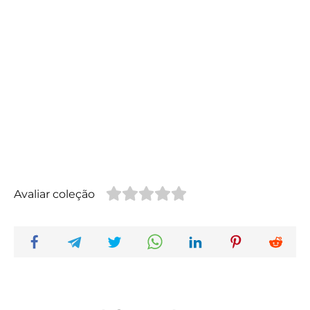
Avaliar coleção