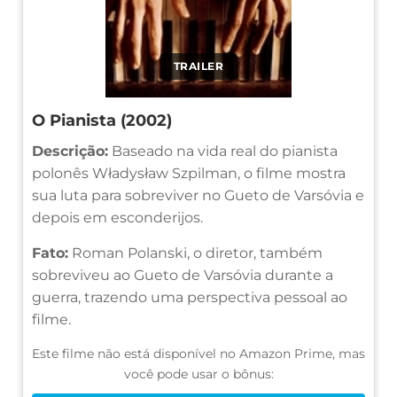
TRAILER
O Pianista (2002)
Descrição:
Baseado na vida real do pianista
polonês Władysław Szpilman, o filme mostra
sua luta para sobreviver no Gueto de Varsóvia e
depois em esconderijos.
Fato:
Roman Polanski, o diretor, também
sobreviveu ao Gueto de Varsóvia durante a
guerra, trazendo uma perspectiva pessoal ao
filme.
Este filme não está disponível no Amazon Prime, mas
você pode usar o bônus: