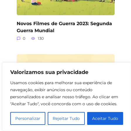
Novos Filmes de Guerra 2023: Segunda
Guerra Mundial
0
130
Valorizamos sua privacidade
Usamos cookies para melhorar sua experiência de
navegação, exibir anúncios ou conteúdo
personalizados e analisar nosso tráfego. Ao clicar em
"Aceitar Tudo", você concorda com o uso de cookies.
Personalizar
Rejeitar Tudo
Aceitar Tudo
Filmes de Guerra sobre Campos de