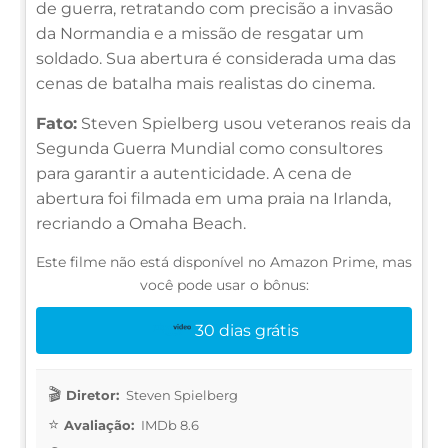
de guerra, retratando com precisão a invasão
da Normandia e a missão de resgatar um
soldado. Sua abertura é considerada uma das
cenas de batalha mais realistas do cinema.
Fato:
Steven Spielberg usou veteranos reais da
Segunda Guerra Mundial como consultores
para garantir a autenticidade. A cena de
abertura foi filmada em uma praia na Irlanda,
recriando a Omaha Beach.
Este filme não está disponível no Amazon Prime, mas
você pode usar o bônus:
30 dias grátis
Diretor:
Steven Spielberg
Avaliação:
IMDb 8.6