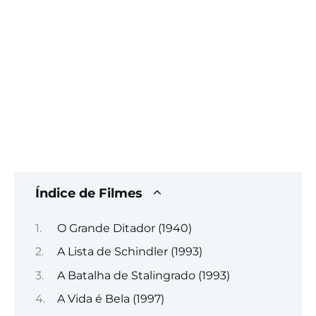
Índice de Filmes
O Grande Ditador (1940)
A Lista de Schindler (1993)
A Batalha de Stalingrado (1993)
A Vida é Bela (1997)