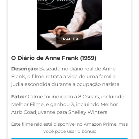
TRAILER
O Diário de Anne Frank (1959)
Descrição:
Baseado no diário real de Anne
Frank, o filme retrata a vida de uma família
judia escondida durante a ocupação nazista.
Fato:
O filme foi indicado a 8 Oscars, incluindo
Melhor Filme, e ganhou 3, incluindo Melhor
Atriz Coadjuvante para Shelley Winters.
Este filme não está disponível no Amazon Prime, mas
você pode usar o bônus: