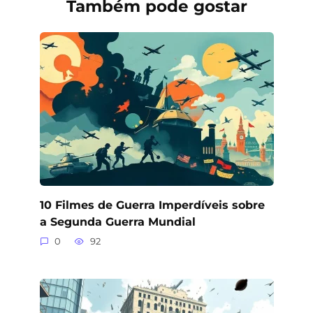
Também pode gostar
10 Filmes de Guerra Imperdíveis sobre
a Segunda Guerra Mundial
0
92