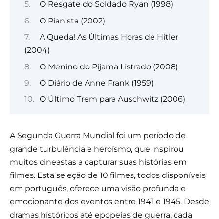
O Resgate do Soldado Ryan (1998)
O Pianista (2002)
A Queda! As Últimas Horas de Hitler
(2004)
O Menino do Pijama Listrado (2008)
O Diário de Anne Frank (1959)
O Último Trem para Auschwitz (2006)
A Segunda Guerra Mundial foi um período de
grande turbulência e heroísmo, que inspirou
muitos cineastas a capturar suas histórias em
filmes. Esta seleção de 10 filmes, todos disponíveis
em português, oferece uma visão profunda e
emocionante dos eventos entre 1941 e 1945. Desde
dramas históricos até epopeias de guerra, cada