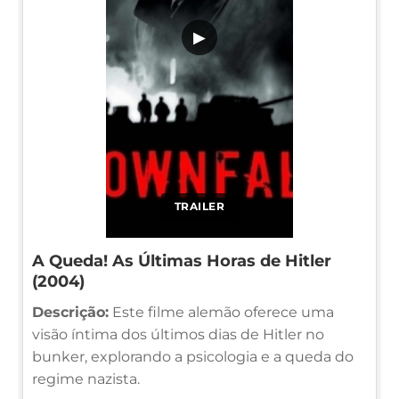
▶
TRAILER
A Queda! As Últimas Horas de Hitler
(2004)
Descrição:
Este filme alemão oferece uma
visão íntima dos últimos dias de Hitler no
bunker, explorando a psicologia e a queda do
regime nazista.