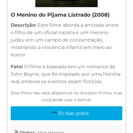
O Menino do Pijama Listrado (2008)
Descrição:
Este filme aborda a amizade entre
o filho de um oficial nazista e um menino
judeu em um campo de concentração,
mostrando a inocência infantil em meio ao
horror.
Fato:
O filme é baseado em um romance de
John Boyne, que foi inspirado por uma história
real, embora os eventos sejam fictícios.
Este filme não está disponível no Amazon Prime, mas
você pode usar o bônus:
30 dias grátis
Diretor:
Mark Herman