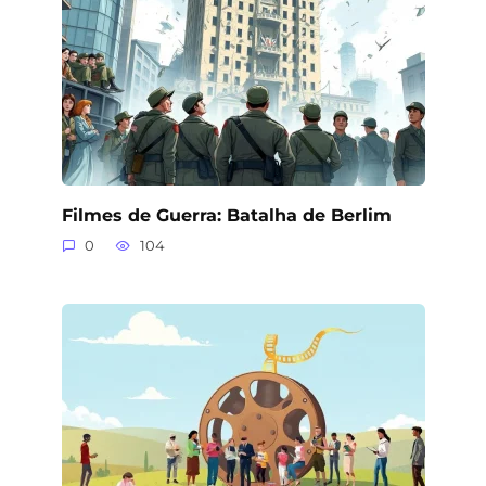
Filmes de Guerra: Batalha de Berlim
0
104