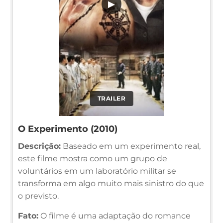
▶
TRAILER
O Experimento (2010)
Descrição:
Baseado em um experimento real,
este filme mostra como um grupo de
voluntários em um laboratório militar se
transforma em algo muito mais sinistro do que
o previsto.
Fato:
O filme é uma adaptação do romance