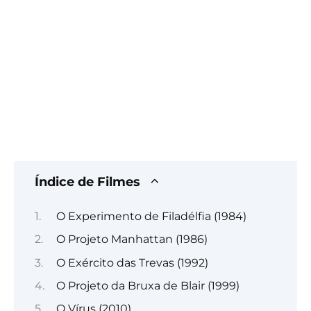
Índice de Filmes
O Experimento de Filadélfia (1984)
O Projeto Manhattan (1986)
O Exército das Trevas (1992)
O Projeto da Bruxa de Blair (1999)
O Vírus (2010)