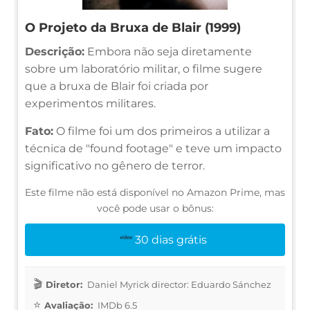
O Projeto da Bruxa de Blair (1999)
Descrição:
Embora não seja diretamente
sobre um laboratório militar, o filme sugere
que a bruxa de Blair foi criada por
experimentos militares.
Fato:
O filme foi um dos primeiros a utilizar a
técnica de "found footage" e teve um impacto
significativo no gênero de terror.
Este filme não está disponível no Amazon Prime, mas
você pode usar o bônus:
30 dias grátis
Diretor:
Daniel Myrick director: Eduardo Sánchez
Avaliação:
IMDb 6.5