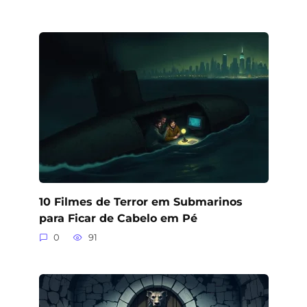
10 Filmes de Terror em Submarinos
para Ficar de Cabelo em Pé
0
91