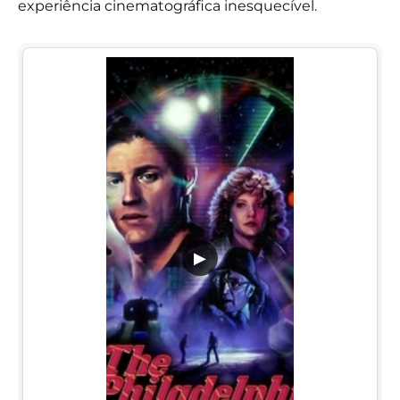
experiência cinematográfica inesquecível.
▶