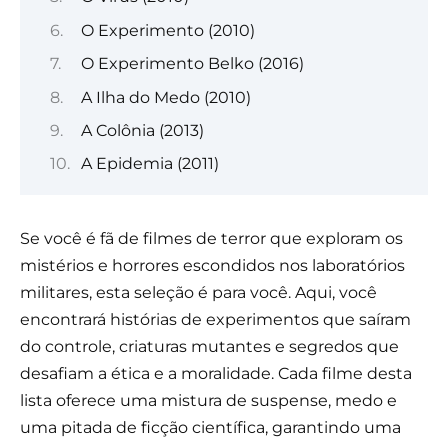
O Experimento (2010)
O Experimento Belko (2016)
A Ilha do Medo (2010)
A Colônia (2013)
A Epidemia (2011)
Se você é fã de filmes de terror que exploram os
mistérios e horrores escondidos nos laboratórios
militares, esta seleção é para você. Aqui, você
encontrará histórias de experimentos que saíram
do controle, criaturas mutantes e segredos que
desafiam a ética e a moralidade. Cada filme desta
lista oferece uma mistura de suspense, medo e
uma pitada de ficção científica, garantindo uma