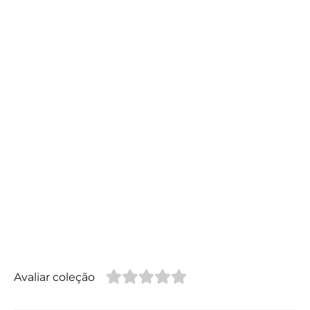
Avaliar coleção