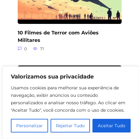
10 Filmes de Terror com Aviões
Militares
0
71
Valorizamos sua privacidade
Usamos cookies para melhorar sua experiência de
navegação, exibir anúncios ou conteúdo
personalizados e analisar nosso tráfego. Ao clicar em
"Aceitar Tudo", você concorda com o uso de cookies.
Personalizar
Rejeitar Tudo
Aceitar Tudo