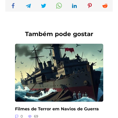
Também pode gostar
Filmes de Terror em Navios de Guerra
0
69