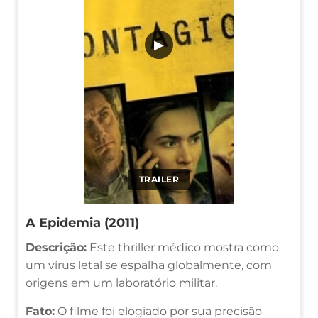
▶
TRAILER
A Epidemia (2011)
Descrição:
Este thriller médico mostra como
um vírus letal se espalha globalmente, com
origens em um laboratório militar.
Fato:
O filme foi elogiado por sua precisão