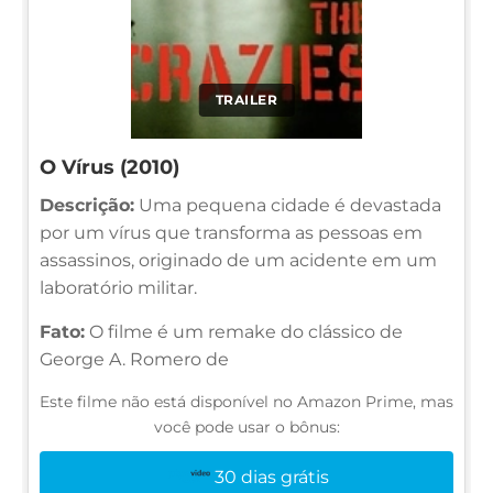
TRAILER
O Vírus (2010)
Descrição:
Uma pequena cidade é devastada
por um vírus que transforma as pessoas em
assassinos, originado de um acidente em um
laboratório militar.
Fato:
O filme é um remake do clássico de
George A. Romero de
Este filme não está disponível no Amazon Prime, mas
você pode usar o bônus:
30 dias grátis