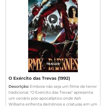
▶
TRAILER
O Exército das Trevas (1992)
Descrição:
Embora não seja um filme de terror
tradicional, "O Exército das Trevas" apresenta
um cenário pós-apocalíptico onde Ash
Williams enfrenta demônios e criaturas em um