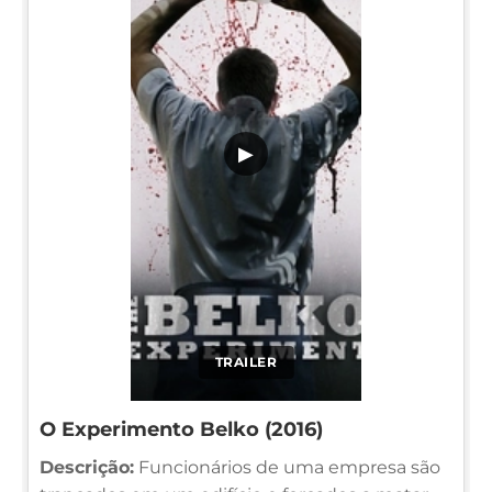
▶
TRAILER
O Experimento Belko (2016)
Descrição:
Funcionários de uma empresa são