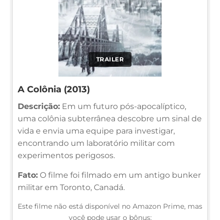
TRAILER
A Colônia (2013)
Descrição:
Em um futuro pós-apocalíptico,
uma colônia subterrânea descobre um sinal de
vida e envia uma equipe para investigar,
encontrando um laboratório militar com
experimentos perigosos.
Fato:
O filme foi filmado em um antigo bunker
militar em Toronto, Canadá.
Este filme não está disponível no Amazon Prime, mas
você pode usar o bônus: