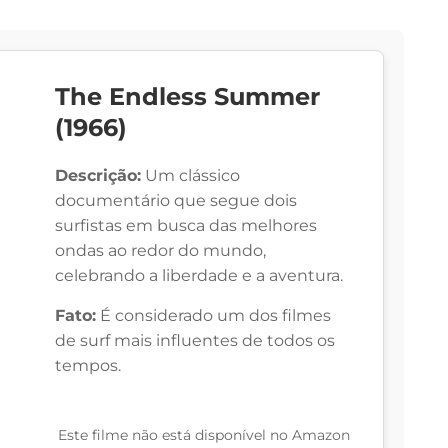
The Endless Summer
(1966)
Descrição:
Um clássico
documentário que segue dois
surfistas em busca das melhores
ondas ao redor do mundo,
celebrando a liberdade e a aventura.
Fato:
É considerado um dos filmes
de surf mais influentes de todos os
tempos.
Este filme não está disponível no Amazon