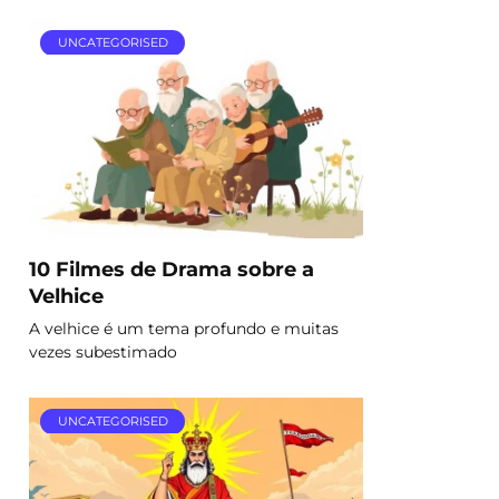
UNCATEGORISED
10 Filmes de Drama sobre a
Velhice
A velhice é um tema profundo e muitas
vezes subestimado
UNCATEGORISED