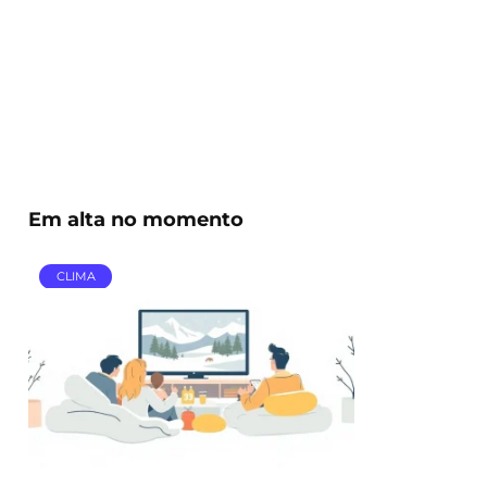
Em alta no momento
CLIMA