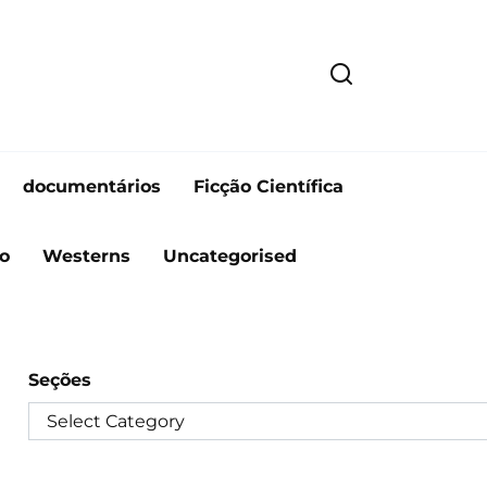
documentários
Ficção Científica
o
Westerns
Uncategorised
Seções