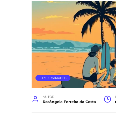
FILMES VARIADOS
AUTOR
Rosângela Ferreira da Costa