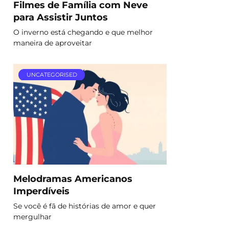
Filmes de Família com Neve
para Assistir Juntos
O inverno está chegando e que melhor
maneira de aproveitar
UNCATEGORISED
Melodramas Americanos
Imperdíveis
Se você é fã de histórias de amor e quer
mergulhar