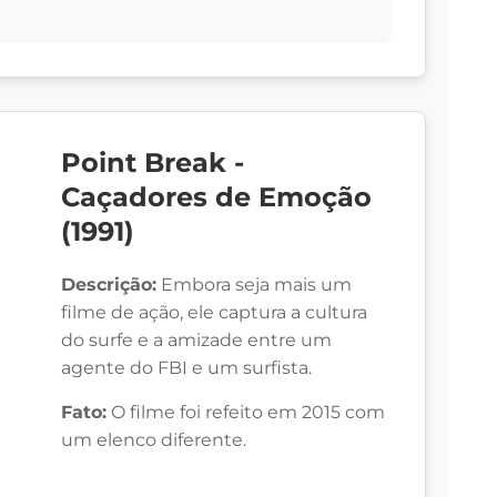
Point Break -
Caçadores de Emoção
(1991)
Descrição:
Embora seja mais um
filme de ação, ele captura a cultura
do surfe e a amizade entre um
agente do FBI e um surfista.
Fato:
O filme foi refeito em 2015 com
um elenco diferente.