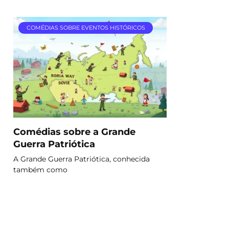
COMÉDIAS SOBRE EVENTOS HISTÓRICOS
Comédias sobre a Grande
Guerra Patriótica
A Grande Guerra Patriótica, conhecida
também como