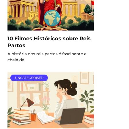
10 Filmes Históricos sobre Reis
Partos
A história dos reis partos é fascinante e
cheia de
UNCATEGORISED