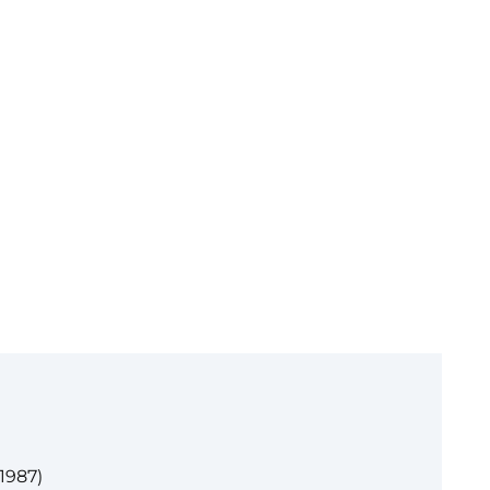
1987)