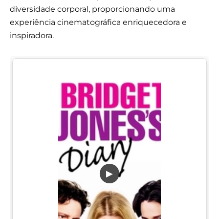
diversidade corporal, proporcionando uma
experiência cinematográfica enriquecedora e
inspiradora.
▶