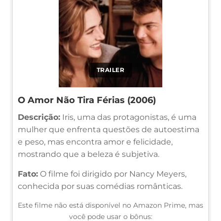
TRAILER
O Amor Não Tira Férias (2006)
Descrição:
Iris, uma das protagonistas, é uma
mulher que enfrenta questões de autoestima
e peso, mas encontra amor e felicidade,
mostrando que a beleza é subjetiva.
Fato:
O filme foi dirigido por Nancy Meyers,
conhecida por suas comédias românticas.
Este filme não está disponível no Amazon Prime, mas
você pode usar o bônus: