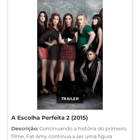
▶
TRAILER
A Escolha Perfeita 2 (2015)
Descrição:
Continuando a história do primeiro
filme, Fat Amy continua a ser uma figura