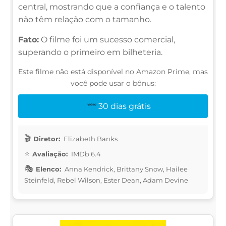
central, mostrando que a confiança e o talento
não têm relação com o tamanho.
Fato:
O filme foi um sucesso comercial,
superando o primeiro em bilheteria.
Este filme não está disponível no Amazon Prime, mas
você pode usar o bônus:
30 dias grátis
Diretor:
Elizabeth Banks
Avaliação:
IMDb 6.4
Elenco:
Anna Kendrick, Brittany Snow, Hailee
Steinfeld, Rebel Wilson, Ester Dean, Adam Devine