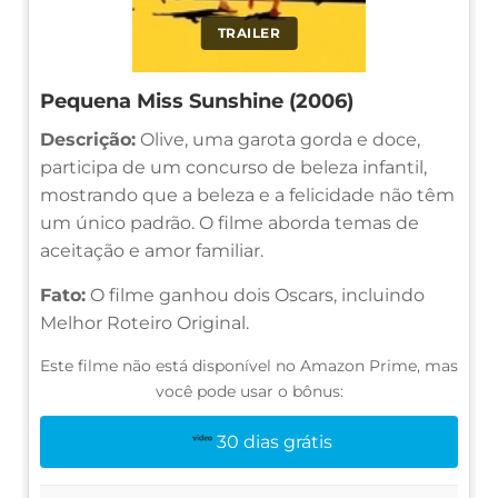
TRAILER
Pequena Miss Sunshine (2006)
Descrição:
Olive, uma garota gorda e doce,
participa de um concurso de beleza infantil,
mostrando que a beleza e a felicidade não têm
um único padrão. O filme aborda temas de
aceitação e amor familiar.
Fato:
O filme ganhou dois Oscars, incluindo
Melhor Roteiro Original.
Este filme não está disponível no Amazon Prime, mas
você pode usar o bônus:
30 dias grátis