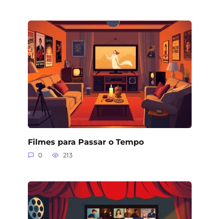
Filmes para Passar o Tempo
0
213