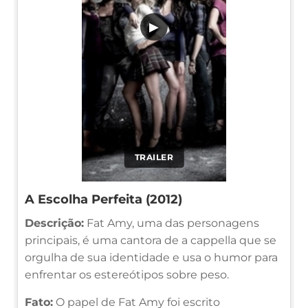
▶
TRAILER
A Escolha Perfeita (2012)
Descrição:
Fat Amy, uma das personagens
principais, é uma cantora de a cappella que se
orgulha de sua identidade e usa o humor para
enfrentar os estereótipos sobre peso.
Fato:
O papel de Fat Amy foi escrito