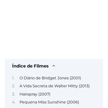
Índice de Filmes
O Diário de Bridget Jones (2001)
A Vida Secreta de Walter Mitty (2013)
Hairspray (2007)
Pequena Miss Sunshine (2006)