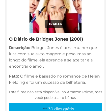
TRAILER
O Diário de Bridget Jones (2001)
Descrição:
Bridget Jones é uma mulher que
luta com sua autoimagem e peso, mas ao
longo do filme, ela aprende a se aceitar e a
encontrar o amor.
Fato:
O filme é baseado no romance de Helen
Fielding e foi um sucesso de bilheteria.
Este filme não está disponível no Amazon Prime, mas
você pode usar o bônus:
30 dias grátis