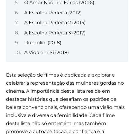
O Amor Não Tira Férias (2006)
A Escolha Perfeita (2012)
A Escolha Perfeita 2 (2015)
A Escolha Perfeita 3 (2017)
Dumplin' (2018)
A Vida em Si (2018)
Esta seleção de filmes é dedicada a explorar e
celebrar a representação das mulheres gordas no
cinema. A importância desta lista reside em
destacar histórias que desafiam os padrões de
beleza convencionais, oferecendo uma visão mais
inclusiva e diversa da feminilidade. Cada filme
desta lista não só entretém, mas também
promove a autoaceitação, a confiança e a