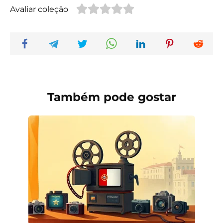
Avaliar coleção
Também pode gostar