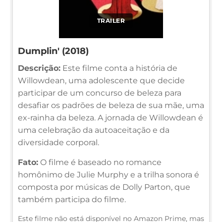
TRAILER
Dumplin' (2018)
Descrição:
Este filme conta a história de
Willowdean, uma adolescente que decide
participar de um concurso de beleza para
desafiar os padrões de beleza de sua mãe, uma
ex-rainha da beleza. A jornada de Willowdean é
uma celebração da autoaceitação e da
diversidade corporal.
Fato:
O filme é baseado no romance
homônimo de Julie Murphy e a trilha sonora é
composta por músicas de Dolly Parton, que
também participa do filme.
Este filme não está disponível no Amazon Prime, mas