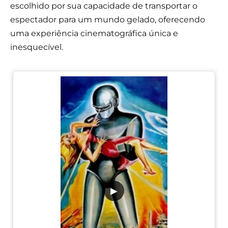
escolhido por sua capacidade de transportar o
espectador para um mundo gelado, oferecendo
uma experiência cinematográfica única e
inesquecível.
▶