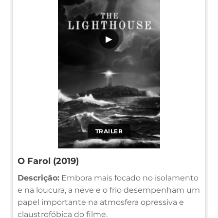
▶
TRAILER
O Farol (2019)
Descrição:
Embora mais focado no isolamento
e na loucura, a neve e o frio desempenham um
papel importante na atmosfera opressiva e
claustrofóbica do filme.