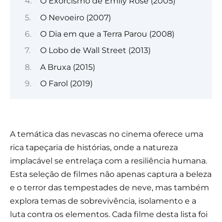
O Exorcismo de Emily Rose (2005)
O Nevoeiro (2007)
O Dia em que a Terra Parou (2008)
O Lobo de Wall Street (2013)
A Bruxa (2015)
O Farol (2019)
A temática das nevascas no cinema oferece uma
rica tapeçaria de histórias, onde a natureza
implacável se entrelaça com a resiliência humana.
Esta seleção de filmes não apenas captura a beleza
e o terror das tempestades de neve, mas também
explora temas de sobrevivência, isolamento e a
luta contra os elementos. Cada filme desta lista foi