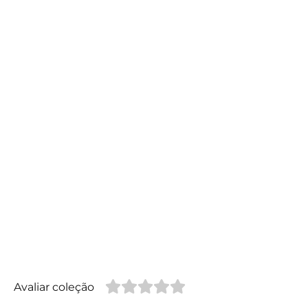
Avaliar coleção