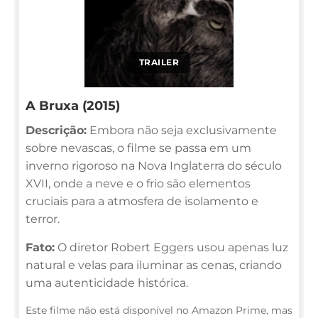
TRAILER
A Bruxa (2015)
Descrição:
Embora não seja exclusivamente
sobre nevascas, o filme se passa em um
inverno rigoroso na Nova Inglaterra do século
XVII, onde a neve e o frio são elementos
cruciais para a atmosfera de isolamento e
terror.
Fato:
O diretor Robert Eggers usou apenas luz
natural e velas para iluminar as cenas, criando
uma autenticidade histórica.
Este filme não está disponível no Amazon Prime, mas