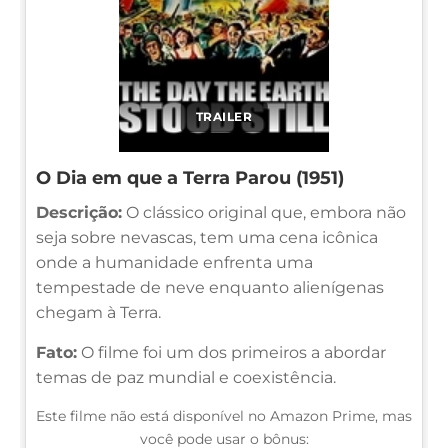
TRAILER
O Dia em que a Terra Parou (1951)
Descrição:
O clássico original que, embora não
seja sobre nevascas, tem uma cena icônica
onde a humanidade enfrenta uma
tempestade de neve enquanto alienígenas
chegam à Terra.
Fato:
O filme foi um dos primeiros a abordar
temas de paz mundial e coexistência.
Este filme não está disponível no Amazon Prime, mas
você pode usar o bônus: