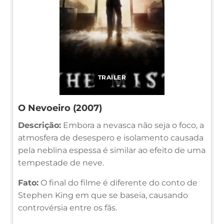
TRAILER
O Nevoeiro (2007)
Descrição:
Embora a nevasca não seja o foco, a
atmosfera de desespero e isolamento causada
pela neblina espessa é similar ao efeito de uma
tempestade de neve.
Fato:
O final do filme é diferente do conto de
Stephen King em que se baseia, causando
controvérsia entre os fãs.