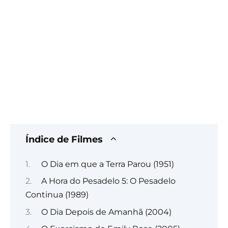
Índice de Filmes
O Dia em que a Terra Parou (1951)
A Hora do Pesadelo 5: O Pesadelo
Continua (1989)
O Dia Depois de Amanhã (2004)