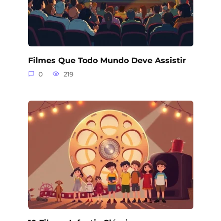
Filmes Que Todo Mundo Deve Assistir
0
219