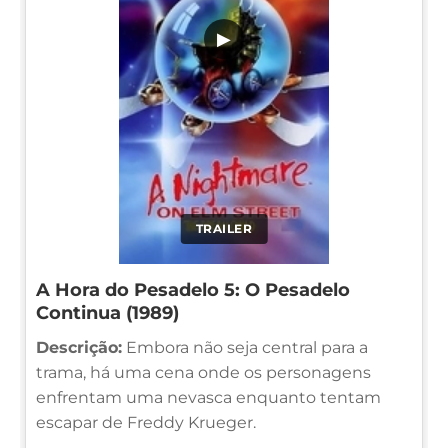
▶
TRAILER
A Hora do Pesadelo 5: O Pesadelo
Continua (1989)
Descrição:
Embora não seja central para a
trama, há uma cena onde os personagens
enfrentam uma nevasca enquanto tentam
escapar de Freddy Krueger.