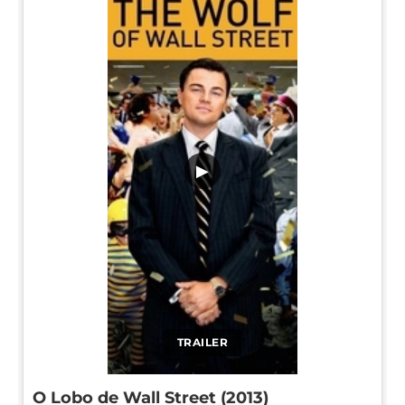
▶
TRAILER
O Lobo de Wall Street (2013)