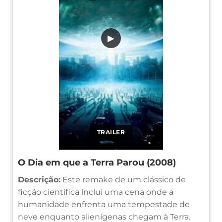
▶
TRAILER
O Dia em que a Terra Parou (2008)
Descrição:
Este remake de um clássico de
ficção científica inclui uma cena onde a
humanidade enfrenta uma tempestade de
neve enquanto alienígenas chegam à Terra.