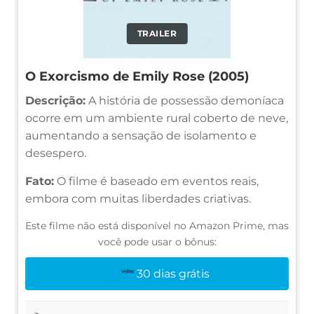
TRAILER
O Exorcismo de Emily Rose (2005)
Descrição:
A história de possessão demoníaca
ocorre em um ambiente rural coberto de neve,
aumentando a sensação de isolamento e
desespero.
Fato:
O filme é baseado em eventos reais,
embora com muitas liberdades criativas.
Este filme não está disponível no Amazon Prime, mas
você pode usar o bônus:
30 dias grátis