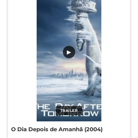
▶
TRAILER
O Dia Depois de Amanhã (2004)