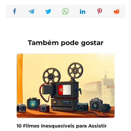
Também pode gostar
10 Filmes Inesquecíveis para Assistir