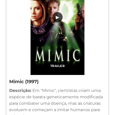
▶
TRAILER
Mimic (1997)
Descrição:
Em "Mimic", cientistas criam uma
espécie de barata geneticamente modificada
para combater uma doença, mas as criaturas
evoluem e começam a imitar humanos para