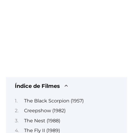
Índice de Filmes
The Black Scorpion (1957)
Creepshow (1982)
The Nest (1988)
The Fly II (1989)