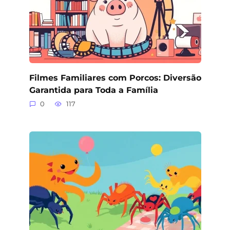
Filmes Familiares com Porcos: Diversão
Garantida para Toda a Família
0
117