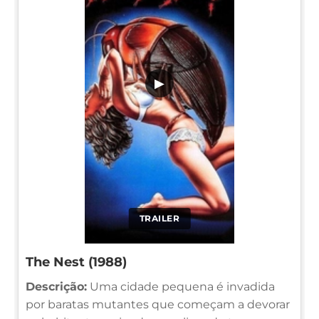
▶
TRAILER
The Nest (1988)
Descrição:
Uma cidade pequena é invadida
por baratas mutantes que começam a devorar