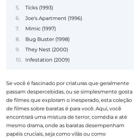
Ticks (1993)
Joe's Apartment (1996)
Mimic (1997)
Bug Buster (1998)
They Nest (2000)
Infestation (2009)
Se você é fascinado por criaturas que geralmente
passam despercebidas, ou se simplesmente gosta
de filmes que exploram o inesperado, esta coleção
de filmes sobre baratas é para você. Aqui, você
encontrará uma mistura de terror, comédia e até
mesmo drama, onde as baratas desempenham
papéis cruciais, seja como vilãs ou como