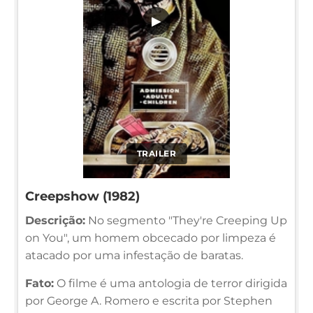
▶
TRAILER
Creepshow (1982)
Descrição:
No segmento "They're Creeping Up
on You", um homem obcecado por limpeza é
atacado por uma infestação de baratas.
Fato:
O filme é uma antologia de terror dirigida
por George A. Romero e escrita por Stephen