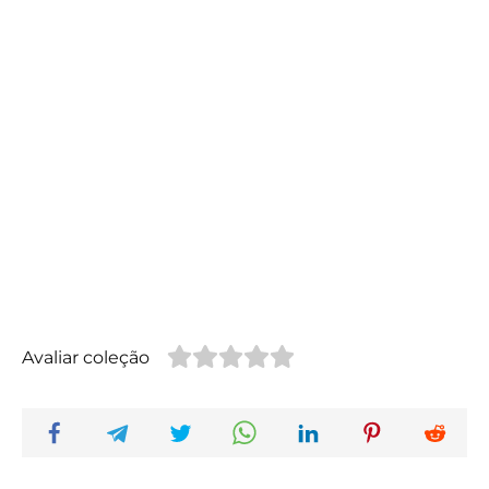
Avaliar coleção