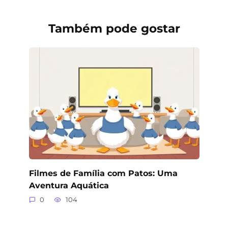
Também pode gostar
Filmes de Família com Patos: Uma
Aventura Aquática
0
104