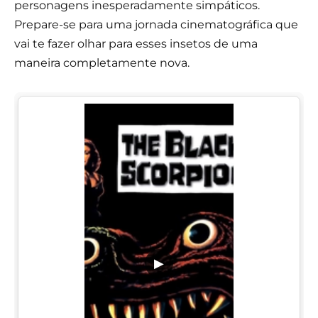
personagens inesperadamente simpáticos.
Prepare-se para uma jornada cinematográfica que
vai te fazer olhar para esses insetos de uma
maneira completamente nova.
▶