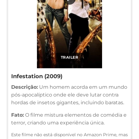
TRAILER
Infestation (2009)
Descrição:
Um homem acorda em um mundo
pós-apocalíptico onde ele deve lutar contra
hordas de insetos gigantes, incluindo baratas.
Fato:
O filme mistura elementos de comédia e
terror, criando uma experiência única.
Este filme não está disponível no Amazon Prime, mas