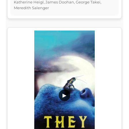
Katherine Heigl, James Doohan, George Takei,
Meredith Salenger
▶