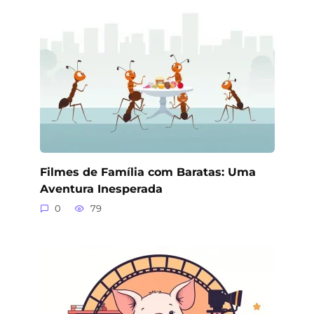
Filmes de Família com Baratas: Uma
Aventura Inesperada
0
79