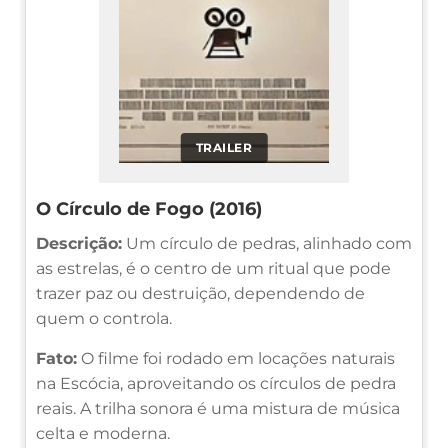
TRAILER
O Círculo de Fogo (2016)
Descrição:
Um círculo de pedras, alinhado com
as estrelas, é o centro de um ritual que pode
trazer paz ou destruição, dependendo de
quem o controla.
Fato:
O filme foi rodado em locações naturais
na Escócia, aproveitando os círculos de pedra
reais. A trilha sonora é uma mistura de música
celta e moderna.