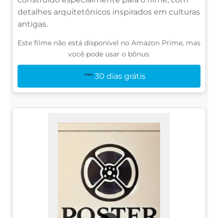
detalhes arquitetônicos inspirados em culturas
antigas.
Este filme não está disponível no Amazon Prime, mas
você pode usar o bônus:
30 dias grátis