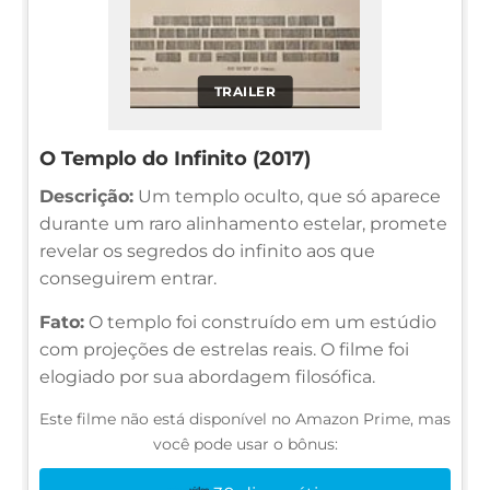
TRAILER
O Templo do Infinito (2017)
Descrição:
Um templo oculto, que só aparece
durante um raro alinhamento estelar, promete
revelar os segredos do infinito aos que
conseguirem entrar.
Fato:
O templo foi construído em um estúdio
com projeções de estrelas reais. O filme foi
elogiado por sua abordagem filosófica.
Este filme não está disponível no Amazon Prime, mas
você pode usar o bônus: