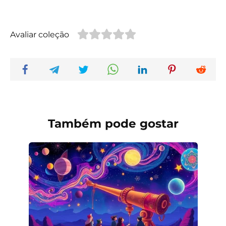
Avaliar coleção
Também pode gostar