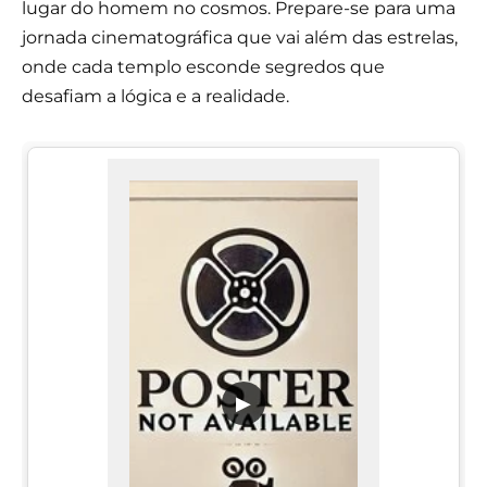
lugar do homem no cosmos. Prepare-se para uma
jornada cinematográfica que vai além das estrelas,
onde cada templo esconde segredos que
desafiam a lógica e a realidade.
▶