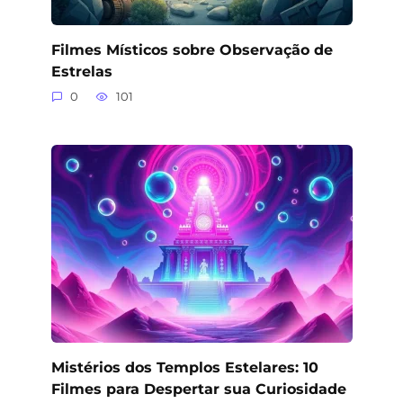
Filmes Místicos sobre Observação de
Estrelas
0
101
Mistérios dos Templos Estelares: 10
Filmes para Despertar sua Curiosidade