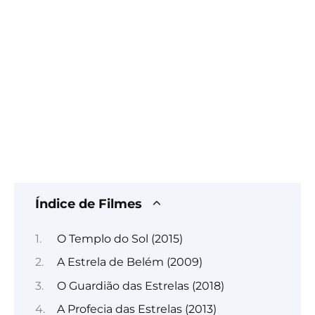
Índice de Filmes
O Templo do Sol (2015)
A Estrela de Belém (2009)
O Guardião das Estrelas (2018)
A Profecia das Estrelas (2013)