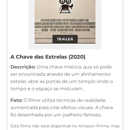
TRAILER
A Chave das Estrelas (2020)
Descrição:
Uma chave mística, que só pode
ser encontrada através de um alinhamento
estelar, abre as portas de um templo onde o
tempo e o espaço se misturam.
Fato:
O filme utiliza técnicas de realidade
aumentada para criar efeitos visuais. A chave
foi desenhada por um joalheiro famoso.
Este filme não está disponível no Amazon Prime, mas