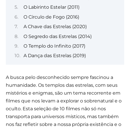
O Labirinto Estelar (2011)
O Círculo de Fogo (2016)
A Chave das Estrelas (2020)
O Segredo das Estrelas (2014)
O Templo do Infinito (2017)
A Dança das Estrelas (2019)
A busca pelo desconhecido sempre fascinou a
humanidade. Os templos das estrelas, com seus
mistérios e enigmas, são um tema recorrente em
filmes que nos levam a explorar o sobrenatural e o
oculto. Esta seleção de 10 filmes não só nos
transporta para universos místicos, mas também
nos faz refletir sobre a nossa própria existência e o