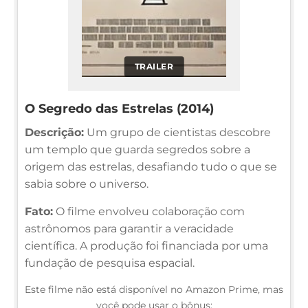
TRAILER
O Segredo das Estrelas (2014)
Descrição:
Um grupo de cientistas descobre
um templo que guarda segredos sobre a
origem das estrelas, desafiando tudo o que se
sabia sobre o universo.
Fato:
O filme envolveu colaboração com
astrônomos para garantir a veracidade
científica. A produção foi financiada por uma
fundação de pesquisa espacial.
Este filme não está disponível no Amazon Prime, mas
você pode usar o bônus: