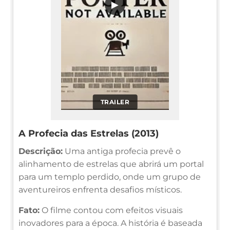
▶
TRAILER
A Profecia das Estrelas (2013)
Descrição:
Uma antiga profecia prevê o
alinhamento de estrelas que abrirá um portal
para um templo perdido, onde um grupo de
aventureiros enfrenta desafios místicos.
Fato:
O filme contou com efeitos visuais
inovadores para a época. A história é baseada