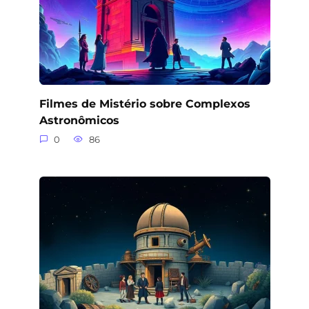
Filmes de Mistério sobre Complexos
Astronômicos
0
86