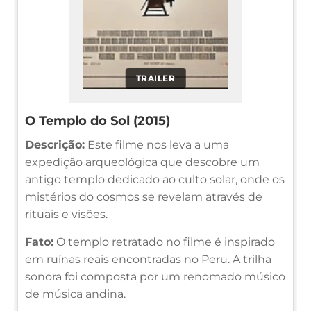
TRAILER
O Templo do Sol (2015)
Descrição:
Este filme nos leva a uma
expedição arqueológica que descobre um
antigo templo dedicado ao culto solar, onde os
mistérios do cosmos se revelam através de
rituais e visões.
Fato:
O templo retratado no filme é inspirado
em ruínas reais encontradas no Peru. A trilha
sonora foi composta por um renomado músico
de música andina.