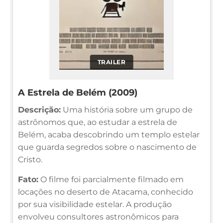
TRAILER
A Estrela de Belém (2009)
Descrição:
Uma história sobre um grupo de
astrônomos que, ao estudar a estrela de
Belém, acaba descobrindo um templo estelar
que guarda segredos sobre o nascimento de
Cristo.
Fato:
O filme foi parcialmente filmado em
locações no deserto de Atacama, conhecido
por sua visibilidade estelar. A produção
envolveu consultores astronômicos para