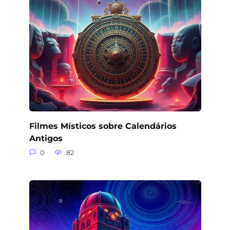
Filmes Místicos sobre Calendários
Antigos
0
82