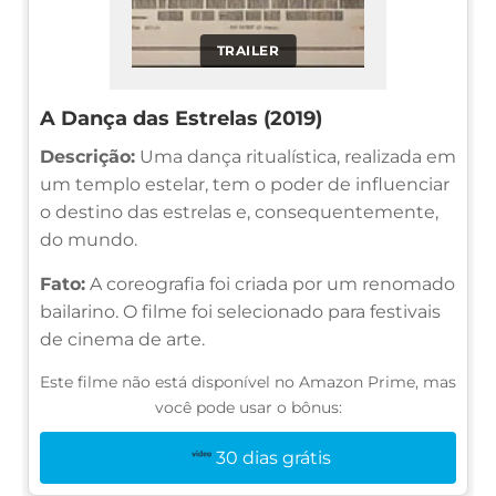
TRAILER
A Dança das Estrelas (2019)
Descrição:
Uma dança ritualística, realizada em
um templo estelar, tem o poder de influenciar
o destino das estrelas e, consequentemente,
do mundo.
Fato:
A coreografia foi criada por um renomado
bailarino. O filme foi selecionado para festivais
de cinema de arte.
Este filme não está disponível no Amazon Prime, mas
você pode usar o bônus:
30 dias grátis