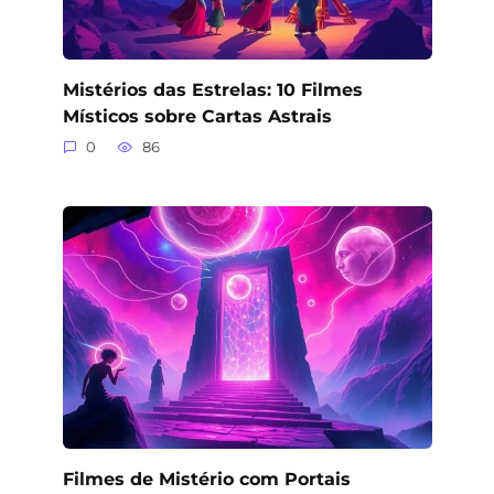
Mistérios das Estrelas: 10 Filmes
Místicos sobre Cartas Astrais
0
86
Filmes de Mistério com Portais