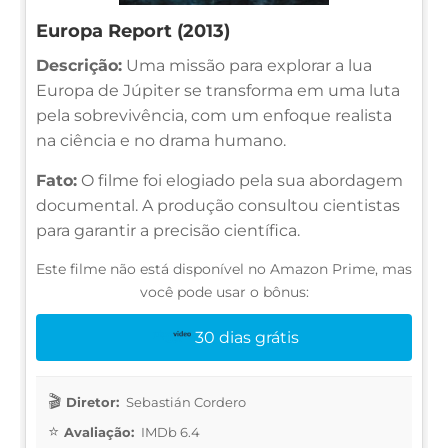
Europa Report (2013)
Descrição:
Uma missão para explorar a lua
Europa de Júpiter se transforma em uma luta
pela sobrevivência, com um enfoque realista
na ciência e no drama humano.
Fato:
O filme foi elogiado pela sua abordagem
documental. A produção consultou cientistas
para garantir a precisão científica.
Este filme não está disponível no Amazon Prime, mas
você pode usar o bônus:
30 dias grátis
Diretor:
Sebastián Cordero
Avaliação:
IMDb 6.4