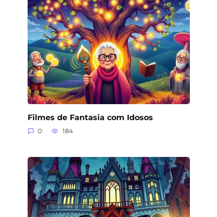
Filmes de Fantasia com Idosos
0
184