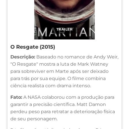
TRAILER
O Resgate (2015)
Descrição:
Baseado no romance de Andy Weir,
"O Resgate" mostra a luta de Mark Watney
para sobreviver em Marte após ser deixado
para trás por sua equipe. O filme combina
ciência realista com drama intenso.
Fato:
A NASA colaborou com a produção para
garantir a precisão científica. Matt Damon
perdeu peso para retratar a deterioração física
de seu personagem.