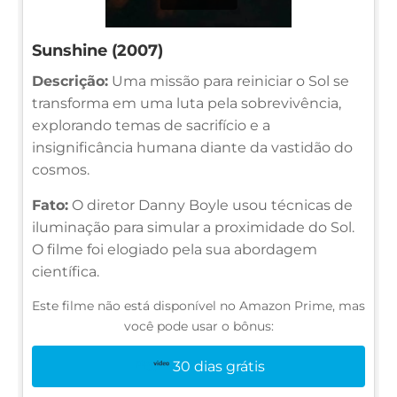
Sunshine (2007)
Descrição:
Uma missão para reiniciar o Sol se
transforma em uma luta pela sobrevivência,
explorando temas de sacrifício e a
insignificância humana diante da vastidão do
cosmos.
Fato:
O diretor Danny Boyle usou técnicas de
iluminação para simular a proximidade do Sol.
O filme foi elogiado pela sua abordagem
científica.
Este filme não está disponível no Amazon Prime, mas
você pode usar o bônus:
30 dias grátis