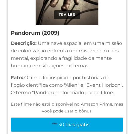
TRAILER
Pandorum (2009)
Descrição:
Uma nave espacial em uma missão
de colonização enfrenta um mistério e o caos
mental, explorando a fragilidade da mente
humana em situações extremas.
Fato:
O filme foi inspirado por histórias de
ficção científica como "Alien" e "Event Horizon".
O termo "Pandorum" foi criado para o filme.
Este filme não está disponível no Amazon Prime, mas
você pode usar o bônus:
30 dias grátis