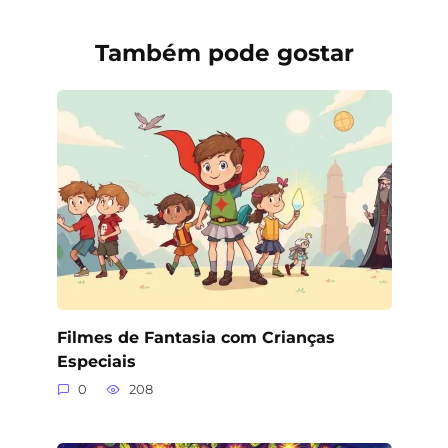
Também pode gostar
Filmes de Fantasia com Crianças
Especiais
0
208