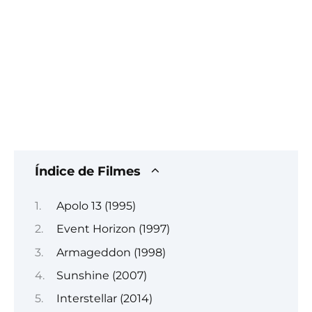
Índice de Filmes
Apolo 13 (1995)
Event Horizon (1997)
Armageddon (1998)
Sunshine (2007)
Interstellar (2014)