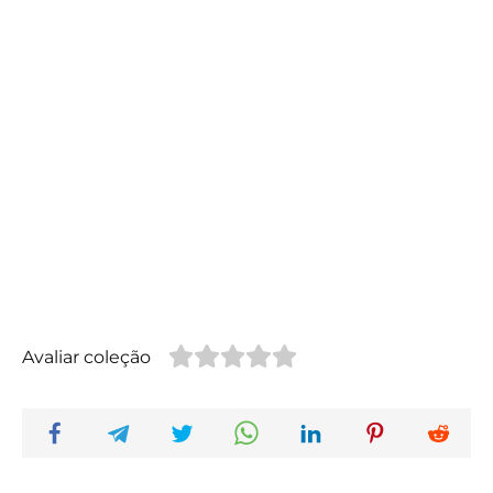
Avaliar coleção