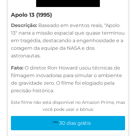
Apolo 13 (1995)
Descrição:
Baseado em eventos reais, "Apolo
13" narra a missão espacial que quase terminou
em tragédia, destacando a engenhosidade e a
coragem da equipe da NASA e dos
astronautas.
Fato:
O diretor Ron Howard usou técnicas de
filmagem inovadoras para simular o ambiente
de gravidade zero. O filme foi elogiado pela
precisão histórica.
Este filme não está disponível no Amazon Prime, mas
você pode usar o bônus:
30 dias grátis