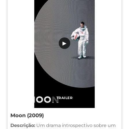
▶
TRAILER
Moon (2009)
Descrição:
Um drama introspectivo sobre um