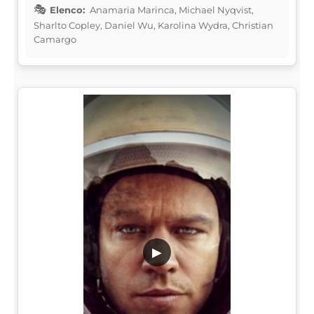
Elenco:
Anamaria Marinca, Michael Nyqvist,
Sharlto Copley, Daniel Wu, Karolina Wydra, Christian
Camargo
▶