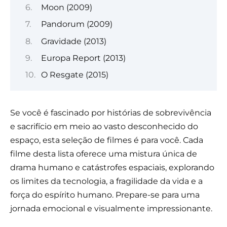
Moon (2009)
Pandorum (2009)
Gravidade (2013)
Europa Report (2013)
O Resgate (2015)
Se você é fascinado por histórias de sobrevivência
e sacrifício em meio ao vasto desconhecido do
espaço, esta seleção de filmes é para você. Cada
filme desta lista oferece uma mistura única de
drama humano e catástrofes espaciais, explorando
os limites da tecnologia, a fragilidade da vida e a
força do espírito humano. Prepare-se para uma
jornada emocional e visualmente impressionante.