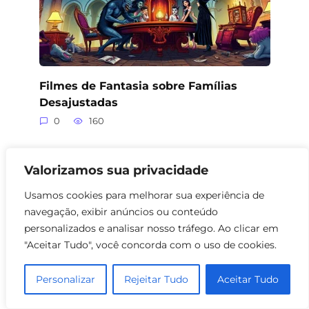
Filmes de Fantasia sobre Famílias
Desajustadas
0
160
Valorizamos sua privacidade
Usamos cookies para melhorar sua experiência de
navegação, exibir anúncios ou conteúdo
personalizados e analisar nosso tráfego. Ao clicar em
"Aceitar Tudo", você concorda com o uso de cookies.
Personalizar
Rejeitar Tudo
Aceitar Tudo