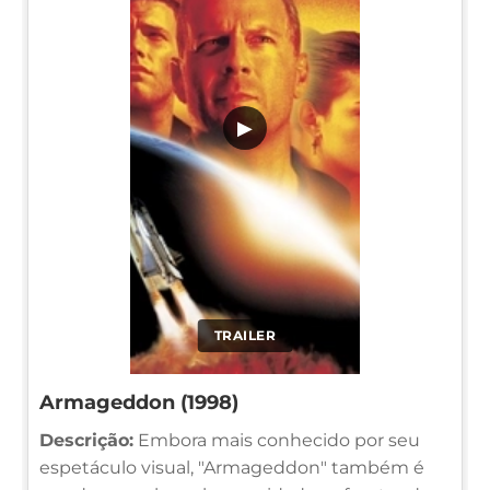
▶
TRAILER
Armageddon (1998)
Descrição:
Embora mais conhecido por seu
espetáculo visual, "Armageddon" também é