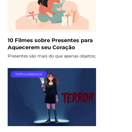
10 Filmes sobre Presentes para
Aquecerem seu Coração
Presentes são mais do que apenas objetos;
POPULARIDADE