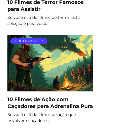
10 Filmes de Terror Famosos
para Assistir
Se você é fã de filmes de terror, esta
seleção é para você.
UNCATEGORISED
10 Filmes de Ação com
Caçadores para Adrenalina Pura
Se você é fã de filmes de ação que
envolvem caçadores