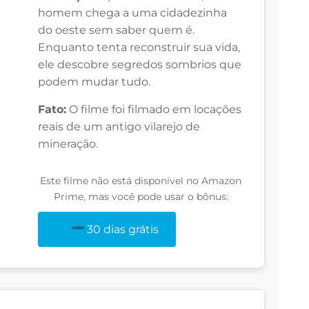
homem chega a uma cidadezinha
do oeste sem saber quem é.
Enquanto tenta reconstruir sua vida,
ele descobre segredos sombrios que
podem mudar tudo.
Fato:
O filme foi filmado em locações
reais de um antigo vilarejo de
mineração.
Este filme não está disponível no Amazon
Prime, mas você pode usar o bônus:
30 dias grátis