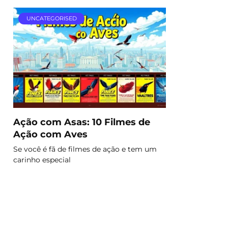
UNCATEGORISED
Ação com Asas: 10 Filmes de
Ação com Aves
Se você é fã de filmes de ação e tem um
carinho especial