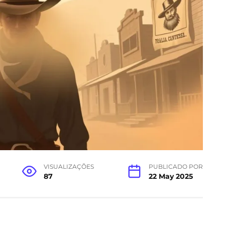
VISUALIZAÇÕES
PUBLICADO POR
87
22 May 2025