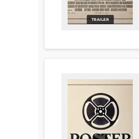
TRAILER