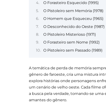
O Forasteiro Esquecido (1995)
O Pistoleiro sem Memória (1978)
O Homem que Esqueceu (1965)
O Desconhecido do Oeste (1987)
O Pistoleiro Misterioso (1971)
O Forasteiro sem Nome (1992)
O Pistoleiro sem Passado (1989)
A temática de perda de memória sempre
gênero de faroeste, cria uma mistura int
explora histórias onde personagens enfr
um cenário de velho oeste. Cada filme of
a busca pela verdade, tornando-se uma e
amantes do gênero.