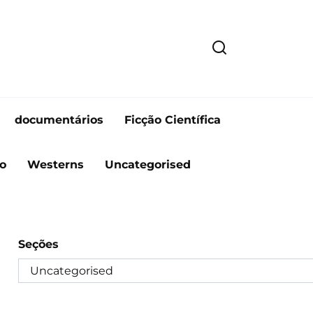
documentários
Ficção Científica
o
Westerns
Uncategorised
Seções