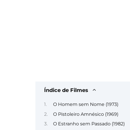
Índice de Filmes
O Homem sem Nome (1973)
O Pistoleiro Amnésico (1969)
O Estranho sem Passado (1982)