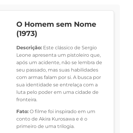
O Homem sem Nome
(1973)
Descrição:
Este clássico de Sergio
Leone apresenta um pistoleiro que,
após um acidente, não se lembra de
seu passado, mas suas habilidades
com armas falam por si. A busca por
sua identidade se entrelaça com a
luta pelo poder em uma cidade de
fronteira.
Fato:
O filme foi inspirado em um
conto de Akira Kurosawa e é o
primeiro de uma trilogia.