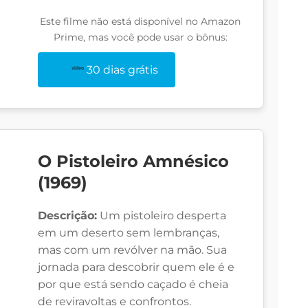
Este filme não está disponível no Amazon
Prime, mas você pode usar o bônus:
30 dias grátis
O Pistoleiro Amnésico
(1969)
Descrição:
Um pistoleiro desperta
em um deserto sem lembranças,
mas com um revólver na mão. Sua
jornada para descobrir quem ele é e
por que está sendo caçado é cheia
de reviravoltas e confrontos.