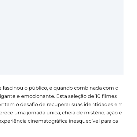
 fascinou o público, e quando combinada com o
rigante e emocionante. Esta seleção de 10 filmes
entam o desafio de recuperar suas identidades em
erece uma jornada única, cheia de mistério, ação e
xperiência cinematográfica inesquecível para os