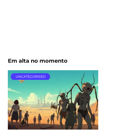
Em alta no momento
UNCATEGORISED