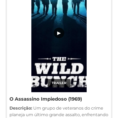
▶
TRAILER
O Assassino Impiedoso (1969)
Descrição:
Um grupo de veteranos do crime
planeja um último grande assalto, enfrentando