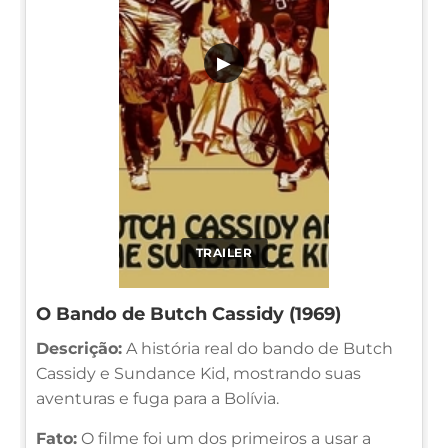
▶
TRAILER
O Bando de Butch Cassidy (1969)
Descrição:
A história real do bando de Butch
Cassidy e Sundance Kid, mostrando suas
aventuras e fuga para a Bolívia.
Fato:
O filme foi um dos primeiros a usar a