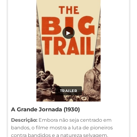
▶
TRAILER
A Grande Jornada (1930)
Descrição:
Embora não seja centrado em
bandos, o filme mostra a luta de pioneiros
contra bandidos e a natureza selvagem.