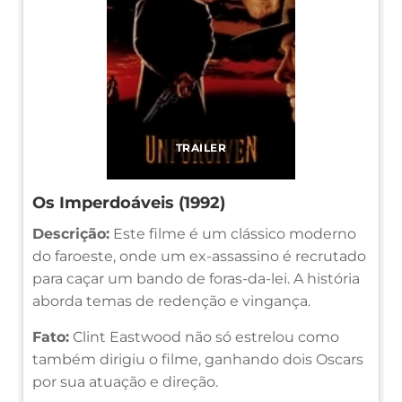
TRAILER
Os Imperdoáveis (1992)
Descrição:
Este filme é um clássico moderno
do faroeste, onde um ex-assassino é recrutado
para caçar um bando de foras-da-lei. A história
aborda temas de redenção e vingança.
Fato:
Clint Eastwood não só estrelou como
também dirigiu o filme, ganhando dois Oscars
por sua atuação e direção.