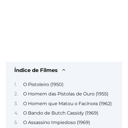
Índice de Filmes
O Pistoleiro (1950)
O Homem das Pistolas de Ouro (1955)
O Homem que Matou o Facínora (1962)
O Bando de Butch Cassidy (1969)
O Assassino Impiedoso (1969)