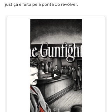
justiça é feita pela ponta do revólver.
▶