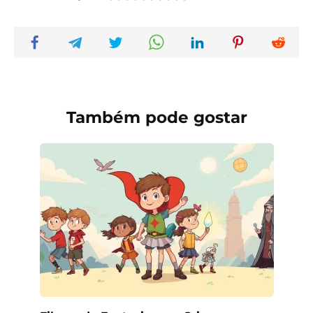
Também pode gostar