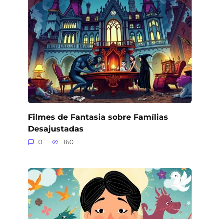
Filmes de Fantasia sobre Famílias
Desajustadas
0
160