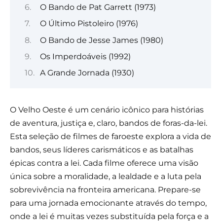
O Bando de Pat Garrett (1973)
O Último Pistoleiro (1976)
O Bando de Jesse James (1980)
Os Imperdoáveis (1992)
A Grande Jornada (1930)
O Velho Oeste é um cenário icônico para histórias
de aventura, justiça e, claro, bandos de foras-da-lei.
Esta seleção de filmes de faroeste explora a vida de
bandos, seus líderes carismáticos e as batalhas
épicas contra a lei. Cada filme oferece uma visão
única sobre a moralidade, a lealdade e a luta pela
sobrevivência na fronteira americana. Prepare-se
para uma jornada emocionante através do tempo,
onde a lei é muitas vezes substituída pela força e a