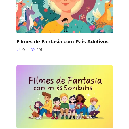
Filmes de Fantasia com Pais Adotivos
0
191