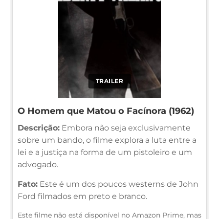
TRAILER
O Homem que Matou o Facínora (1962)
Descrição:
Embora não seja exclusivamente
sobre um bando, o filme explora a luta entre a
lei e a justiça na forma de um pistoleiro e um
advogado.
Fato:
Este é um dos poucos westerns de John
Ford filmados em preto e branco.
Este filme não está disponível no Amazon Prime, mas