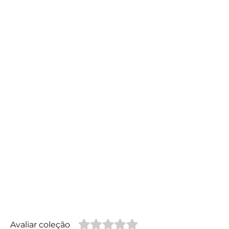
Avaliar coleção