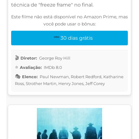
técnica de "freeze frame" no final.
Este filme não está disponível no Amazon Prime, mas
você pode usar o bônus:
30 dias grátis
Diretor:
George Roy Hill
Avaliação:
IMDb 8.0
Elenco:
Paul Newman, Robert Redford, Katharine
Ross, Strother Martin, Henry Jones, Jeff Corey