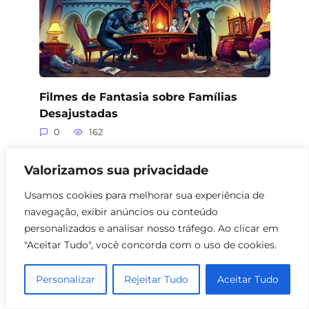
Filmes de Fantasia sobre Famílias
Desajustadas
0
162
Valorizamos sua privacidade
Usamos cookies para melhorar sua experiência de
navegação, exibir anúncios ou conteúdo
personalizados e analisar nosso tráfego. Ao clicar em
"Aceitar Tudo", você concorda com o uso de cookies.
Personalizar
Rejeitar Tudo
Aceitar Tudo