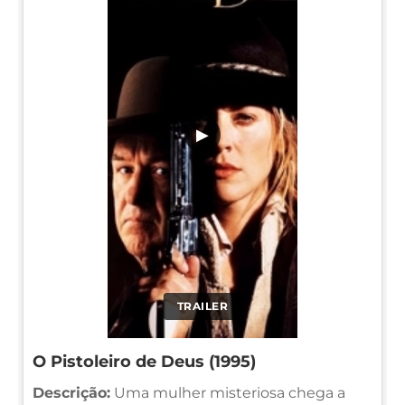
▶
TRAILER
O Pistoleiro de Deus (1995)
Descrição:
Uma mulher misteriosa chega a