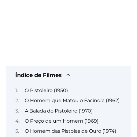
Índice de Filmes
O Pistoleiro (1950)
O Homem que Matou o Facínora (1962)
A Balada do Pistoleiro (1970)
O Preço de um Homem (1969)
O Homem das Pistolas de Ouro (1974)