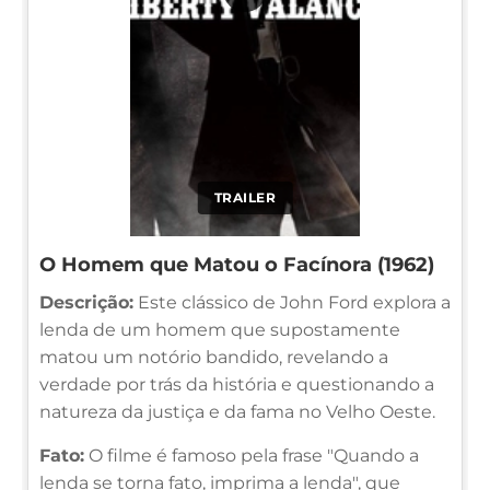
TRAILER
O Homem que Matou o Facínora (1962)
Descrição:
Este clássico de John Ford explora a
lenda de um homem que supostamente
matou um notório bandido, revelando a
verdade por trás da história e questionando a
natureza da justiça e da fama no Velho Oeste.
Fato:
O filme é famoso pela frase "Quando a
lenda se torna fato, imprima a lenda", que