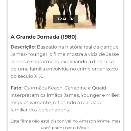
TRAILER
A Grande Jornada (1980)
Descrição:
Baseado na história real da gangue
James-Younger, o filme mostra a vida de Jesse
James e seus irmãos, explorando a dinâmica
de uma família envolvida no crime organizado
do século XIX.
Fato:
Os irmãos Keach, Carradine e Quaid
interpretam os irmãos James, Younger e Miller,
respectivamente, refletindo a realidade
familiar dos personagens.
Este filme não está disponível no Amazon Prime, mas
você pode usar o bônus: