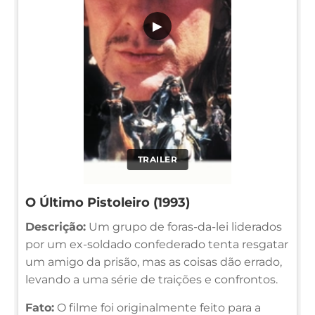
▶
TRAILER
O Último Pistoleiro (1993)
Descrição:
Um grupo de foras-da-lei liderados
por um ex-soldado confederado tenta resgatar
um amigo da prisão, mas as coisas dão errado,
levando a uma série de traições e confrontos.
Fato:
O filme foi originalmente feito para a