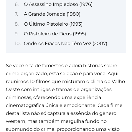
O Assassino Impiedoso (1976)
A Grande Jornada (1980)
O Último Pistoleiro (1993)
O Pistoleiro de Deus (1995)
Onde os Fracos Não Têm Vez (2007)
Se você é fã de faroestes e adora histórias sobre
crime organizado, esta seleção é para você. Aqui,
reunimos 10 filmes que misturam o clima do Velho
Oeste com intrigas e tramas de organizações
criminosas, oferecendo uma experiência
cinematográfica única e emocionante. Cada filme
desta lista não só captura a essência do gênero
western, mas também mergulha fundo no
submundo do crime, proporcionando uma visão