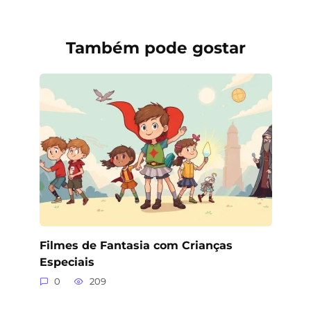
Também pode gostar
Filmes de Fantasia com Crianças
Especiais
0
209