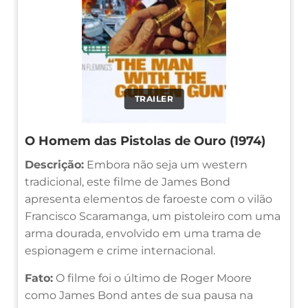
TRAILER
O Homem das Pistolas de Ouro (1974)
Descrição:
Embora não seja um western
tradicional, este filme de James Bond
apresenta elementos de faroeste com o vilão
Francisco Scaramanga, um pistoleiro com uma
arma dourada, envolvido em uma trama de
espionagem e crime internacional.
Fato:
O filme foi o último de Roger Moore
como James Bond antes de sua pausa na