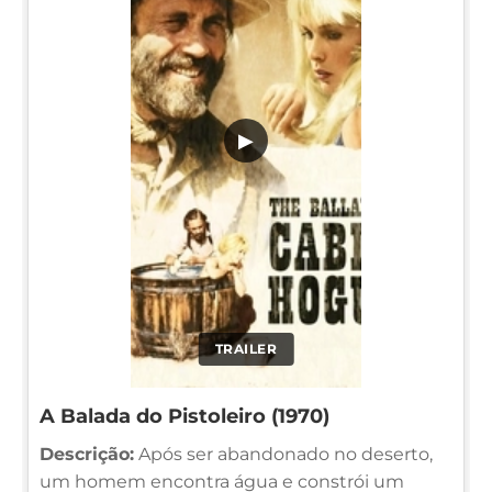
▶
TRAILER
A Balada do Pistoleiro (1970)
Descrição:
Após ser abandonado no deserto,
um homem encontra água e constrói um