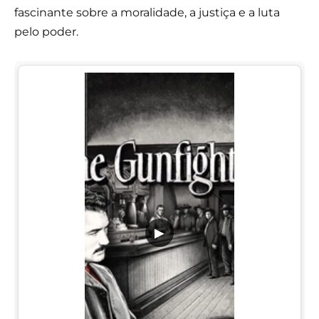
fascinante sobre a moralidade, a justiça e a luta
pelo poder.
▶