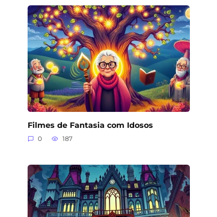
Filmes de Fantasia com Idosos
0
187