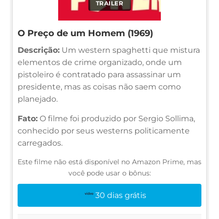
TRAILER
O Preço de um Homem (1969)
Descrição:
Um western spaghetti que mistura
elementos de crime organizado, onde um
pistoleiro é contratado para assassinar um
presidente, mas as coisas não saem como
planejado.
Fato:
O filme foi produzido por Sergio Sollima,
conhecido por seus westerns politicamente
carregados.
Este filme não está disponível no Amazon Prime, mas
você pode usar o bônus:
30 dias grátis