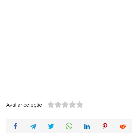
Avaliar coleção