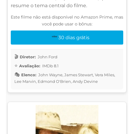
resume o tema central do filme.
Este filme não está disponível no Amazon Prime, mas
você pode usar o bônus:
30 dias grátis
Diretor:
John Ford
Avaliação:
IMDb 8.1
Elenco:
John Wayne, James Stewart, Vera Miles,
Lee Marvin, Edmond O'Brien, Andy Devine