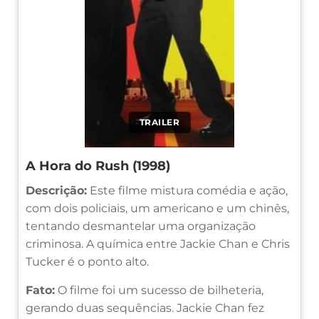
TRAILER
A Hora do Rush (1998)
Descrição:
Este filme mistura comédia e ação,
com dois policiais, um americano e um chinês,
tentando desmantelar uma organização
criminosa. A química entre Jackie Chan e Chris
Tucker é o ponto alto.
Fato:
O filme foi um sucesso de bilheteria,
gerando duas sequências. Jackie Chan fez