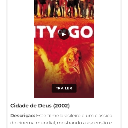
▶
TRAILER
Cidade de Deus (2002)
Descrição:
Este filme brasileiro é um clássico
do cinema mundial, mostrando a ascensão e