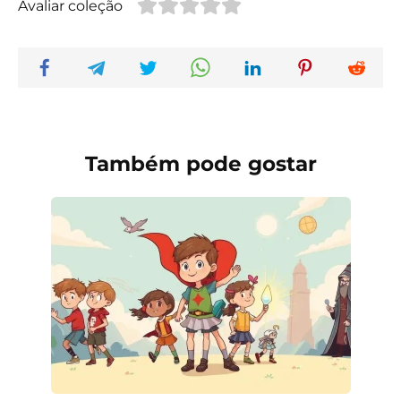
Avaliar coleção
Também pode gostar