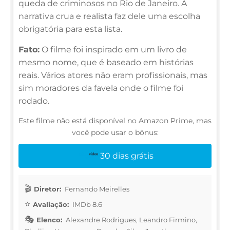
queda de criminosos no Rio de Janeiro. A
narrativa crua e realista faz dele uma escolha
obrigatória para esta lista.
Fato:
O filme foi inspirado em um livro de
mesmo nome, que é baseado em histórias
reais. Vários atores não eram profissionais, mas
sim moradores da favela onde o filme foi
rodado.
Este filme não está disponível no Amazon Prime, mas
você pode usar o bônus:
30 dias grátis
Diretor:
Fernando Meirelles
Avaliação:
IMDb 8.6
Elenco:
Alexandre Rodrigues, Leandro Firmino,