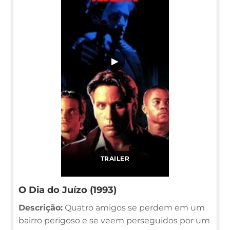
▶
TRAILER
O Dia do Juízo (1993)
Descrição:
Quatro amigos se perdem em um
bairro perigoso e se veem perseguidos por um