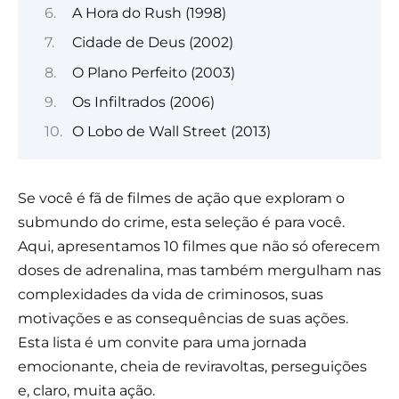
A Hora do Rush (1998)
Cidade de Deus (2002)
O Plano Perfeito (2003)
Os Infiltrados (2006)
O Lobo de Wall Street (2013)
Se você é fã de filmes de ação que exploram o
submundo do crime, esta seleção é para você.
Aqui, apresentamos 10 filmes que não só oferecem
doses de adrenalina, mas também mergulham nas
complexidades da vida de criminosos, suas
motivações e as consequências de suas ações.
Esta lista é um convite para uma jornada
emocionante, cheia de reviravoltas, perseguições
e, claro, muita ação.