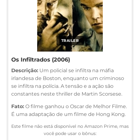
TRAILER
Os Infiltrados (2006)
Descrição:
Um policial se infiltra na máfia
irlandesa de Boston, enquanto um criminoso
se infiltra na polícia. A tensão e a ação são
constantes neste thriller de Martin Scorsese.
Fato:
O filme ganhou o Oscar de Melhor Filme.
É uma adaptação de um filme de Hong Kong.
Este filme não está disponível no Amazon Prime, mas
você pode usar o bônus: