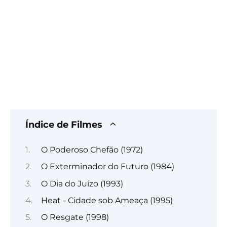
Índice de Filmes
O Poderoso Chefão (1972)
O Exterminador do Futuro (1984)
O Dia do Juízo (1993)
Heat - Cidade sob Ameaça (1995)
O Resgate (1998)