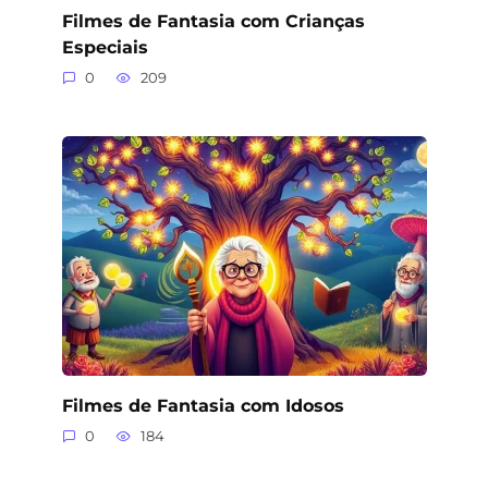
Filmes de Fantasia com Crianças
Especiais
0
209
Filmes de Fantasia com Idosos
0
184