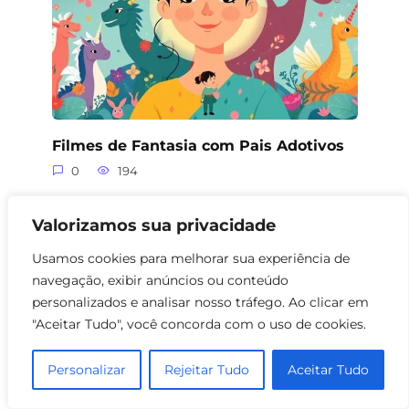
Filmes de Fantasia com Pais Adotivos
0
194
Valorizamos sua privacidade
Usamos cookies para melhorar sua experiência de
navegação, exibir anúncios ou conteúdo
personalizados e analisar nosso tráfego. Ao clicar em
"Aceitar Tudo", você concorda com o uso de cookies.
Personalizar
Rejeitar Tudo
Aceitar Tudo