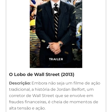
▶
TRAILER
O Lobo de Wall Street (2013)
Descrição:
Embora não seja um filme de ação
tradicional, a história de Jordan Belfort, um
corretor de Wall Street que se envolve em
fraudes financeiras, é cheia de momentos de
alta tensão e ação.