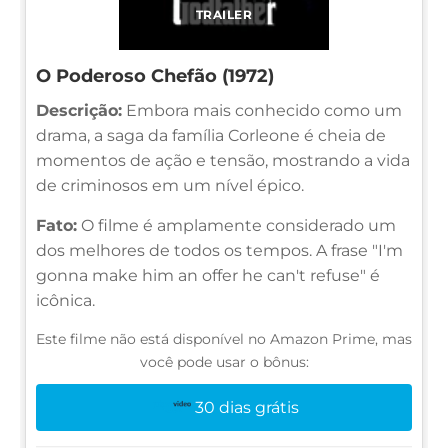
TRAILER
O Poderoso Chefão (1972)
Descrição:
Embora mais conhecido como um
drama, a saga da família Corleone é cheia de
momentos de ação e tensão, mostrando a vida
de criminosos em um nível épico.
Fato:
O filme é amplamente considerado um
dos melhores de todos os tempos. A frase "I'm
gonna make him an offer he can't refuse" é
icônica.
Este filme não está disponível no Amazon Prime, mas
você pode usar o bônus:
30 dias grátis