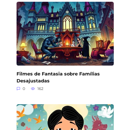
Filmes de Fantasia sobre Famílias
Desajustadas
0
162