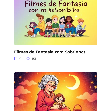
Filmes de Fantasia com Sobrinhos
0
151