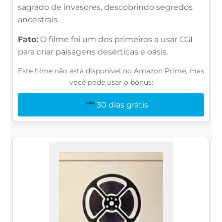
sagrado de invasores, descobrindo segredos
ancestrais.
Fato:
O filme foi um dos primeiros a usar CGI
para criar paisagens desérticas e oásis.
Este filme não está disponível no Amazon Prime, mas
você pode usar o bônus:
30 dias grátis