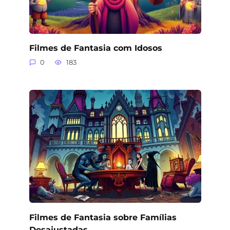
Filmes de Fantasia com Idosos
0
183
Filmes de Fantasia sobre Famílias
Desajustadas