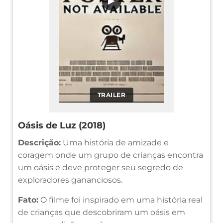
▶
TRAILER
Oásis de Luz (2018)
Descrição:
Uma história de amizade e
coragem onde um grupo de crianças encontra
um oásis e deve proteger seu segredo de
exploradores gananciosos.
Fato:
O filme foi inspirado em uma história real
de crianças que descobriram um oásis em