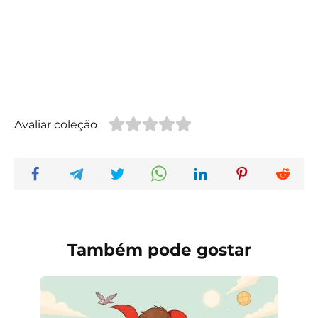
Avaliar coleção
Também pode gostar