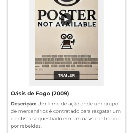
▶
TRAILER
Oásis de Fogo (2009)
Descrição:
Um filme de ação onde um grupo
de mercenários é contratado para resgatar um
cientista sequestrado em um oásis controlado
por rebeldes.