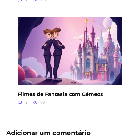
Filmes de Fantasia com Gêmeos
0
139
Adicionar um comentário