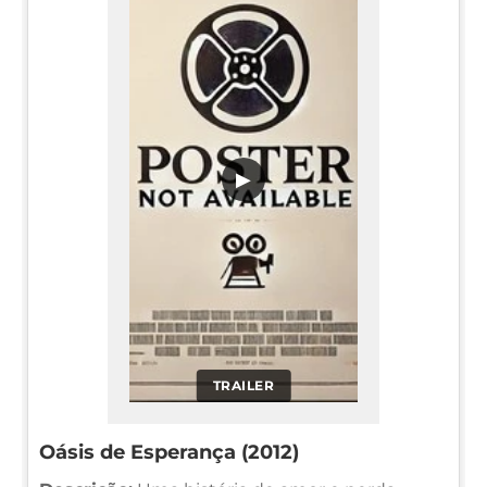
▶
TRAILER
Oásis de Esperança (2012)