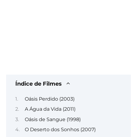
Índice de Filmes
Oásis Perdido (2003)
A Água da Vida (2011)
Oásis de Sangue (1998)
O Deserto dos Sonhos (2007)