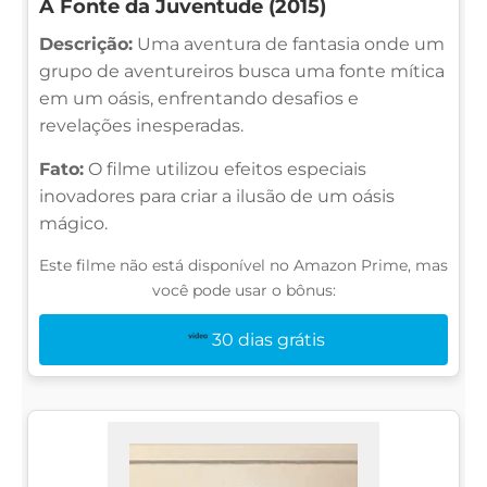
A Fonte da Juventude (2015)
Descrição:
Uma aventura de fantasia onde um
grupo de aventureiros busca uma fonte mítica
em um oásis, enfrentando desafios e
revelações inesperadas.
Fato:
O filme utilizou efeitos especiais
inovadores para criar a ilusão de um oásis
mágico.
Este filme não está disponível no Amazon Prime, mas
você pode usar o bônus:
30 dias grátis