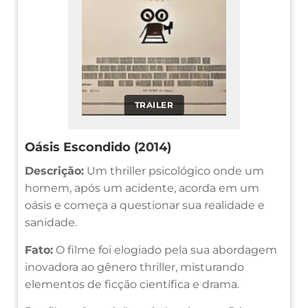
TRAILER
Oásis Escondido (2014)
Descrição:
Um thriller psicológico onde um
homem, após um acidente, acorda em um
oásis e começa a questionar sua realidade e
sanidade.
Fato:
O filme foi elogiado pela sua abordagem
inovadora ao gênero thriller, misturando
elementos de ficção científica e drama.