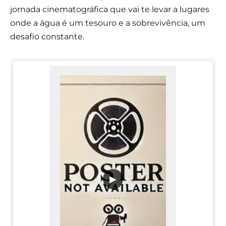
jornada cinematográfica que vai te levar a lugares
onde a água é um tesouro e a sobrevivência, um
desafio constante.
▶