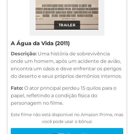
TRAILER
A Água da Vida (2011)
Descrição:
Uma história de sobrevivência
onde um homem, após um acidente de avião,
encontra um oásis e deve enfrentar os perigos
do deserto e seus próprios demônios internos.
Fato:
O ator principal perdeu 15 quilos para o
papel, refletindo a condição física do
personagem no filme.
Este filme não está disponível no Amazon Prime, mas
você pode usar o bônus: