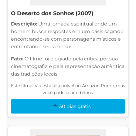
O Deserto dos Sonhos (2007)
Descrição:
Uma jornada espiritual onde um
homem busca respostas em um oásis sagrado,
encontrando-se com personagens místicos e
enfrentando seus medos.
Fato:
O filme foi elogiado pela crítica por sua
cinematografia e pela representação autêntica
das tradições locais.
Este filme não está disponível no Amazon Prime, mas
você pode usar o bônus:
30 dias grátis