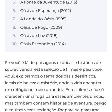
A Fonte da Juventude (2015)
Oásis de Esperança (2012)
A Lenda do Oásis (1995)
Oásis de Fogo (2009)
Oásis de Luz (2018)
Oásis Escondido (2014)
Se você é fã de paisagens exóticas e histórias de
sobrevivência, esta seleção de filmes é para você.
Aqui, exploramos o tema dos oásis desérticos,
locais de beleza e mistério, onde a vida encontra
um refúgio no meio da aridez. Estes filmes não só
oferecem uma fuga para esses ambientes únicos,
mas também contam histórias de aventura, perigo
e, muitas vezes, redenção. Prepare-se para uma