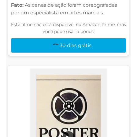
Fato:
As cenas de ação foram coreografadas
por um especialista em artes marciais.
Este filme não está disponível no Amazon Prime, mas
você pode usar o bônus:
30 dias grátis