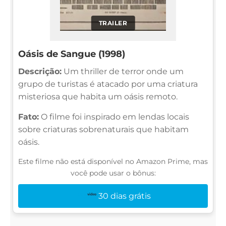
TRAILER
Oásis de Sangue (1998)
Descrição:
Um thriller de terror onde um
grupo de turistas é atacado por uma criatura
misteriosa que habita um oásis remoto.
Fato:
O filme foi inspirado em lendas locais
sobre criaturas sobrenaturais que habitam
oásis.
Este filme não está disponível no Amazon Prime, mas
você pode usar o bônus:
30 dias grátis