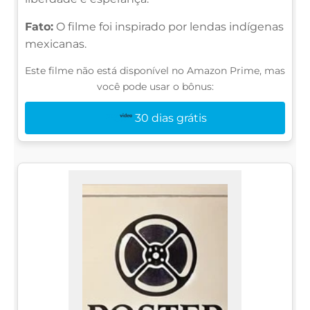
Fato:
O filme foi inspirado por lendas indígenas
mexicanas.
Este filme não está disponível no Amazon Prime, mas
você pode usar o bônus:
30 dias grátis