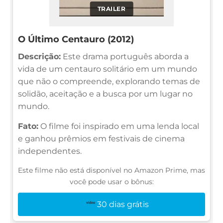
TRAILER
O Último Centauro (2012)
Descrição:
Este drama português aborda a
vida de um centauro solitário em um mundo
que não o compreende, explorando temas de
solidão, aceitação e a busca por um lugar no
mundo.
Fato:
O filme foi inspirado em uma lenda local
e ganhou prêmios em festivais de cinema
independentes.
Este filme não está disponível no Amazon Prime, mas
você pode usar o bônus:
30 dias grátis