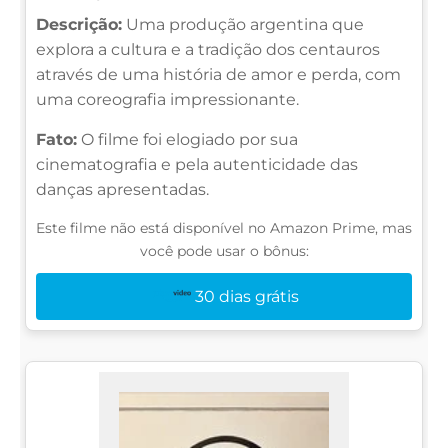
Descrição:
Uma produção argentina que
explora a cultura e a tradição dos centauros
através de uma história de amor e perda, com
uma coreografia impressionante.
Fato:
O filme foi elogiado por sua
cinematografia e pela autenticidade das
danças apresentadas.
Este filme não está disponível no Amazon Prime, mas
você pode usar o bônus:
30 dias grátis