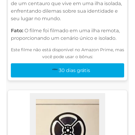
de um centauro que vive em uma ilha isolada,
enfrentando dilemas sobre sua identidade e
seu lugar no mundo.
Fato:
O filme foi filmado em uma ilha remota,
proporcionando um cenário único e isolado.
Este filme não está disponível no Amazon Prime, mas
você pode usar o bônus:
30 dias grátis