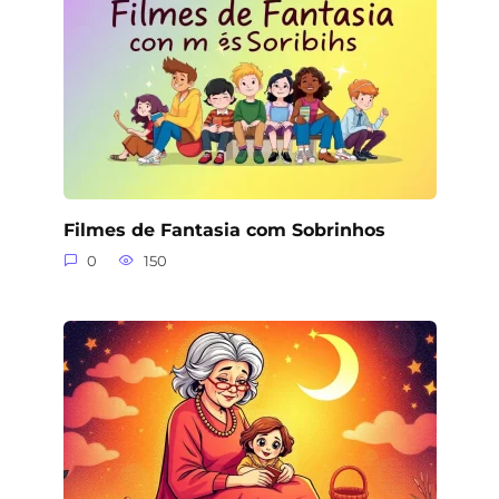
Filmes de Fantasia com Sobrinhos
0
150