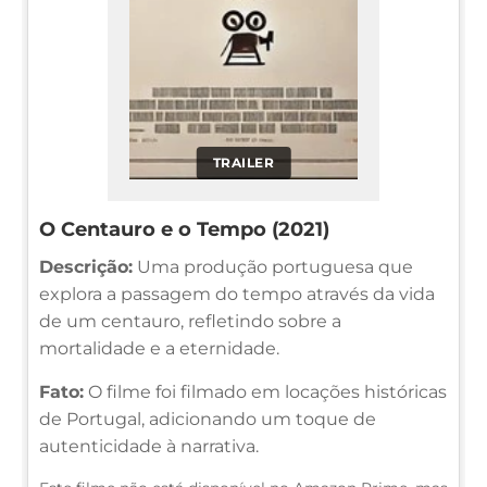
TRAILER
O Centauro e o Tempo (2021)
Descrição:
Uma produção portuguesa que
explora a passagem do tempo através da vida
de um centauro, refletindo sobre a
mortalidade e a eternidade.
Fato:
O filme foi filmado em locações históricas
de Portugal, adicionando um toque de
autenticidade à narrativa.