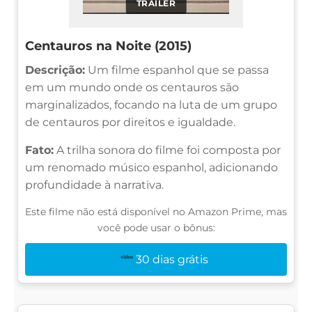
TRAILER
Centauros na Noite (2015)
Descrição:
Um filme espanhol que se passa
em um mundo onde os centauros são
marginalizados, focando na luta de um grupo
de centauros por direitos e igualdade.
Fato:
A trilha sonora do filme foi composta por
um renomado músico espanhol, adicionando
profundidade à narrativa.
Este filme não está disponível no Amazon Prime, mas
você pode usar o bônus:
30 dias grátis