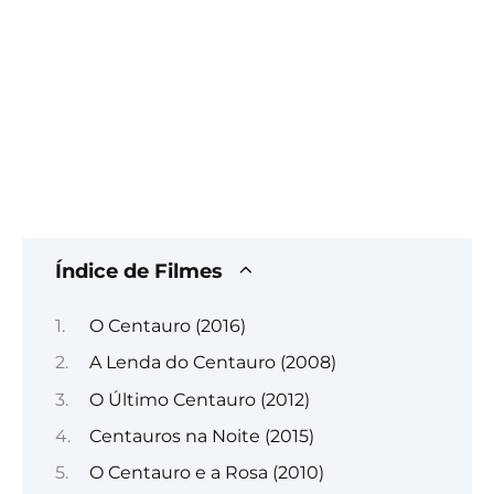
Índice de Filmes
O Centauro (2016)
A Lenda do Centauro (2008)
O Último Centauro (2012)
Centauros na Noite (2015)
O Centauro e a Rosa (2010)