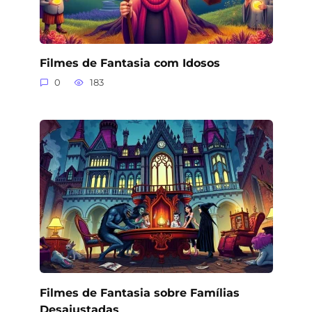
Filmes de Fantasia com Idosos
0
183
Filmes de Fantasia sobre Famílias
Desajustadas