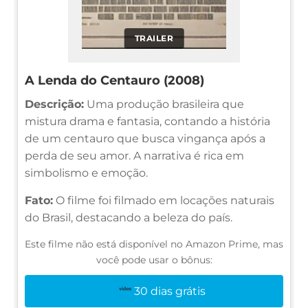
TRAILER
A Lenda do Centauro (2008)
Descrição:
Uma produção brasileira que
mistura drama e fantasia, contando a história
de um centauro que busca vingança após a
perda de seu amor. A narrativa é rica em
simbolismo e emoção.
Fato:
O filme foi filmado em locações naturais
do Brasil, destacando a beleza do país.
Este filme não está disponível no Amazon Prime, mas
você pode usar o bônus:
30 dias grátis