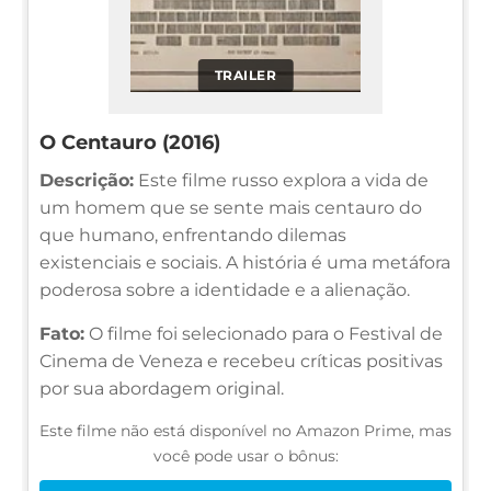
TRAILER
O Centauro (2016)
Descrição:
Este filme russo explora a vida de
um homem que se sente mais centauro do
que humano, enfrentando dilemas
existenciais e sociais. A história é uma metáfora
poderosa sobre a identidade e a alienação.
Fato:
O filme foi selecionado para o Festival de
Cinema de Veneza e recebeu críticas positivas
por sua abordagem original.
Este filme não está disponível no Amazon Prime, mas
você pode usar o bônus: