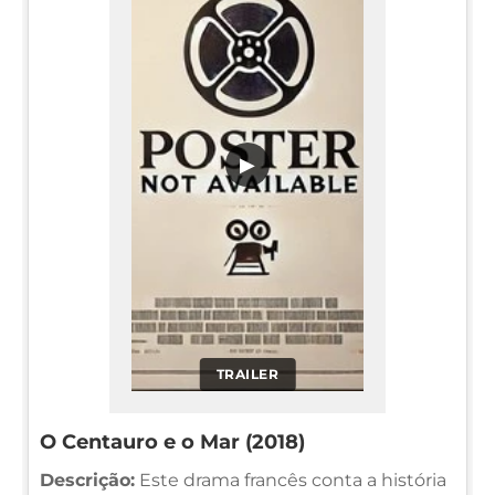
▶
TRAILER
O Centauro e o Mar (2018)
Descrição:
Este drama francês conta a história