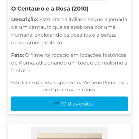
O Centauro e a Rosa (2010)
Descrição:
Este drama italiano segue a jornada
de um centauro que se apaixona por uma
humana, explorando os desafios e a beleza
desse amor proibido.
Fato:
O filme foi rodado em locações históricas
de Roma, adicionando um toque de realismo à
fantasia.
Este filme não está disponível no Amazon Prime, mas
você pode usar o bônus:
30 dias grátis