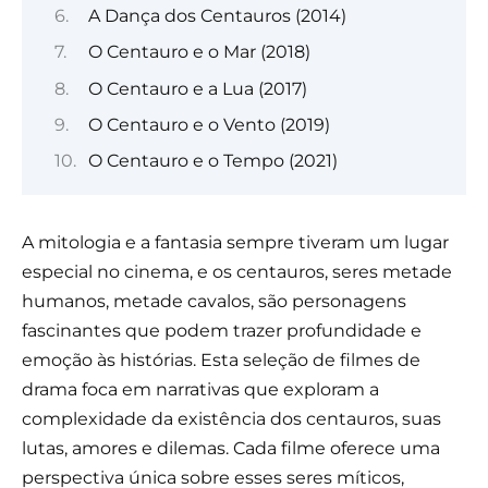
A Dança dos Centauros (2014)
O Centauro e o Mar (2018)
O Centauro e a Lua (2017)
O Centauro e o Vento (2019)
O Centauro e o Tempo (2021)
A mitologia e a fantasia sempre tiveram um lugar
especial no cinema, e os centauros, seres metade
humanos, metade cavalos, são personagens
fascinantes que podem trazer profundidade e
emoção às histórias. Esta seleção de filmes de
drama foca em narrativas que exploram a
complexidade da existência dos centauros, suas
lutas, amores e dilemas. Cada filme oferece uma
perspectiva única sobre esses seres míticos,