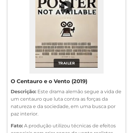
▶
TRAILER
O Centauro e o Vento (2019)
Descrição:
Este drama alemão segue a vida de
um centauro que luta contra as forças da
natureza e da sociedade, em uma busca por
paz interior.
Fato:
A produção utilizou técnicas de efeitos