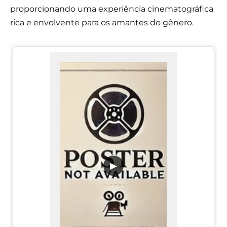
proporcionando uma experiência cinematográfica
rica e envolvente para os amantes do gênero.
▶