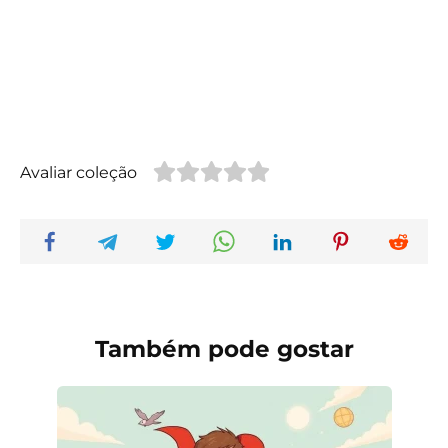
Avaliar coleção
Também pode gostar