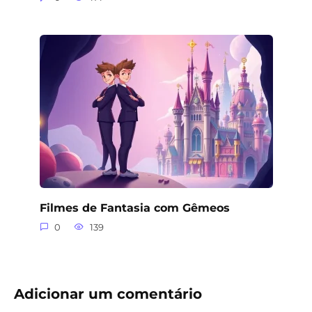
Filmes de Fantasia com Gêmeos
0
139
Adicionar um comentário