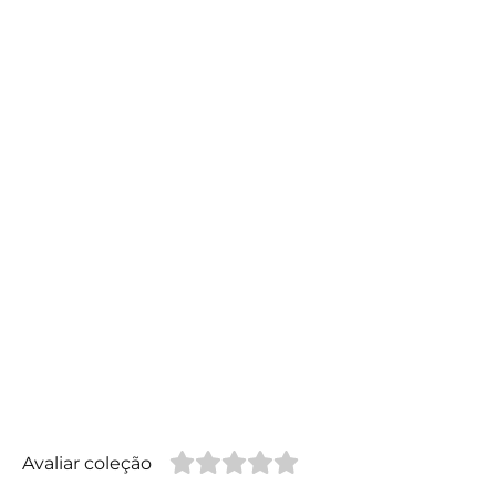
Avaliar coleção