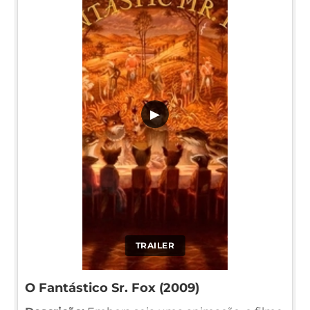
▶
TRAILER
O Fantástico Sr. Fox (2009)