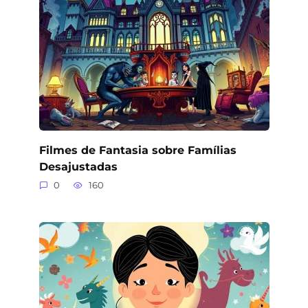
Filmes de Fantasia sobre Famílias
Desajustadas
0
160