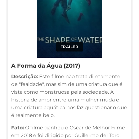
TRAILER
A Forma da Água (2017)
Descrição:
Este filme não trata diretamente
de "fealdade", mas sim de uma criatura que é
vista como monstruosa pela sociedade. A
história de amor entre uma mulher muda e
uma criatura aquática nos faz questionar o que
é realmente belo.
Fato:
O filme ganhou o Oscar de Melhor Filme
em 2018 e foi dirigido por Guillermo del Toro,