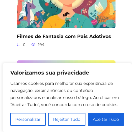
Filmes de Fantasia com Pais Adotivos
0
194
Valorizamos sua privacidade
Usamos cookies para melhorar sua experiência de
navegação, exibir anúncios ou conteúdo
personalizados e analisar nosso tráfego. Ao clicar em
"Aceitar Tudo", você concorda com o uso de cookies.
Personalizar
Rejeitar Tudo
Aceitar Tudo