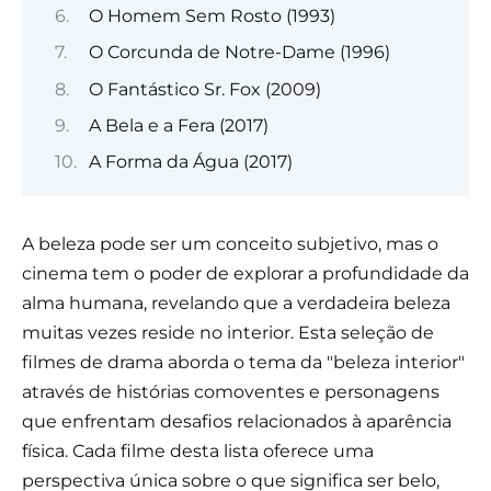
O Homem Sem Rosto (1993)
O Corcunda de Notre-Dame (1996)
O Fantástico Sr. Fox (2009)
A Bela e a Fera (2017)
A Forma da Água (2017)
A beleza pode ser um conceito subjetivo, mas o
cinema tem o poder de explorar a profundidade da
alma humana, revelando que a verdadeira beleza
muitas vezes reside no interior. Esta seleção de
filmes de drama aborda o tema da "beleza interior"
através de histórias comoventes e personagens
que enfrentam desafios relacionados à aparência
física. Cada filme desta lista oferece uma
perspectiva única sobre o que significa ser belo,