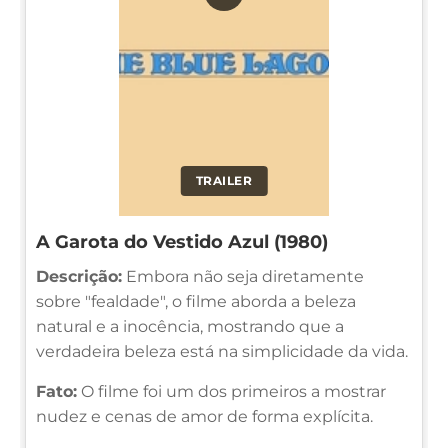
TRAILER
A Garota do Vestido Azul (1980)
Descrição:
Embora não seja diretamente
sobre "fealdade", o filme aborda a beleza
natural e a inocência, mostrando que a
verdadeira beleza está na simplicidade da vida.
Fato:
O filme foi um dos primeiros a mostrar
nudez e cenas de amor de forma explícita.