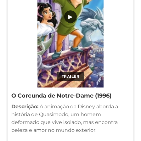
▶
TRAILER
O Corcunda de Notre-Dame (1996)
Descrição:
A animação da Disney aborda a
história de Quasimodo, um homem
deformado que vive isolado, mas encontra
beleza e amor no mundo exterior.