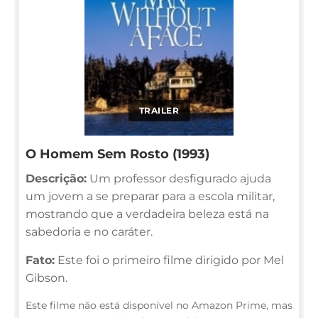
TRAILER
O Homem Sem Rosto (1993)
Descrição:
Um professor desfigurado ajuda
um jovem a se preparar para a escola militar,
mostrando que a verdadeira beleza está na
sabedoria e no caráter.
Fato:
Este foi o primeiro filme dirigido por Mel
Gibson.
Este filme não está disponível no Amazon Prime, mas