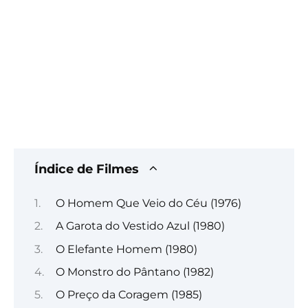
Índice de Filmes
O Homem Que Veio do Céu (1976)
A Garota do Vestido Azul (1980)
O Elefante Homem (1980)
O Monstro do Pântano (1982)
O Preço da Coragem (1985)