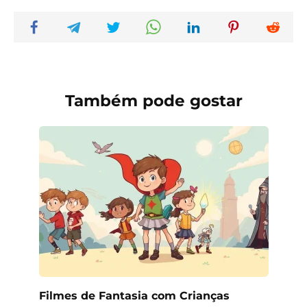
Também pode gostar
Filmes de Fantasia com Crianças