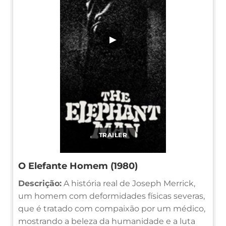
▶
TRAILER
O Elefante Homem (1980)
Descrição:
A história real de Joseph Merrick,
um homem com deformidades físicas severas,
que é tratado com compaixão por um médico,
mostrando a beleza da humanidade e a luta