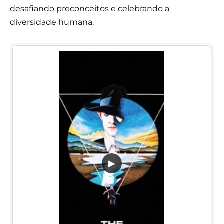
desafiando preconceitos e celebrando a
diversidade humana.
▶