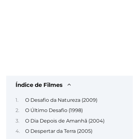
Índice de Filmes
O Desafio da Natureza (2009)
O Último Desafio (1998)
O Dia Depois de Amanhã (2004)
O Despertar da Terra (2005)