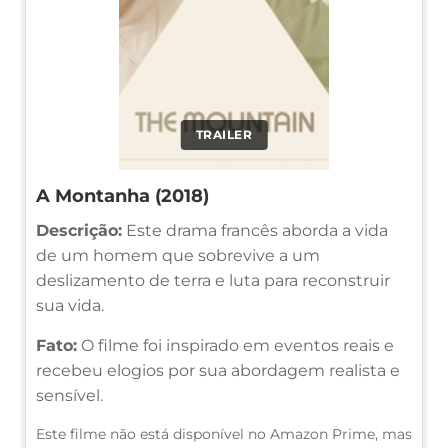
TRAILER
A Montanha (2018)
Descrição:
Este drama francês aborda a vida
de um homem que sobrevive a um
deslizamento de terra e luta para reconstruir
sua vida.
Fato:
O filme foi inspirado em eventos reais e
recebeu elogios por sua abordagem realista e
sensível.
Este filme não está disponível no Amazon Prime, mas