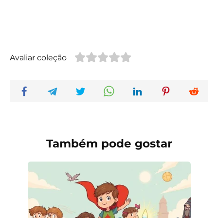
Avaliar coleção
Também pode gostar