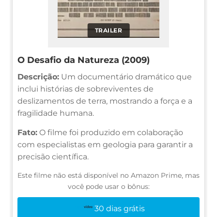
TRAILER
O Desafio da Natureza (2009)
Descrição:
Um documentário dramático que
inclui histórias de sobreviventes de
deslizamentos de terra, mostrando a força e a
fragilidade humana.
Fato:
O filme foi produzido em colaboração
com especialistas em geologia para garantir a
precisão científica.
Este filme não está disponível no Amazon Prime, mas
você pode usar o bônus:
30 dias grátis