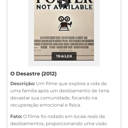
▶
TRAILER
O Desastre (2012)
Descrição:
Um filme que explora a vida de
uma família após um deslizamento de terra
devastar sua comunidade, focando na
recuperação emocional e física.
Fato:
O filme foi rodado em locais reais de
deslizamentos, proporcionando uma visão