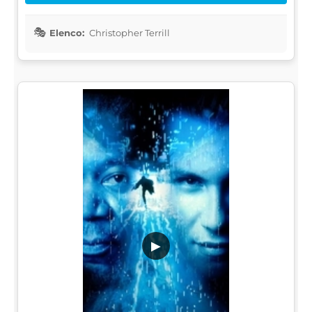
Elenco:
Christopher Terrill
▶