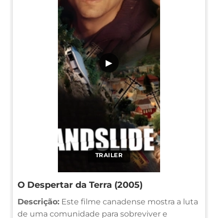
▶
TRAILER
O Despertar da Terra (2005)
Descrição:
Este filme canadense mostra a luta
de uma comunidade para sobreviver e