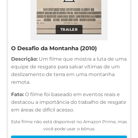
TRAILER
O Desafio da Montanha (2010)
Descrição:
Um filme que mostra a luta de uma
equipe de resgate para salvar vítimas de um
deslizamento de terra em uma montanha
remota.
Fato:
O filme foi baseado em eventos reais e
destacou a importância do trabalho de resgate
em áreas de difícil acesso.
Este filme não está disponível no Amazon Prime, mas
você pode usar o bônus: