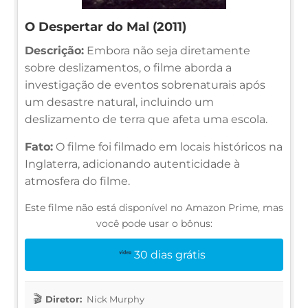
O Despertar do Mal (2011)
Descrição:
Embora não seja diretamente
sobre deslizamentos, o filme aborda a
investigação de eventos sobrenaturais após
um desastre natural, incluindo um
deslizamento de terra que afeta uma escola.
Fato:
O filme foi filmado em locais históricos na
Inglaterra, adicionando autenticidade à
atmosfera do filme.
Este filme não está disponível no Amazon Prime, mas
você pode usar o bônus:
30 dias grátis
Diretor:
Nick Murphy