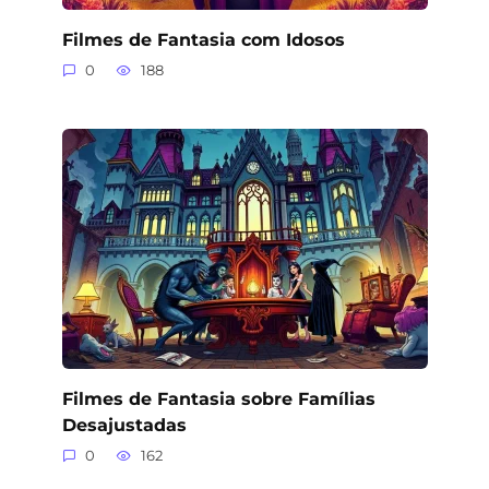
Filmes de Fantasia com Idosos
0
188
Filmes de Fantasia sobre Famílias
Desajustadas
0
162