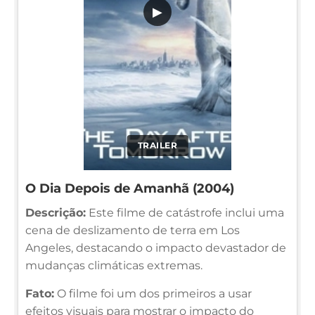
▶
TRAILER
O Dia Depois de Amanhã (2004)
Descrição:
Este filme de catástrofe inclui uma
cena de deslizamento de terra em Los
Angeles, destacando o impacto devastador de
mudanças climáticas extremas.
Fato:
O filme foi um dos primeiros a usar
efeitos visuais para mostrar o impacto do