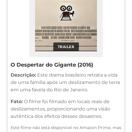
TRAILER
O Despertar do Gigante (2016)
Descrição:
Este drama brasileiro retrata a vida
de uma família após um deslizamento de terra
em uma favela do Rio de Janeiro.
Fato:
O filme foi filmado em locais reais de
deslizamentos, proporcionando uma visão
autêntica dos efeitos desses desastres.
Este filme não está disponível no Amazon Prime, mas