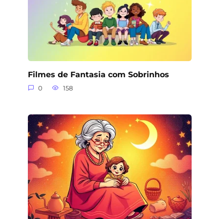
Filmes de Fantasia com Sobrinhos
0
158