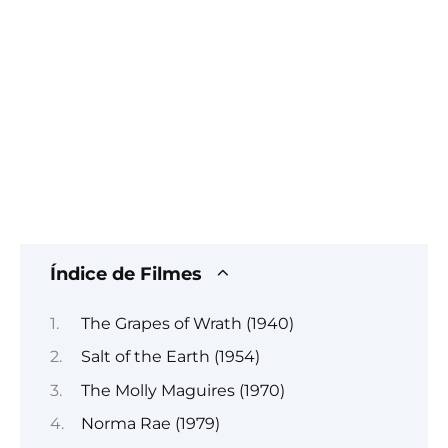
Índice de Filmes
The Grapes of Wrath (1940)
Salt of the Earth (1954)
The Molly Maguires (1970)
Norma Rae (1979)