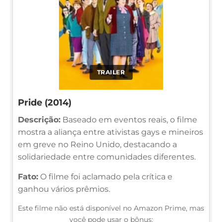
TRAILER
Pride (2014)
Descrição:
Baseado em eventos reais, o filme
mostra a aliança entre ativistas gays e mineiros
em greve no Reino Unido, destacando a
solidariedade entre comunidades diferentes.
Fato:
O filme foi aclamado pela crítica e
ganhou vários prêmios.
Este filme não está disponível no Amazon Prime, mas
você pode usar o bônus: