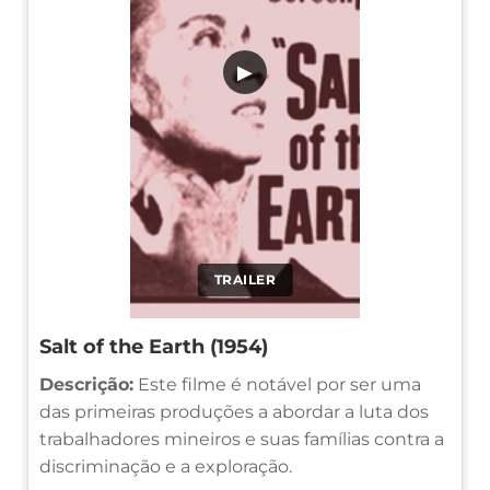
▶
TRAILER
Salt of the Earth (1954)
Descrição:
Este filme é notável por ser uma
das primeiras produções a abordar a luta dos
trabalhadores mineiros e suas famílias contra a
discriminação e a exploração.