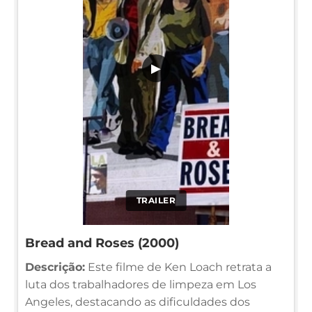
▶
TRAILER
Bread and Roses (2000)
Descrição:
Este filme de Ken Loach retrata a
luta dos trabalhadores de limpeza em Los
Angeles, destacando as dificuldades dos