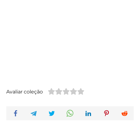
Avaliar coleção