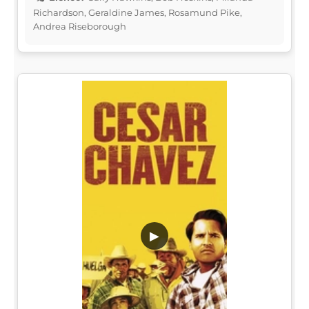
Richardson, Geraldine James, Rosamund Pike,
Andrea Riseborough
▶