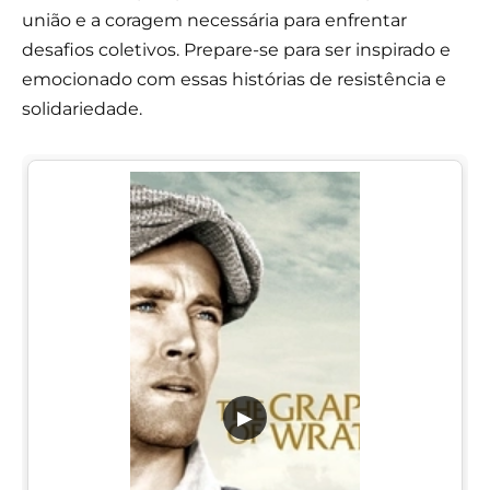
união e a coragem necessária para enfrentar
desafios coletivos. Prepare-se para ser inspirado e
emocionado com essas histórias de resistência e
solidariedade.
▶