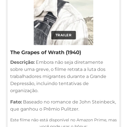
TRAILER
The Grapes of Wrath (1940)
Descrição:
Embora não seja diretamente
sobre uma greve, o filme retrata a luta dos
trabalhadores migrantes durante a Grande
Depressão, incluindo tentativas de
organização.
Fato:
Baseado no romance de John Steinbeck,
que ganhou o Prêmio Pulitzer.
Este filme não está disponível no Amazon Prime, mas
você pode usar o bônus: