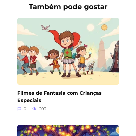
Também pode gostar
Filmes de Fantasia com Crianças
Especiais
0
203