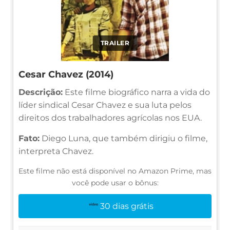
TRAILER
Cesar Chavez (2014)
Descrição:
Este filme biográfico narra a vida do
líder sindical Cesar Chavez e sua luta pelos
direitos dos trabalhadores agrícolas nos EUA.
Fato:
Diego Luna, que também dirigiu o filme,
interpreta Chavez.
Este filme não está disponível no Amazon Prime, mas
você pode usar o bônus:
30 dias grátis