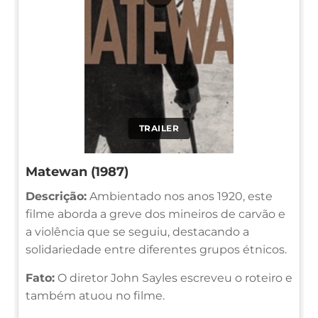
TRAILER
Matewan (1987)
Descrição:
Ambientado nos anos 1920, este
filme aborda a greve dos mineiros de carvão e
a violência que se seguiu, destacando a
solidariedade entre diferentes grupos étnicos.
Fato:
O diretor John Sayles escreveu o roteiro e
também atuou no filme.