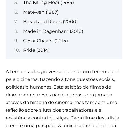
The Killing Floor (1984)
Matewan (1987)
Bread and Roses (2000)
Made in Dagenham (2010)
Cesar Chavez (2014)
Pride (2014)
A temática das greves sempre foi um terreno fértil
para o cinema, trazendo à tona questões sociais,
políticas e humanas. Esta seleção de filmes de
drama sobre greves não é apenas uma jornada
através da história do cinema, mas também uma
reflexão sobre a luta dos trabalhadores e a
resistência contra injustiças. Cada filme desta lista
oferece uma perspectiva única sobre o poder da