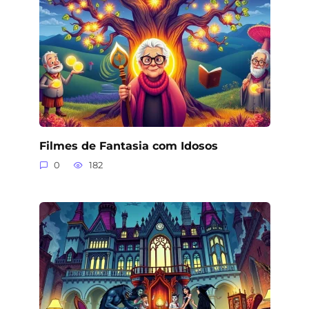
Filmes de Fantasia com Idosos
0
182