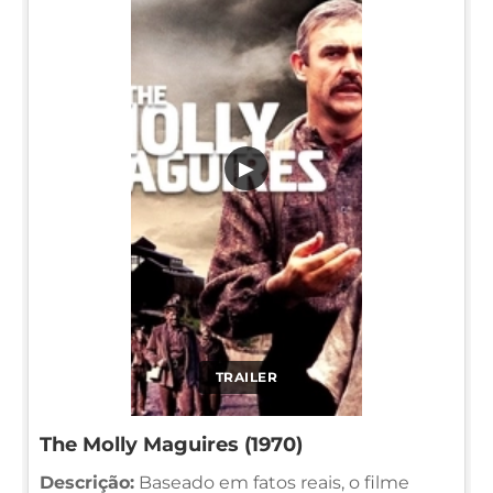
▶
TRAILER
The Molly Maguires (1970)
Descrição:
Baseado em fatos reais, o filme