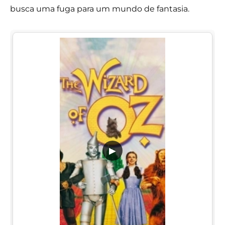
busca uma fuga para um mundo de fantasia.
▶