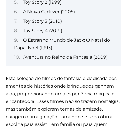
Toy Story 2 (1999)
A Noiva Cadáver (2005)
Toy Story 3 (2010)
Toy Story 4 (2019)
O Estranho Mundo de Jack: O Natal do
Papai Noel (1993)
Aventura no Reino da Fantasia (2009)
Esta seleção de filmes de fantasia é dedicada aos
amantes de histórias onde brinquedos ganham
vida, proporcionando uma experiência mágica e
encantadora. Esses filmes não só trazem nostalgia,
mas também exploram temas de amizade,
coragem e imaginação, tornando-se uma ótima
escolha para assistir em família ou para quem