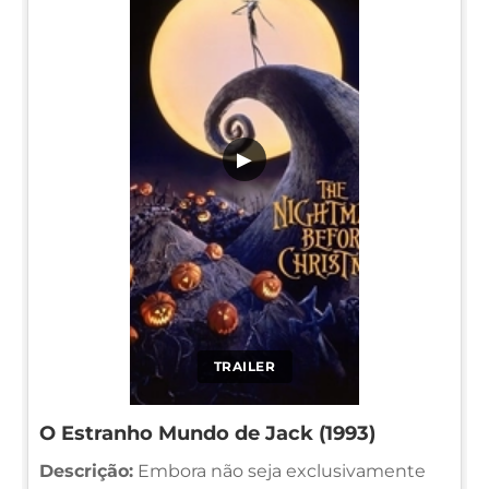
▶
TRAILER
O Estranho Mundo de Jack (1993)
Descrição:
Embora não seja exclusivamente