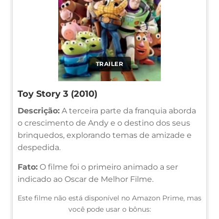
TRAILER
Toy Story 3 (2010)
Descrição:
A terceira parte da franquia aborda
o crescimento de Andy e o destino dos seus
brinquedos, explorando temas de amizade e
despedida.
Fato:
O filme foi o primeiro animado a ser
indicado ao Oscar de Melhor Filme.
Este filme não está disponível no Amazon Prime, mas
você pode usar o bônus: