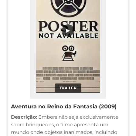
▶
TRAILER
Aventura no Reino da Fantasia (2009)
Descrição:
Embora não seja exclusivamente
sobre brinquedos, o filme apresenta um
mundo onde objetos inanimados, incluindo