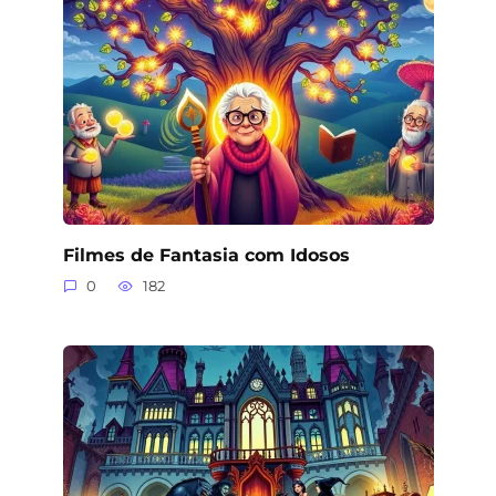
Filmes de Fantasia com Idosos
0
182