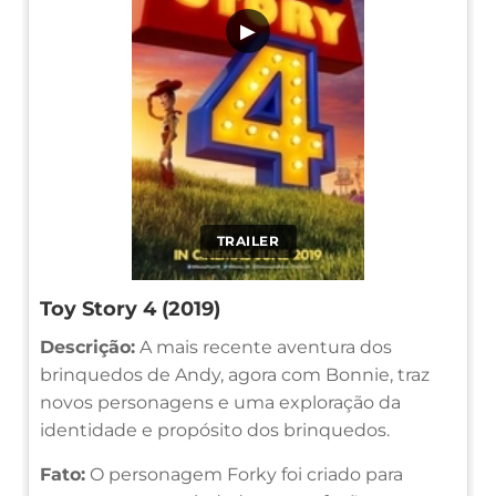
▶
TRAILER
Toy Story 4 (2019)
Descrição:
A mais recente aventura dos
brinquedos de Andy, agora com Bonnie, traz
novos personagens e uma exploração da
identidade e propósito dos brinquedos.
Fato:
O personagem Forky foi criado para