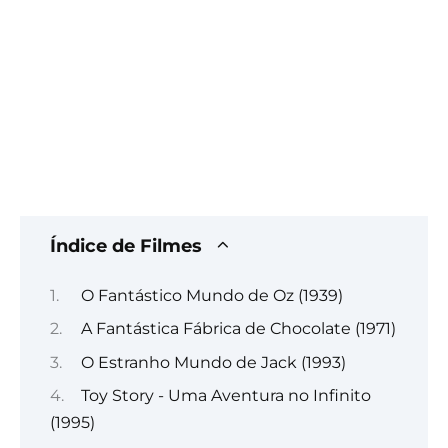
Índice de Filmes
O Fantástico Mundo de Oz (1939)
A Fantástica Fábrica de Chocolate (1971)
O Estranho Mundo de Jack (1993)
Toy Story - Uma Aventura no Infinito
(1995)