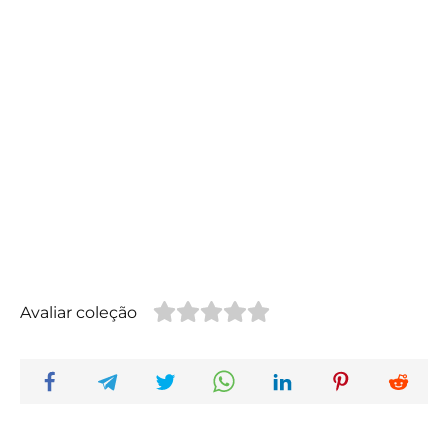
Avaliar coleção