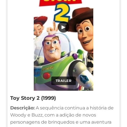
▶
TRAILER
Toy Story 2 (1999)
Descrição:
A sequência continua a história de
Woody e Buzz, com a adição de novos
personagens de brinquedos e uma aventura