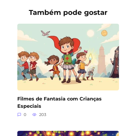
Também pode gostar
Filmes de Fantasia com Crianças
Especiais
0
203