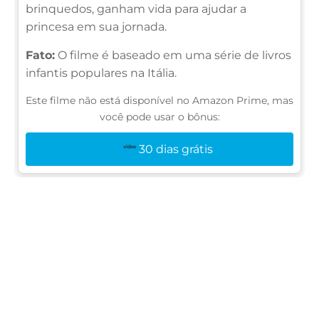
brinquedos, ganham vida para ajudar a
princesa em sua jornada.
Fato:
O filme é baseado em uma série de livros
infantis populares na Itália.
Este filme não está disponível no Amazon Prime, mas
você pode usar o bônus:
30 dias grátis