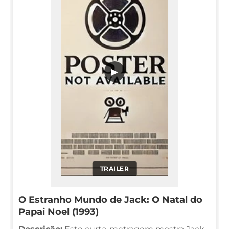
▶
TRAILER
O Estranho Mundo de Jack: O Natal do
Papai Noel (1993)