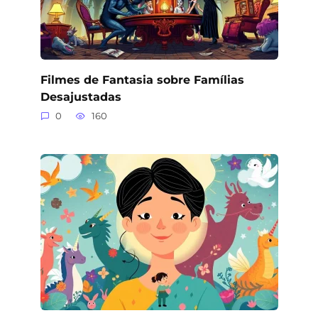
Filmes de Fantasia sobre Famílias
Desajustadas
0
160