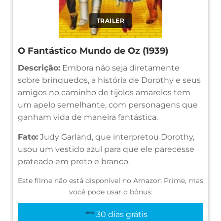
TRAILER
O Fantástico Mundo de Oz (1939)
Descrição:
Embora não seja diretamente
sobre brinquedos, a história de Dorothy e seus
amigos no caminho de tijolos amarelos tem
um apelo semelhante, com personagens que
ganham vida de maneira fantástica.
Fato:
Judy Garland, que interpretou Dorothy,
usou um vestido azul para que ele parecesse
prateado em preto e branco.
Este filme não está disponível no Amazon Prime, mas
você pode usar o bônus:
30 dias grátis