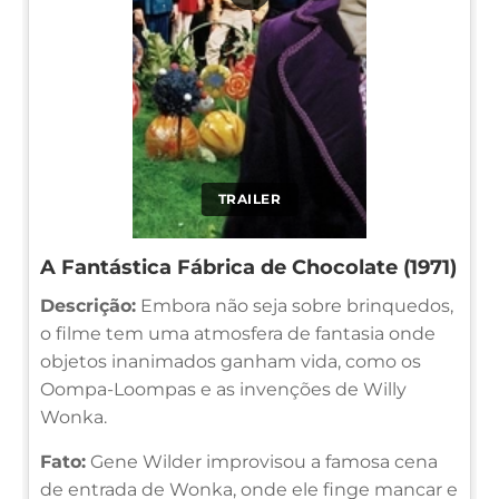
TRAILER
A Fantástica Fábrica de Chocolate (1971)
Descrição:
Embora não seja sobre brinquedos,
o filme tem uma atmosfera de fantasia onde
objetos inanimados ganham vida, como os
Oompa-Loompas e as invenções de Willy
Wonka.
Fato:
Gene Wilder improvisou a famosa cena
de entrada de Wonka, onde ele finge mancar e