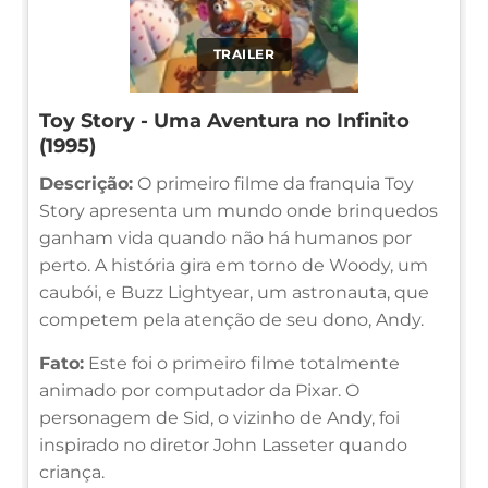
TRAILER
Toy Story - Uma Aventura no Infinito
(1995)
Descrição:
O primeiro filme da franquia Toy
Story apresenta um mundo onde brinquedos
ganham vida quando não há humanos por
perto. A história gira em torno de Woody, um
caubói, e Buzz Lightyear, um astronauta, que
competem pela atenção de seu dono, Andy.
Fato:
Este foi o primeiro filme totalmente
animado por computador da Pixar. O
personagem de Sid, o vizinho de Andy, foi
inspirado no diretor John Lasseter quando
criança.