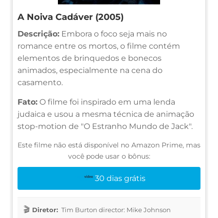
A Noiva Cadáver (2005)
Descrição:
Embora o foco seja mais no
romance entre os mortos, o filme contém
elementos de brinquedos e bonecos
animados, especialmente na cena do
casamento.
Fato:
O filme foi inspirado em uma lenda
judaica e usou a mesma técnica de animação
stop-motion de "O Estranho Mundo de Jack".
Este filme não está disponível no Amazon Prime, mas
você pode usar o bônus:
30 dias grátis
Diretor:
Tim Burton director: Mike Johnson