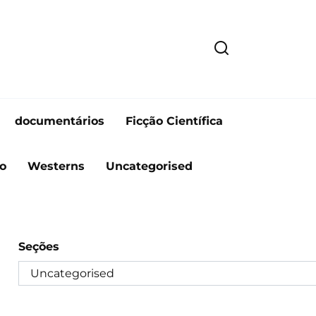
documentários
Ficção Científica
o
Westerns
Uncategorised
Seções