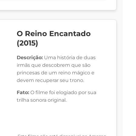
O Reino Encantado
(2015)
Descrição:
Uma história de duas
irmãs que descobrem que são
princesas de um reino mágico e
devem recuperar seu trono.
Fato:
O filme foi elogiado por sua
trilha sonora original.