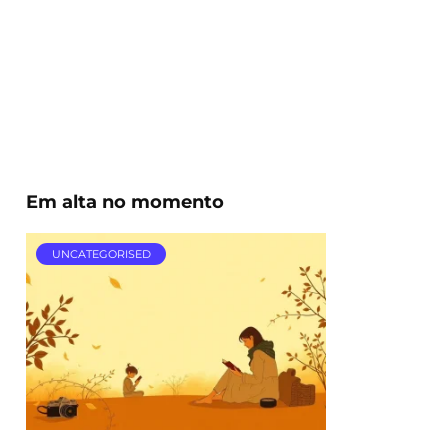
Em alta no momento
UNCATEGORISED