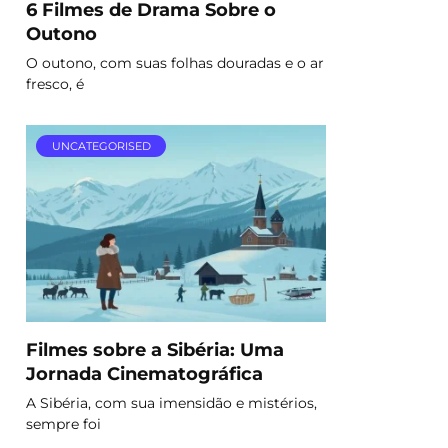
6 Filmes de Drama Sobre o
Outono
O outono, com suas folhas douradas e o ar
fresco, é
UNCATEGORISED
Filmes sobre a Sibéria: Uma
Jornada Cinematográfica
A Sibéria, com sua imensidão e mistérios,
sempre foi