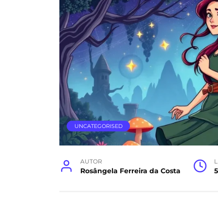
UNCATEGORISED
AUTOR
L
Rosângela Ferreira da Costa