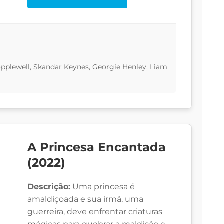
pplewell, Skandar Keynes, Georgie Henley, Liam
A Princesa Encantada
(2022)
Descrição:
Uma princesa é
amaldiçoada e sua irmã, uma
guerreira, deve enfrentar criaturas