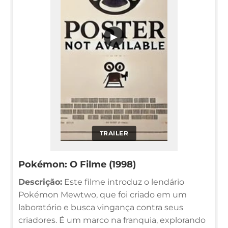
▶
TRAILER
Pokémon: O Filme (1998)
Descrição:
Este filme introduz o lendário
Pokémon Mewtwo, que foi criado em um
laboratório e busca vingança contra seus
criadores. É um marco na franquia, explorando