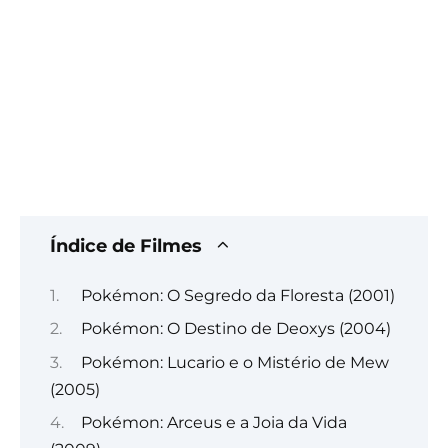
Índice de Filmes
Pokémon: O Segredo da Floresta (2001)
Pokémon: O Destino de Deoxys (2004)
Pokémon: Lucario e o Mistério de Mew
(2005)
Pokémon: Arceus e a Joia da Vida