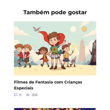
Também pode gostar
Filmes de Fantasia com Crianças
Especiais
0
206