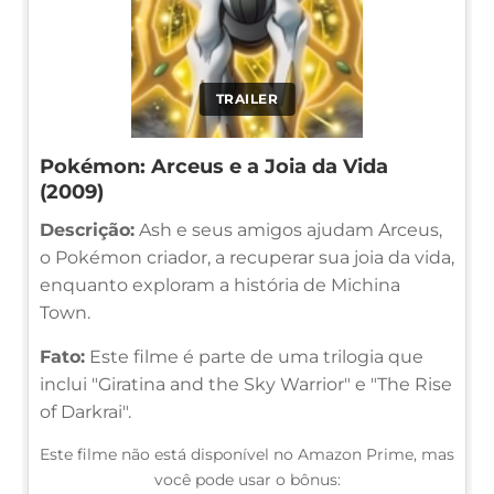
TRAILER
Pokémon: Arceus e a Joia da Vida
(2009)
Descrição:
Ash e seus amigos ajudam Arceus,
o Pokémon criador, a recuperar sua joia da vida,
enquanto exploram a história de Michina
Town.
Fato:
Este filme é parte de uma trilogia que
inclui "Giratina and the Sky Warrior" e "The Rise
of Darkrai".
Este filme não está disponível no Amazon Prime, mas
você pode usar o bônus: