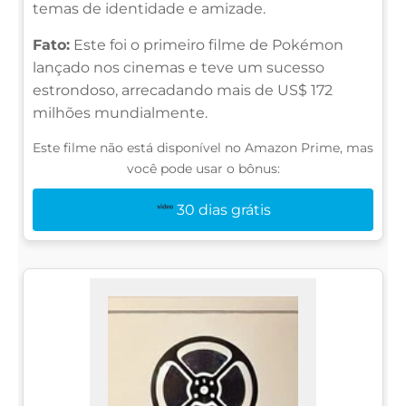
temas de identidade e amizade.
Fato:
Este foi o primeiro filme de Pokémon
lançado nos cinemas e teve um sucesso
estrondoso, arrecadando mais de US$ 172
milhões mundialmente.
Este filme não está disponível no Amazon Prime, mas
você pode usar o bônus:
30 dias grátis