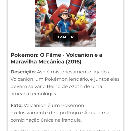
TRAILER
Pokémon: O Filme - Volcanion e a
Maravilha Mecânica (2016)
Descrição:
Ash é misteriosamente ligado a
Volcanion, um Pokémon lendário, e juntos eles
devem salvar o Reino de Azoth de uma
ameaça tecnológica.
Fato:
Volcanion é um Pokémon
exclusivamente de tipo Fogo e Água, uma
combinação única na franquia.