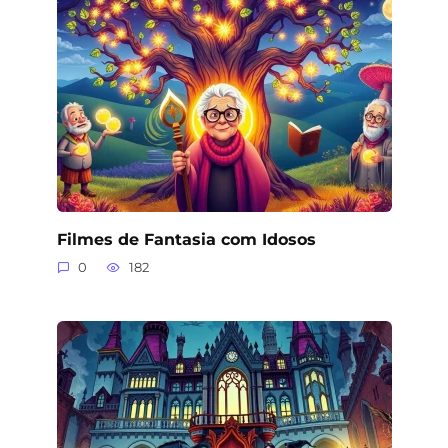
Filmes de Fantasia com Idosos
0
182