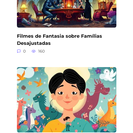
Filmes de Fantasia sobre Famílias
Desajustadas
0
160