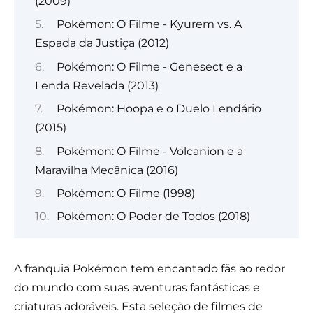
(2009)
Pokémon: O Filme - Kyurem vs. A
Espada da Justiça (2012)
Pokémon: O Filme - Genesect e a
Lenda Revelada (2013)
Pokémon: Hoopa e o Duelo Lendário
(2015)
Pokémon: O Filme - Volcanion e a
Maravilha Mecânica (2016)
Pokémon: O Filme (1998)
Pokémon: O Poder de Todos (2018)
A franquia Pokémon tem encantado fãs ao redor
do mundo com suas aventuras fantásticas e
criaturas adoráveis. Esta seleção de filmes de