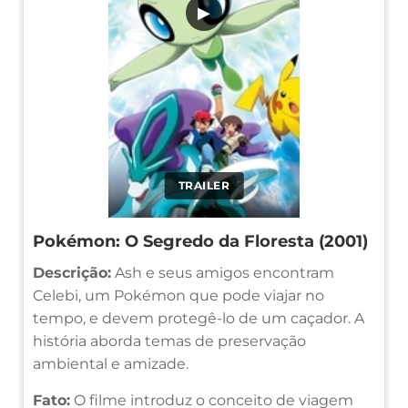
▶
TRAILER
Pokémon: O Segredo da Floresta (2001)
Descrição:
Ash e seus amigos encontram
Celebi, um Pokémon que pode viajar no
tempo, e devem protegê-lo de um caçador. A
história aborda temas de preservação
ambiental e amizade.
Fato:
O filme introduz o conceito de viagem