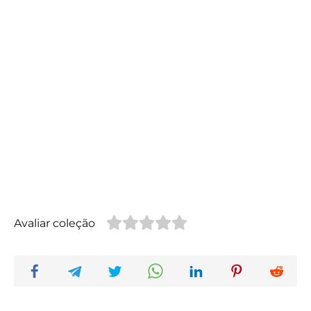
Avaliar coleção