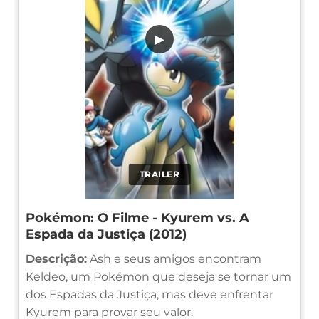
▶
TRAILER
Pokémon: O Filme - Kyurem vs. A
Espada da Justiça (2012)
Descrição:
Ash e seus amigos encontram
Keldeo, um Pokémon que deseja se tornar um
dos Espadas da Justiça, mas deve enfrentar
Kyurem para provar seu valor.