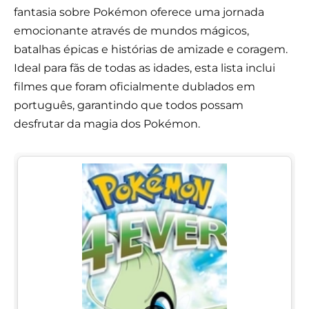
fantasia sobre Pokémon oferece uma jornada
emocionante através de mundos mágicos,
batalhas épicas e histórias de amizade e coragem.
Ideal para fãs de todas as idades, esta lista inclui
filmes que foram oficialmente dublados em
português, garantindo que todos possam
desfrutar da magia dos Pokémon.