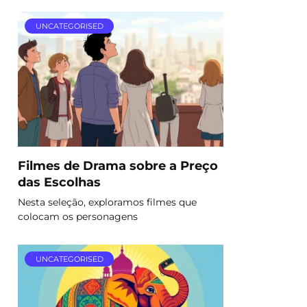
UNCATEGORISED
Filmes de Drama sobre a Preço
das Escolhas
Nesta seleção, exploramos filmes que
colocam os personagens
UNCATEGORISED