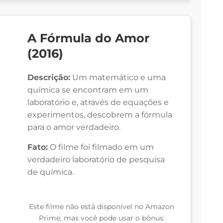
A Fórmula do Amor
(2016)
Descrição:
Um matemático e uma
química se encontram em um
laboratório e, através de equações e
experimentos, descobrem a fórmula
para o amor verdadeiro.
Fato:
O filme foi filmado em um
verdadeiro laboratório de pesquisa
de química.
Este filme não está disponível no Amazon
Prime, mas você pode usar o bônus: