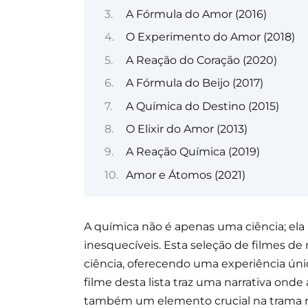
A Fórmula do Amor (2016)
O Experimento do Amor (2018)
A Reação do Coração (2020)
A Fórmula do Beijo (2017)
A Química do Destino (2015)
O Elixir do Amor (2013)
A Reação Química (2019)
Amor e Átomos (2021)
A química não é apenas uma ciência; ela 
inesquecíveis. Esta seleção de filmes d
ciência, oferecendo uma experiência ún
filme desta lista traz uma narrativa ond
também um elemento crucial na trama r