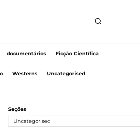
documentários
Ficção Científica
o
Westerns
Uncategorised
Seções