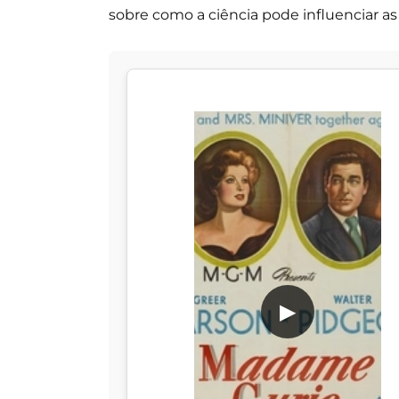
sobre como a ciência pode influenciar a
▶