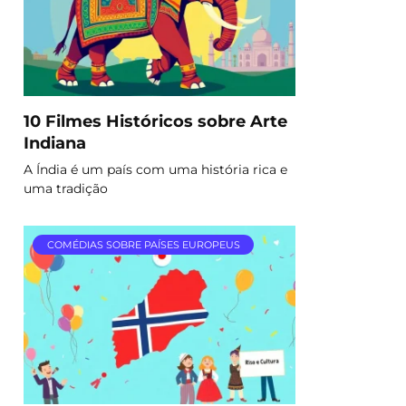
10 Filmes Históricos sobre Arte
Indiana
A Índia é um país com uma história rica e
uma tradição
COMÉDIAS SOBRE PAÍSES EUROPEUS