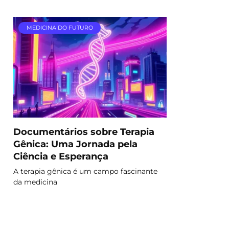
MEDICINA DO FUTURO
Documentários sobre Terapia
Gênica: Uma Jornada pela
Ciência e Esperança
A terapia gênica é um campo fascinante
da medicina