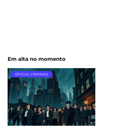
Em alta no momento
ÉPOCAS_CRIMINAIS