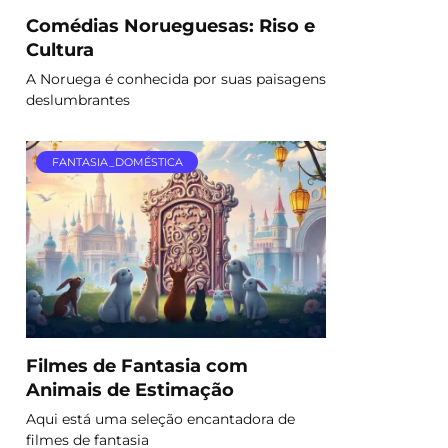
Comédias Norueguesas: Riso e
Cultura
A Noruega é conhecida por suas paisagens
deslumbrantes
FANTASIA_DOMÉSTICA
Filmes de Fantasia com
Animais de Estimação
Aqui está uma seleção encantadora de
filmes de fantasia