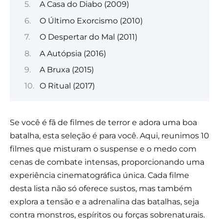
A Casa do Diabo (2009)
O Último Exorcismo (2010)
O Despertar do Mal (2011)
A Autópsia (2016)
A Bruxa (2015)
O Ritual (2017)
Se você é fã de filmes de terror e adora uma boa
batalha, esta seleção é para você. Aqui, reunimos 10
filmes que misturam o suspense e o medo com
cenas de combate intensas, proporcionando uma
experiência cinematográfica única. Cada filme
desta lista não só oferece sustos, mas também
explora a tensão e a adrenalina das batalhas, seja
contra monstros, espíritos ou forças sobrenaturais.