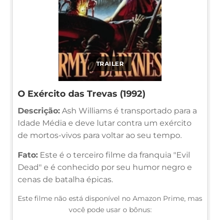
TRAILER
O Exército das Trevas (1992)
Descrição:
Ash Williams é transportado para a
Idade Média e deve lutar contra um exército
de mortos-vivos para voltar ao seu tempo.
Fato:
Este é o terceiro filme da franquia "Evil
Dead" e é conhecido por seu humor negro e
cenas de batalha épicas.
Este filme não está disponível no Amazon Prime, mas
você pode usar o bônus: