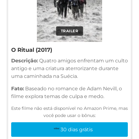
TRAILER
O Ritual (2017)
Descrição:
Quatro amigos enfrentam um culto
antigo e uma criatura aterrorizante durante
uma caminhada na Suécia.
Fato:
Baseado no romance de Adam Nevill, o
filme explora temas de culpa e medo.
Este filme não está disponível no Amazon Prime, mas
você pode usar o bônus:
30 dias grátis