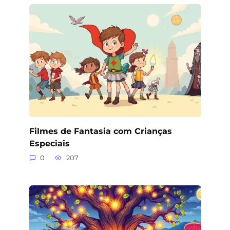
Filmes de Fantasia com Crianças
Especiais
0
207