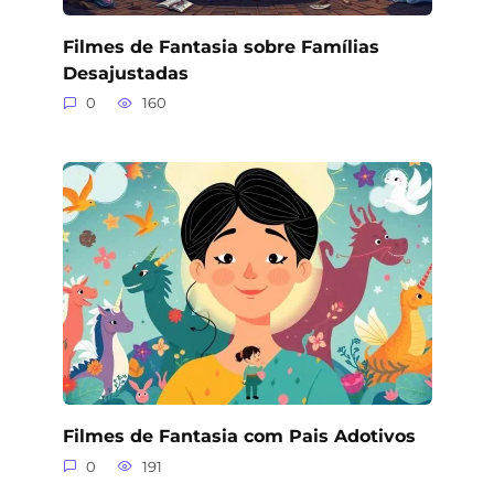
Filmes de Fantasia sobre Famílias
Desajustadas
0
160
Filmes de Fantasia com Pais Adotivos
0
191