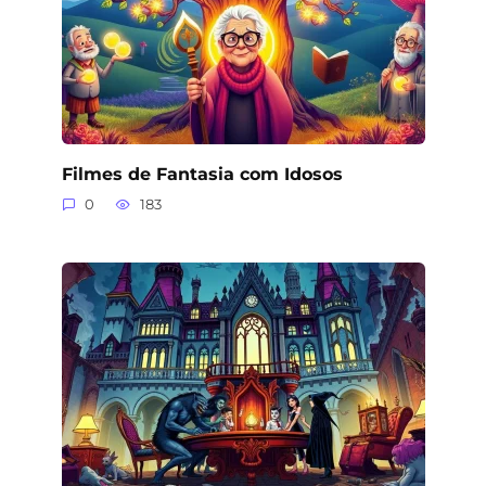
Filmes de Fantasia com Idosos
0
183