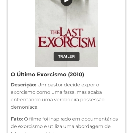
TRAILER
O Último Exorcismo (2010)
Descrição:
Um pastor decide expor o
exorcismo como uma farsa, mas acaba
enfrentando uma verdadeira possessão
demoníaca.
Fato:
O filme foi inspirado em documentários
de exorcismo e utiliza uma abordagem de