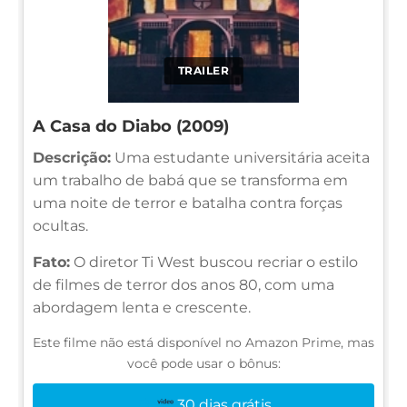
TRAILER
A Casa do Diabo (2009)
Descrição:
Uma estudante universitária aceita
um trabalho de babá que se transforma em
uma noite de terror e batalha contra forças
ocultas.
Fato:
O diretor Ti West buscou recriar o estilo
de filmes de terror dos anos 80, com uma
abordagem lenta e crescente.
Este filme não está disponível no Amazon Prime, mas
você pode usar o bônus:
30 dias grátis