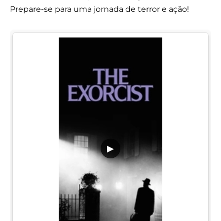
Prepare-se para uma jornada de terror e ação!
▶