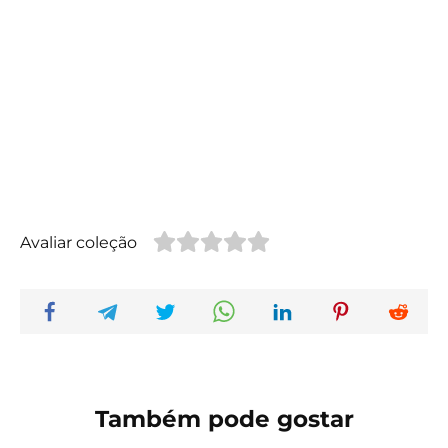
Avaliar coleção
Também pode gostar