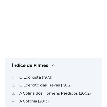
Índice de Filmes
O Exorcista (1973)
O Exército das Trevas (1992)
A Colina dos Homens Perdidos (2002)
A Colônia (2013)