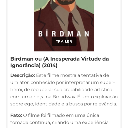
TRAILER
Birdman ou (A Inesperada Virtude da
Ignorância) (2014)
Descrição:
Este filme mostra a tentativa de
um ator, conhecido por interpretar um super-
herói, de recuperar sua credibilidade artística
com uma peça na Broadway. É uma exploração
sobre ego, identidade e a busca por relevância.
Fato:
O filme foi filmado em uma única
tomada contínua, criando uma experiência