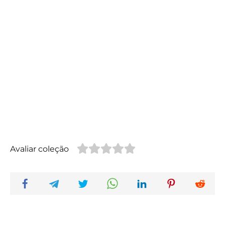
Avaliar coleção