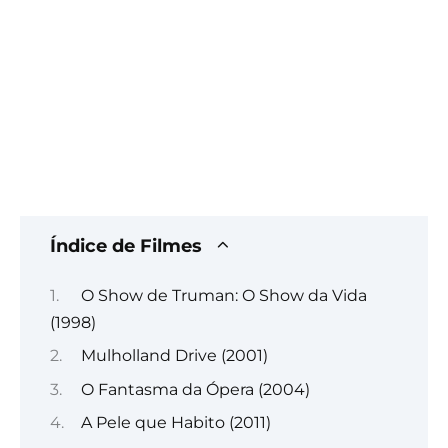
Índice de Filmes
O Show de Truman: O Show da Vida
(1998)
Mulholland Drive (2001)
O Fantasma da Ópera (2004)
A Pele que Habito (2011)