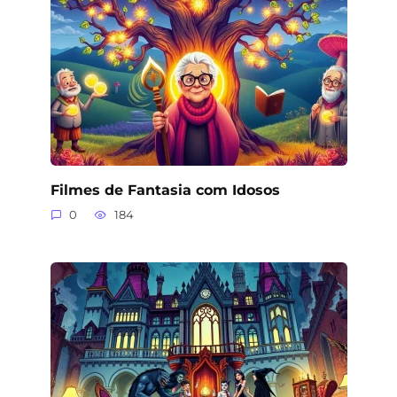
Filmes de Fantasia com Idosos
0
184