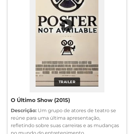
▶
TRAILER
O Último Show (2015)
Descrição:
Um grupo de atores de teatro se
reúne para uma última apresentação,
refletindo sobre suas carreiras e as mudanças
no mundo do entretenimento.