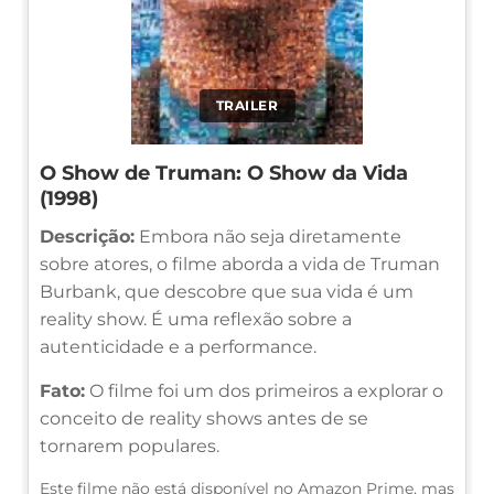
TRAILER
O Show de Truman: O Show da Vida
(1998)
Descrição:
Embora não seja diretamente
sobre atores, o filme aborda a vida de Truman
Burbank, que descobre que sua vida é um
reality show. É uma reflexão sobre a
autenticidade e a performance.
Fato:
O filme foi um dos primeiros a explorar o
conceito de reality shows antes de se
tornarem populares.
Este filme não está disponível no Amazon Prime, mas