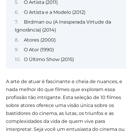
O Artista (2011)
O Artista e a Modelo (2012)
Birdman ou (A Inesperada Virtude da
Ignorância) (2014)
Atores (2000)
O Ator (1990)
O Último Show (2015)
A arte de atuar é fascinante e cheia de nuances, e
nada melhor do que filmes que exploram essa
profissão tão intrigante. Esta seleção de 10 filmes
sobre atores oferece uma visão única sobre os
bastidores do cinema, as lutas, os triunfos e as
complexidades da vida de quem vive para
interpretar. Seja você um entusiasta do cinema ou