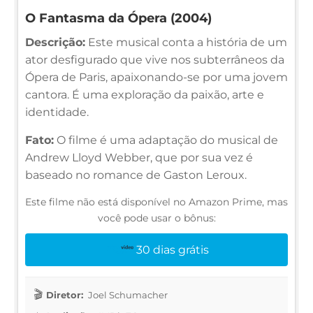
O Fantasma da Ópera (2004)
Descrição:
Este musical conta a história de um
ator desfigurado que vive nos subterrâneos da
Ópera de Paris, apaixonando-se por uma jovem
cantora. É uma exploração da paixão, arte e
identidade.
Fato:
O filme é uma adaptação do musical de
Andrew Lloyd Webber, que por sua vez é
baseado no romance de Gaston Leroux.
Este filme não está disponível no Amazon Prime, mas
você pode usar o bônus:
30 dias grátis
Diretor:
Joel Schumacher