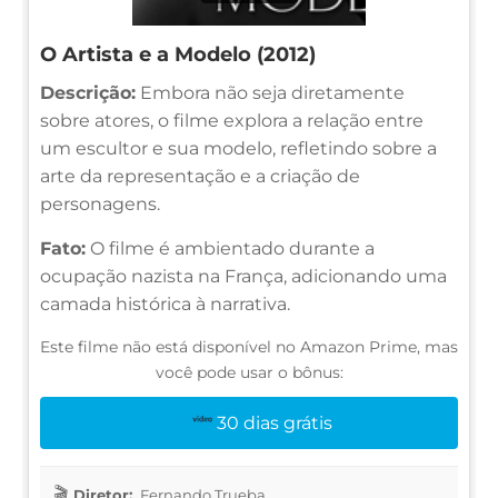
O Artista e a Modelo (2012)
Descrição:
Embora não seja diretamente
sobre atores, o filme explora a relação entre
um escultor e sua modelo, refletindo sobre a
arte da representação e a criação de
personagens.
Fato:
O filme é ambientado durante a
ocupação nazista na França, adicionando uma
camada histórica à narrativa.
Este filme não está disponível no Amazon Prime, mas
você pode usar o bônus:
30 dias grátis
Diretor:
Fernando Trueba