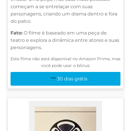
começam a se entrelaçar com suas
personagens, criando um drama dentro e fora
do palco.
Fato:
O filme é baseado em uma peça de
teatro e explora a dinâmica entre atores e suas
personagens.
Este filme não está disponível no Amazon Prime, mas
você pode usar o bônus:
30 dias grátis