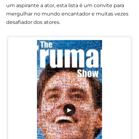
um aspirante a ator, esta lista é um convite para
mergulhar no mundo encantador e muitas vezes
desafiador dos atores.
▶