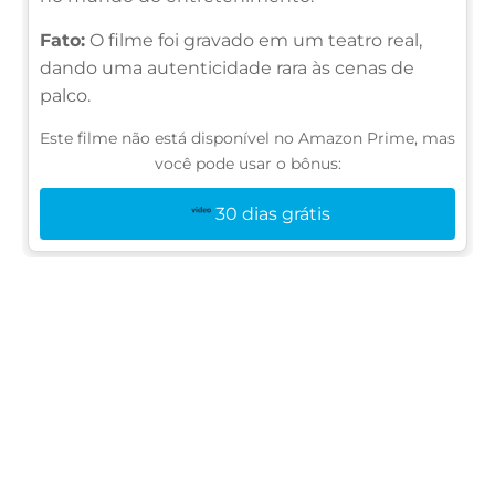
Fato:
O filme foi gravado em um teatro real,
dando uma autenticidade rara às cenas de
palco.
Este filme não está disponível no Amazon Prime, mas
você pode usar o bônus:
30 dias grátis