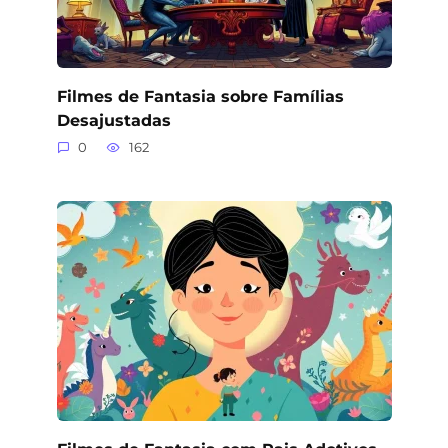
Filmes de Fantasia sobre Famílias
Desajustadas
0
162