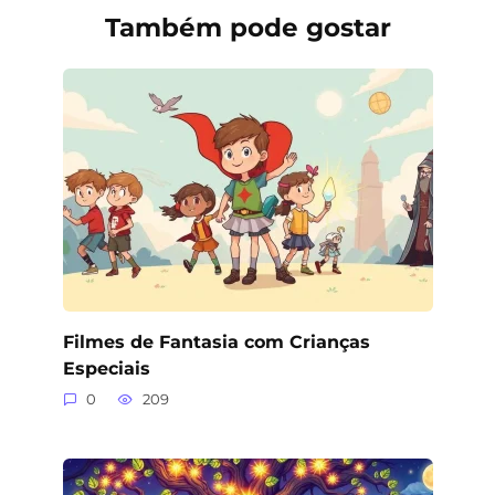
Também pode gostar
Filmes de Fantasia com Crianças
Especiais
0
209