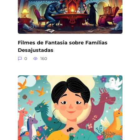
Filmes de Fantasia sobre Famílias
Desajustadas
0
160