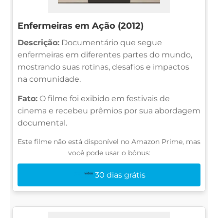
Enfermeiras em Ação (2012)
Descrição:
Documentário que segue
enfermeiras em diferentes partes do mundo,
mostrando suas rotinas, desafios e impactos
na comunidade.
Fato:
O filme foi exibido em festivais de
cinema e recebeu prêmios por sua abordagem
documental.
Este filme não está disponível no Amazon Prime, mas
você pode usar o bônus:
30 dias grátis