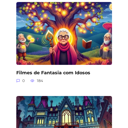
Filmes de Fantasia com Idosos
0
184