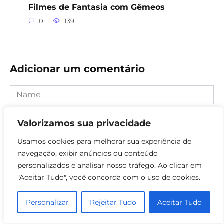
Filmes de Fantasia com Gêmeos
0
139
Adicionar um comentário
Name
Comment
Valorizamos sua privacidade
Usamos cookies para melhorar sua experiência de
navegação, exibir anúncios ou conteúdo
personalizados e analisar nosso tráfego. Ao clicar em
"Aceitar Tudo", você concorda com o uso de cookies.
Personalizar
Rejeitar Tudo
Aceitar Tudo