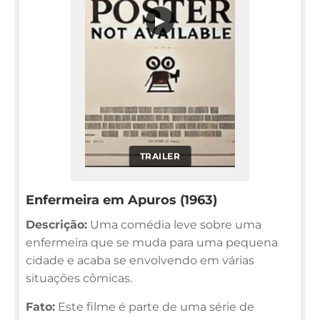
▶
TRAILER
Enfermeira em Apuros (1963)
Descrição:
Uma comédia leve sobre uma
enfermeira que se muda para uma pequena
cidade e acaba se envolvendo em várias
situações cômicas.
Fato:
Este filme é parte de uma série de