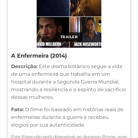
TRAILER
A Enfermeira (2014)
Descrição:
Este drama britânico segue a vida
de uma enfermeira que trabalha em um
hospital durante a Segunda Guerra Mundial,
mostrando a resiliência e o espírito de sacrifício
dessas mulheres.
Fato:
O filme foi baseado em histórias reais de
enfermeiras durante a guerra e recebeu
elogios por sua autenticidade.
Este filme não está disponível no Amazon Prime, mas