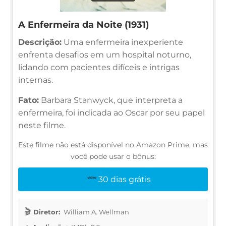
A Enfermeira da Noite (1931)
Descrição:
Uma enfermeira inexperiente
enfrenta desafios em um hospital noturno,
lidando com pacientes difíceis e intrigas
internas.
Fato:
Barbara Stanwyck, que interpreta a
enfermeira, foi indicada ao Oscar por seu papel
neste filme.
Este filme não está disponível no Amazon Prime, mas
você pode usar o bônus:
30 dias grátis
Diretor:
William A. Wellman