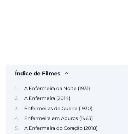
Índice de Filmes
A Enfermeira da Noite (1931)
A Enfermeira (2014)
Enfermeiras de Guerra (1930)
Enfermeira em Apuros (1963)
A Enfermeira do Coração (2018)