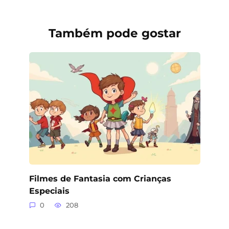
Também pode gostar
Filmes de Fantasia com Crianças
Especiais
0
208