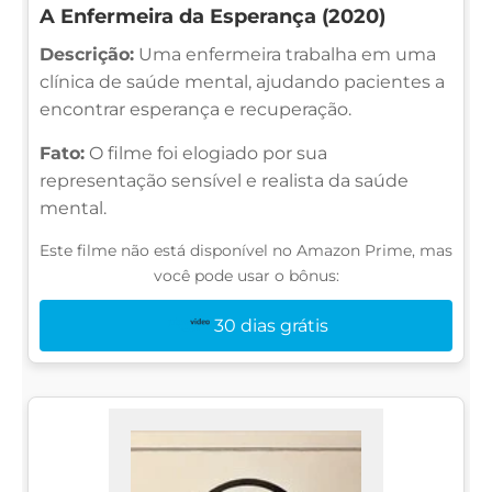
A Enfermeira da Esperança (2020)
Descrição:
Uma enfermeira trabalha em uma
clínica de saúde mental, ajudando pacientes a
encontrar esperança e recuperação.
Fato:
O filme foi elogiado por sua
representação sensível e realista da saúde
mental.
Este filme não está disponível no Amazon Prime, mas
você pode usar o bônus:
30 dias grátis