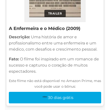
TRAILER
A Enfermeira e o Médico (2009)
Descrição:
Uma história de amor e
profissionalismo entre uma enfermeira e um
médico, com desafios e crescimento pessoal.
Fato:
O filme foi inspirado em um romance de
sucesso e capturou o coração de muitos
espectadores.
Este filme não está disponível no Amazon Prime, mas
você pode usar o bônus:
30 dias grátis