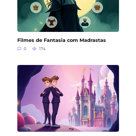
Filmes de Fantasia com Madrastas
0
174