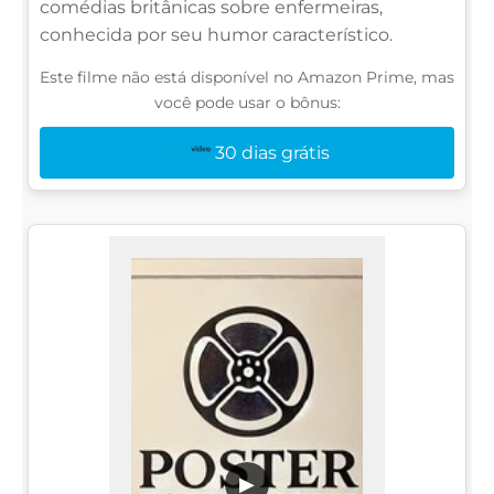
comédias britânicas sobre enfermeiras,
conhecida por seu humor característico.
Este filme não está disponível no Amazon Prime, mas
você pode usar o bônus:
30 dias grátis
▶