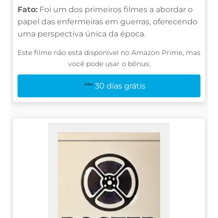
Fato:
Foi um dos primeiros filmes a abordar o
papel das enfermeiras em guerras, oferecendo
uma perspectiva única da época.
Este filme não está disponível no Amazon Prime, mas
você pode usar o bônus:
30 dias grátis