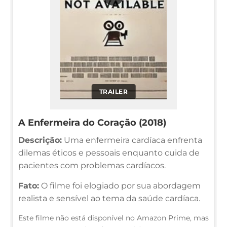
TRAILER
A Enfermeira do Coração (2018)
Descrição:
Uma enfermeira cardíaca enfrenta
dilemas éticos e pessoais enquanto cuida de
pacientes com problemas cardíacos.
Fato:
O filme foi elogiado por sua abordagem
realista e sensível ao tema da saúde cardíaca.
Este filme não está disponível no Amazon Prime, mas