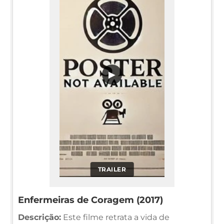
▶
TRAILER
Enfermeiras de Coragem (2017)
Descrição:
Este filme retrata a vida de