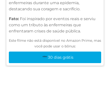
enfermeiras durante uma epidemia,
destacando sua coragem e sacrifício.
Fato:
Foi inspirado por eventos reais e serviu
como um tributo às enfermeiras que
enfrentaram crises de saúde pública.
Este filme não está disponível no Amazon Prime, mas
você pode usar o bônus:
30 dias grátis