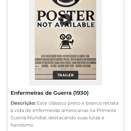
▶
TRAILER
Enfermeiras de Guerra (1930)
Descrição:
Este clássico preto e branco retrata
a vida de enfermeiras americanas na Primeira
Guerra Mundial, destacando suas lutas e
heroísmo.