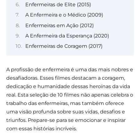
Enfermeiras de Elite (2015)
A Enfermeira e o Médico (2009)
Enfermeiras em Ação (2012)
A Enfermeira da Esperança (2020)
Enfermeiras de Coragem (2017)
A profissão de enfermeira é uma das mais nobres e
desafiadoras. Esses filmes destacam a coragem,
dedicação e humanidade dessas heroínas da vida
real. Esta seleção de 10 filmes não apenas celebra o
trabalho das enfermeiras, mas também oferece
uma visão profunda sobre suas vidas, desafios e
triunfos. Prepare-se para se emocionar e inspirar
com essas histórias incríveis.