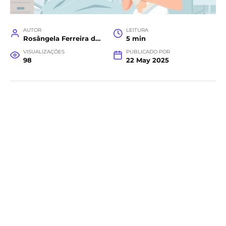
AUTOR
LEITURA
Rosângela Ferreira da Costa
5 min
VISUALIZAÇÕES
PUBLICADO POR
98
22 May 2025