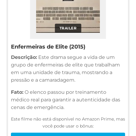
TRAILER
Enfermeiras de Elite (2015)
Descrição:
Este drama segue a vida de um
grupo de enfermeiras de elite que trabalham
em uma unidade de trauma, mostrando a
pressão e a camaradagem.
Fato:
O elenco passou por treinamento
médico real para garantir a autenticidade das
cenas de emergência.
Este filme não está disponível no Amazon Prime, mas
você pode usar o bônus: