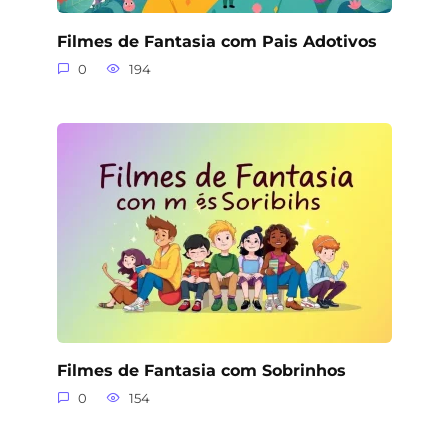
Filmes de Fantasia com Pais Adotivos
0
194
Filmes de Fantasia com Sobrinhos
0
154