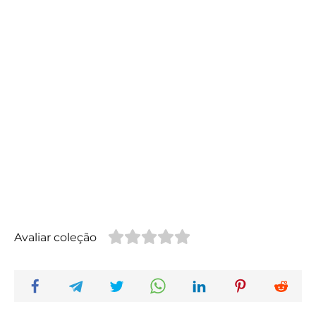
Avaliar coleção