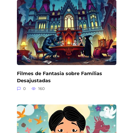
Filmes de Fantasia sobre Famílias
Desajustadas
0
160