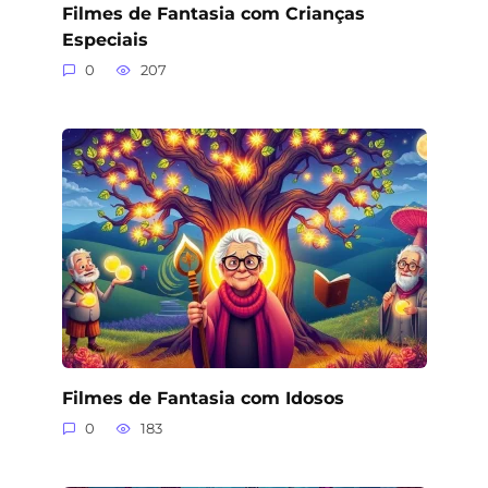
Filmes de Fantasia com Crianças
Especiais
0
207
Filmes de Fantasia com Idosos
0
183