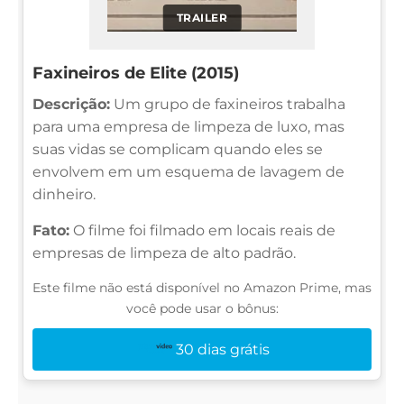
TRAILER
Faxineiros de Elite (2015)
Descrição:
Um grupo de faxineiros trabalha
para uma empresa de limpeza de luxo, mas
suas vidas se complicam quando eles se
envolvem em um esquema de lavagem de
dinheiro.
Fato:
O filme foi filmado em locais reais de
empresas de limpeza de alto padrão.
Este filme não está disponível no Amazon Prime, mas
você pode usar o bônus:
30 dias grátis