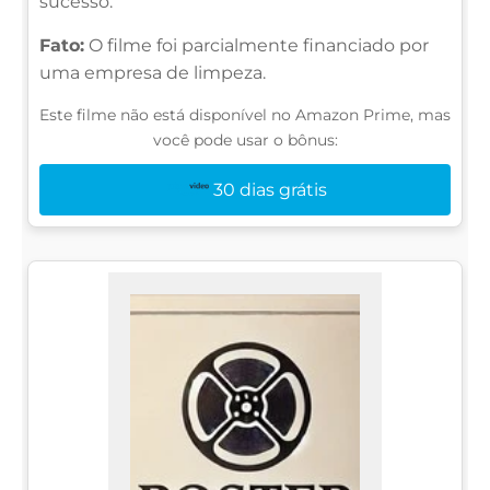
sucesso.
Fato:
O filme foi parcialmente financiado por
uma empresa de limpeza.
Este filme não está disponível no Amazon Prime, mas
você pode usar o bônus:
30 dias grátis