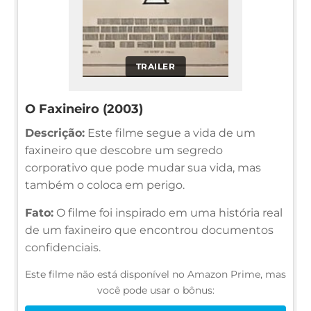
TRAILER
O Faxineiro (2003)
Descrição:
Este filme segue a vida de um
faxineiro que descobre um segredo
corporativo que pode mudar sua vida, mas
também o coloca em perigo.
Fato:
O filme foi inspirado em uma história real
de um faxineiro que encontrou documentos
confidenciais.
Este filme não está disponível no Amazon Prime, mas
você pode usar o bônus: