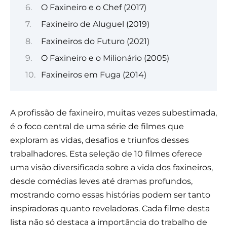
O Faxineiro e o Chef (2017)
Faxineiro de Aluguel (2019)
Faxineiros do Futuro (2021)
O Faxineiro e o Milionário (2005)
Faxineiros em Fuga (2014)
A profissão de faxineiro, muitas vezes subestimada,
é o foco central de uma série de filmes que
exploram as vidas, desafios e triunfos desses
trabalhadores. Esta seleção de 10 filmes oferece
uma visão diversificada sobre a vida dos faxineiros,
desde comédias leves até dramas profundos,
mostrando como essas histórias podem ser tanto
inspiradoras quanto reveladoras. Cada filme desta
lista não só destaca a importância do trabalho de