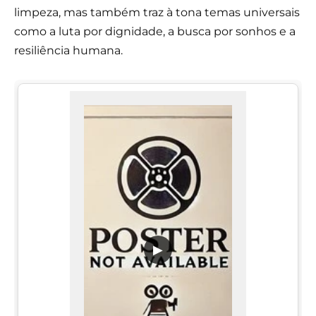
limpeza, mas também traz à tona temas universais
como a luta por dignidade, a busca por sonhos e a
resiliência humana.
▶