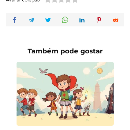
Também pode gostar