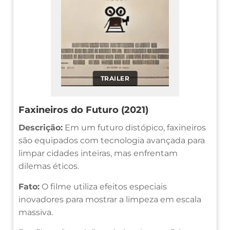
TRAILER
Faxineiros do Futuro (2021)
Descrição:
Em um futuro distópico, faxineiros
são equipados com tecnologia avançada para
limpar cidades inteiras, mas enfrentam
dilemas éticos.
Fato:
O filme utiliza efeitos especiais
inovadores para mostrar a limpeza em escala
massiva.