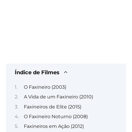
Índice de Filmes
O Faxineiro (2003)
A Vida de um Faxineiro (2010)
Faxineiros de Elite (2015)
O Faxineiro Noturno (2008)
Faxineiros em Ação (2012)