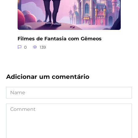
Filmes de Fantasia com Gêmeos
0
139
Adicionar um comentário
Name
Comment