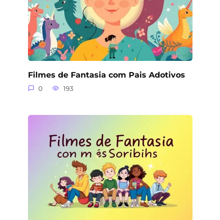
Filmes de Fantasia com Pais Adotivos
0
193