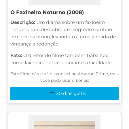
O Faxineiro Noturno (2008)
Descrição:
Um drama sobre um faxineiro
noturno que descobre um segredo sombrio
em um escritório, levando-o a uma jornada de
vingança e redenção.
Fato:
O diretor do filme também trabalhou
como faxineiro noturno durante a faculdade.
Este filme não está disponível no Amazon Prime, mas
você pode usar o bônus:
30 dias grátis