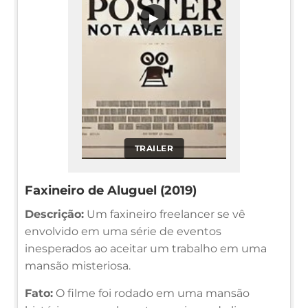
▶
TRAILER
Faxineiro de Aluguel (2019)
Descrição:
Um faxineiro freelancer se vê
envolvido em uma série de eventos
inesperados ao aceitar um trabalho em uma
mansão misteriosa.
Fato:
O filme foi rodado em uma mansão