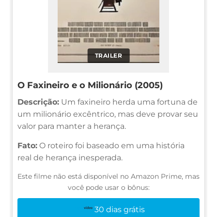
TRAILER
O Faxineiro e o Milionário (2005)
Descrição:
Um faxineiro herda uma fortuna de
um milionário excêntrico, mas deve provar seu
valor para manter a herança.
Fato:
O roteiro foi baseado em uma história
real de herança inesperada.
Este filme não está disponível no Amazon Prime, mas
você pode usar o bônus:
30 dias grátis