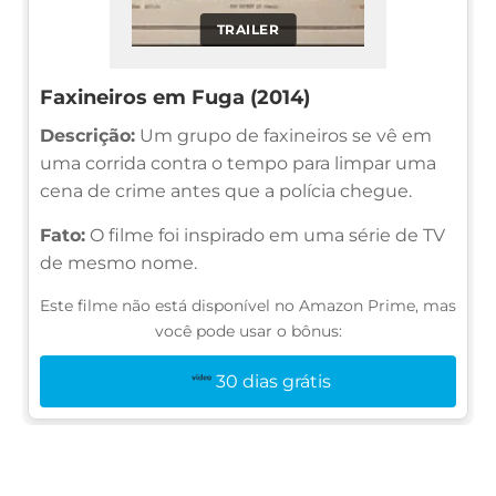
TRAILER
Faxineiros em Fuga (2014)
Descrição:
Um grupo de faxineiros se vê em
uma corrida contra o tempo para limpar uma
cena de crime antes que a polícia chegue.
Fato:
O filme foi inspirado em uma série de TV
de mesmo nome.
Este filme não está disponível no Amazon Prime, mas
você pode usar o bônus:
30 dias grátis