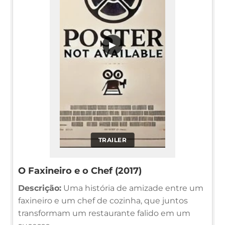
▶
TRAILER
O Faxineiro e o Chef (2017)
Descrição:
Uma história de amizade entre um
faxineiro e um chef de cozinha, que juntos
transformam um restaurante falido em um