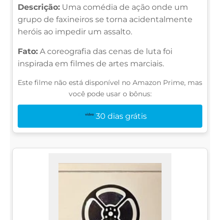
Descrição:
Uma comédia de ação onde um
grupo de faxineiros se torna acidentalmente
heróis ao impedir um assalto.
Fato:
A coreografia das cenas de luta foi
inspirada em filmes de artes marciais.
Este filme não está disponível no Amazon Prime, mas
você pode usar o bônus:
30 dias grátis