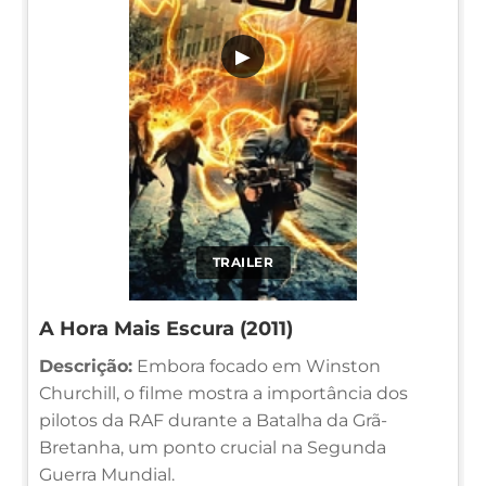
▶
TRAILER
A Hora Mais Escura (2011)
Descrição:
Embora focado em Winston
Churchill, o filme mostra a importância dos
pilotos da RAF durante a Batalha da Grã-
Bretanha, um ponto crucial na Segunda
Guerra Mundial.