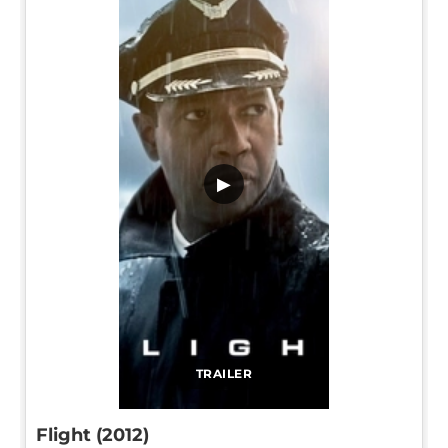
▶
TRAILER
Flight (2012)