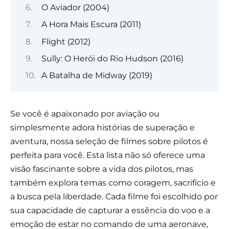
O Aviador (2004)
A Hora Mais Escura (2011)
Flight (2012)
Sully: O Herói do Rio Hudson (2016)
A Batalha de Midway (2019)
Se você é apaixonado por aviação ou
simplesmente adora histórias de superação e
aventura, nossa seleção de filmes sobre pilotos é
perfeita para você. Esta lista não só oferece uma
visão fascinante sobre a vida dos pilotos, mas
também explora temas como coragem, sacrifício e
a busca pela liberdade. Cada filme foi escolhido por
sua capacidade de capturar a essência do voo e a
emoção de estar no comando de uma aeronave,