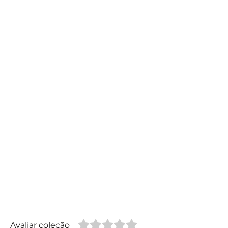
Avaliar coleção