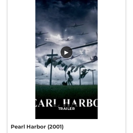
▶
TRAILER
Pearl Harbor (2001)