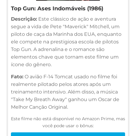
Top Gun: Ases Indomáveis (1986)
Descrição:
Este clássico de ação e aventura
segue a vida de Pete "Maverick" Mitchell, um
piloto de caça da Marinha dos EUA, enquanto
ele compete na prestigiosa escola de pilotos
Top Gun. A adrenalina e o romance são
elementos chave que tornam este filme um
ícone do gênero.
Fato:
O avião F-14 Tomcat usado no filme foi
realmente pilotado pelos atores após um
treinamento intensivo. Além disso, a música
"Take My Breath Away" ganhou um Oscar de
Melhor Canção Original.
Este filme não está disponível no Amazon Prime, mas
você pode usar o bônus: