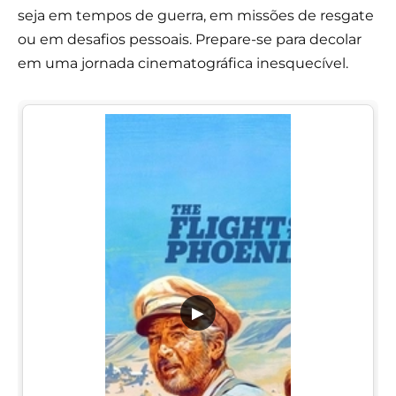
seja em tempos de guerra, em missões de resgate
ou em desafios pessoais. Prepare-se para decolar
em uma jornada cinematográfica inesquecível.
▶