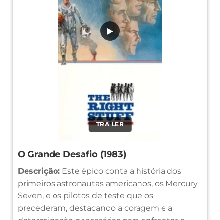
▶
TRAILER
O Grande Desafio (1983)
Descrição:
Este épico conta a história dos
primeiros astronautas americanos, os Mercury
Seven, e os pilotos de teste que os
precederam, destacando a coragem e a