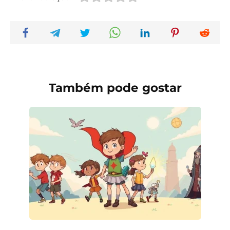
Também pode gostar