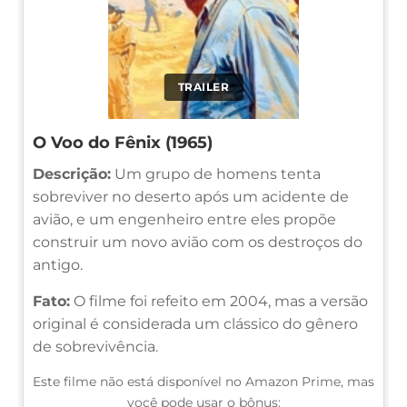
TRAILER
O Voo do Fênix (1965)
Descrição:
Um grupo de homens tenta
sobreviver no deserto após um acidente de
avião, e um engenheiro entre eles propõe
construir um novo avião com os destroços do
antigo.
Fato:
O filme foi refeito em 2004, mas a versão
original é considerada um clássico do gênero
de sobrevivência.
Este filme não está disponível no Amazon Prime, mas
você pode usar o bônus: