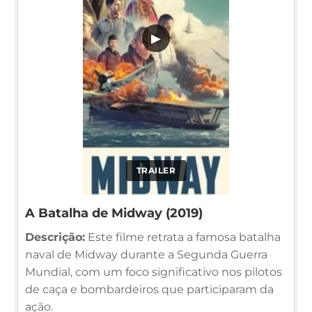
▶
TRAILER
A Batalha de Midway (2019)
Descrição:
Este filme retrata a famosa batalha
naval de Midway durante a Segunda Guerra
Mundial, com um foco significativo nos pilotos
de caça e bombardeiros que participaram da
ação.