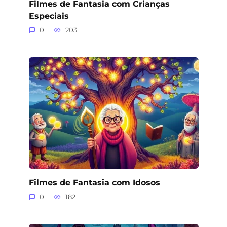
Filmes de Fantasia com Crianças
Especiais
0
203
Filmes de Fantasia com Idosos
0
182