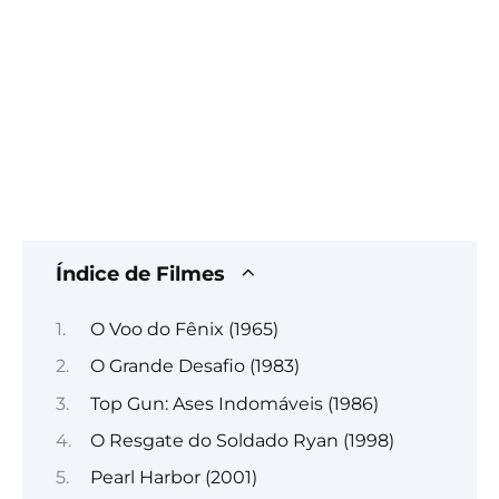
Índice de Filmes
O Voo do Fênix (1965)
O Grande Desafio (1983)
Top Gun: Ases Indomáveis (1986)
O Resgate do Soldado Ryan (1998)
Pearl Harbor (2001)