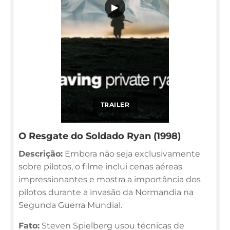
▶
TRAILER
O Resgate do Soldado Ryan (1998)
Descrição:
Embora não seja exclusivamente
sobre pilotos, o filme inclui cenas aéreas
impressionantes e mostra a importância dos
pilotos durante a invasão da Normandia na
Segunda Guerra Mundial.
Fato:
Steven Spielberg usou técnicas de