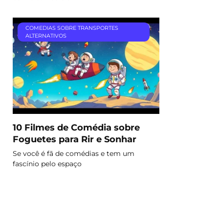
COMEDIAS SOBRE TRANSPORTES
ALTERNATIVOS
10 Filmes de Comédia sobre
Foguetes para Rir e Sonhar
Se você é fã de comédias e tem um
fascínio pelo espaço