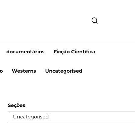
documentários
Ficção Científica
o
Westerns
Uncategorised
Seções