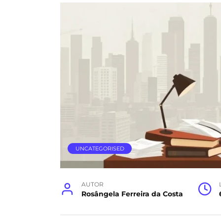
UNCATEGORISED
AUTOR
Rosângela Ferreira da Costa