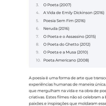
O Poeta (2007)
A Vida de Emily Dickinson (2016)
Poesia Sem Fim (2016)
Neruda (2016)
O Poeta e o Assassino (2015)
O Poeta do Ghetto (2012)
O Poeta e a Musa (2010)
Poeta Americano (2008)
A poesia é uma forma de arte que trans
experiências humanas de maneira única. 
que mergulham na vida e na obra de poe
criativas. Estes filmes não só celebram 
paixões e inspirações que moldaram esse