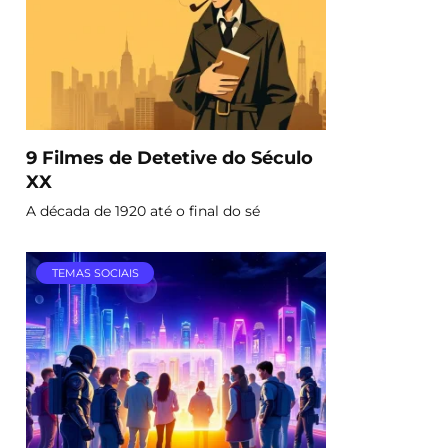
9 Filmes de Detetive do Século
XX
A década de 1920 até o final do sé
TEMAS SOCIAIS