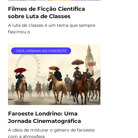
Filmes de Ficção Científica
sobre Luta de Classes
A luta de classes é um tema que sempre
fascinou o
VIDA URBANA NO FAROESTE
Faroeste Londrino: Uma
Jornada Cinematográfica
A ideia de misturar o gênero de faroeste
com a atmosfera