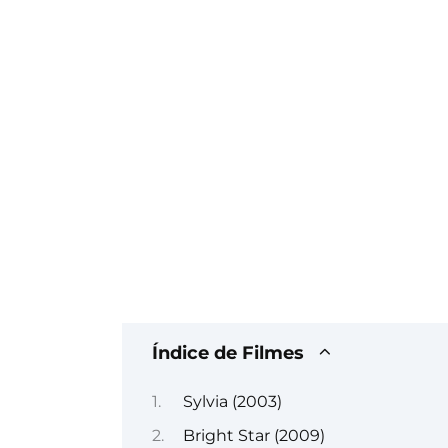
Índice de Filmes
Sylvia (2003)
Bright Star (2009)