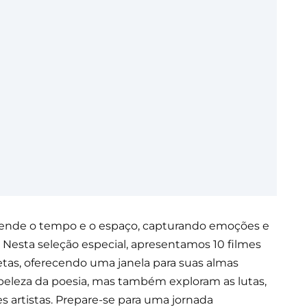
cende o tempo e o espaço, capturando emoções e
Nesta seleção especial, apresentamos 10 filmes
tas, oferecendo uma janela para suas almas
a beleza da poesia, mas também exploram as lutas,
s artistas. Prepare-se para uma jornada