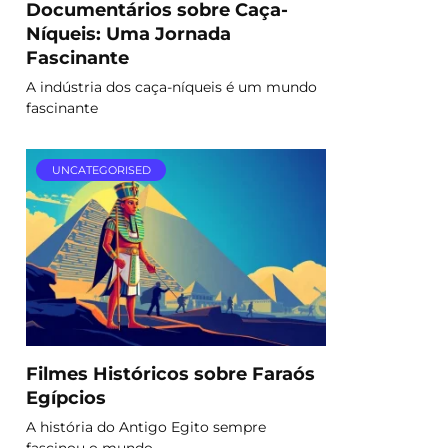
Documentários sobre Caça-
Níqueis: Uma Jornada
Fascinante
A indústria dos caça-níqueis é um mundo
fascinante
UNCATEGORISED
Filmes Históricos sobre Faraós
Egípcios
A história do Antigo Egito sempre
fascinou o mundo