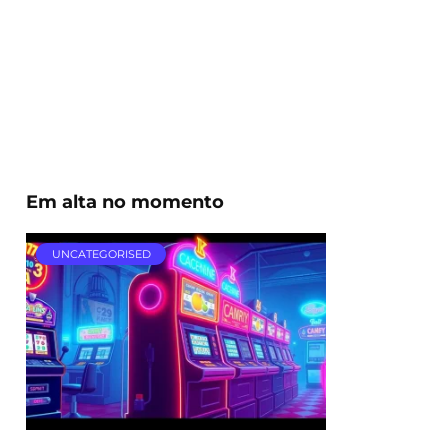
Em alta no momento
UNCATEGORISED