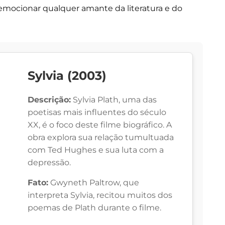
emocionar qualquer amante da literatura e do
Sylvia (2003)
Descrição:
Sylvia Plath, uma das
poetisas mais influentes do século
XX, é o foco deste filme biográfico. A
obra explora sua relação tumultuada
com Ted Hughes e sua luta com a
depressão.
Fato:
Gwyneth Paltrow, que
interpreta Sylvia, recitou muitos dos
poemas de Plath durante o filme.