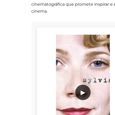
cinematográfica que promete inspirar e 
cinema.
▶