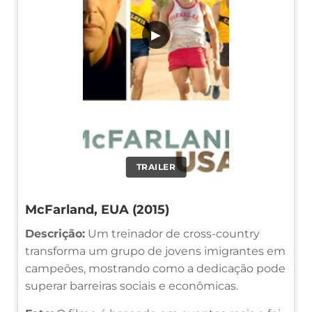
▶
TRAILER
McFarland, EUA (2015)
Descrição:
Um treinador de cross-country
transforma um grupo de jovens imigrantes em
campeões, mostrando como a dedicação pode
superar barreiras sociais e econômicas.