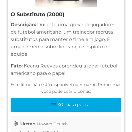
O Substituto (2000)
Descrição:
Durante uma greve de jogadores
de futebol americano, um treinador recruta
substitutos para manter o time em jogo. É
uma comédia sobre liderança e espírito de
equipe.
Fato:
Keanu Reeves aprendeu a jogar futebol
americano para o papel.
Este filme não está disponível no Amazon Prime, mas
você pode usar o bônus:
30 dias grátis
Diretor:
Howard Deutch