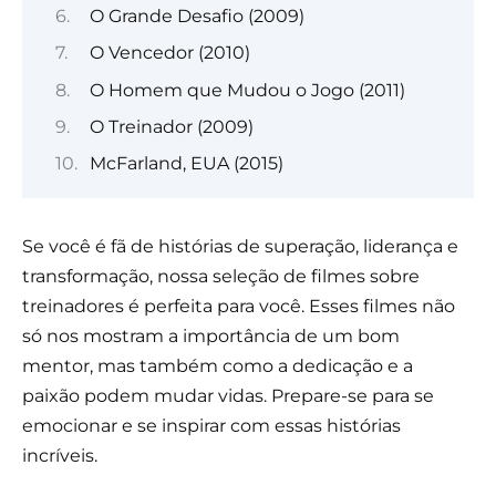
O Grande Desafio (2009)
O Vencedor (2010)
O Homem que Mudou o Jogo (2011)
O Treinador (2009)
McFarland, EUA (2015)
Se você é fã de histórias de superação, liderança e
transformação, nossa seleção de filmes sobre
treinadores é perfeita para você. Esses filmes não
só nos mostram a importância de um bom
mentor, mas também como a dedicação e a
paixão podem mudar vidas. Prepare-se para se
emocionar e se inspirar com essas histórias
incríveis.