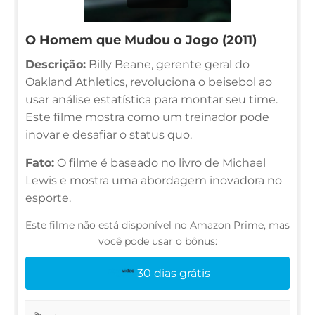
O Homem que Mudou o Jogo (2011)
Descrição:
Billy Beane, gerente geral do
Oakland Athletics, revoluciona o beisebol ao
usar análise estatística para montar seu time.
Este filme mostra como um treinador pode
inovar e desafiar o status quo.
Fato:
O filme é baseado no livro de Michael
Lewis e mostra uma abordagem inovadora no
esporte.
Este filme não está disponível no Amazon Prime, mas
você pode usar o bônus:
30 dias grátis