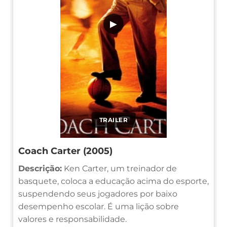
▶
TRAILER
Coach Carter (2005)
Descrição:
Ken Carter, um treinador de
basquete, coloca a educação acima do esporte,
suspendendo seus jogadores por baixo
desempenho escolar. É uma lição sobre
valores e responsabilidade.