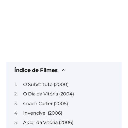
Índice de Filmes
O Substituto (2000)
O Dia da Vitória (2004)
Coach Carter (2005)
Invencível (2006)
A Cor da Vitória (2006)