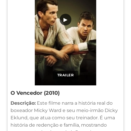
▶
TRAILER
O Vencedor (2010)
Descrição:
Este filme narra a história real do
boxeador Micky Ward e seu meio-irmão Dicky
Eklund, que atua como seu treinador. É uma
história de redenção e família, mostrando