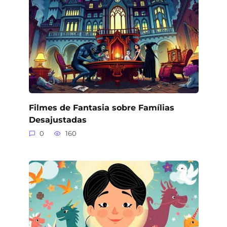
Filmes de Fantasia sobre Famílias
Desajustadas
0
160