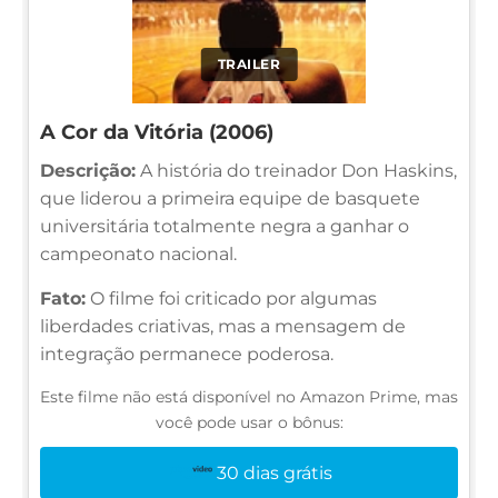
TRAILER
A Cor da Vitória (2006)
Descrição:
A história do treinador Don Haskins,
que liderou a primeira equipe de basquete
universitária totalmente negra a ganhar o
campeonato nacional.
Fato:
O filme foi criticado por algumas
liberdades criativas, mas a mensagem de
integração permanece poderosa.
Este filme não está disponível no Amazon Prime, mas
você pode usar o bônus:
30 dias grátis