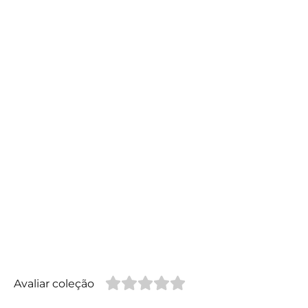
Avaliar coleção